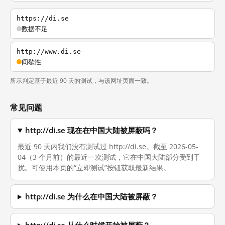
https://di.se
数据不足
http://www.di.se
间歇性
所示判定基于最近 90 天的测试，与该网址页面一致。
常见问题
http://di.se 现在在中国大陆被屏蔽吗？
最近 90 天内我们没有测试过 http://di.se。截至 2026-05-
04（3 个月前）的最近一次测试，它在中国大陆部分受到干
扰。可使用本页的“立即测试”按钮获取最新结果。
http://di.se 为什么在中国大陆被屏蔽？