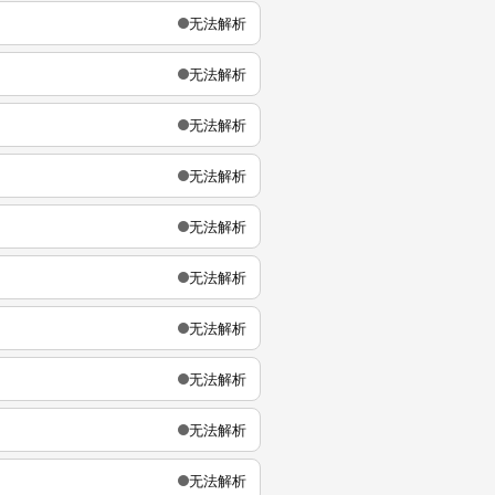
无法解析
无法解析
无法解析
无法解析
无法解析
无法解析
无法解析
无法解析
无法解析
无法解析