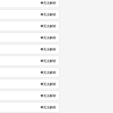
无法解析
无法解析
无法解析
无法解析
无法解析
无法解析
无法解析
无法解析
无法解析
无法解析