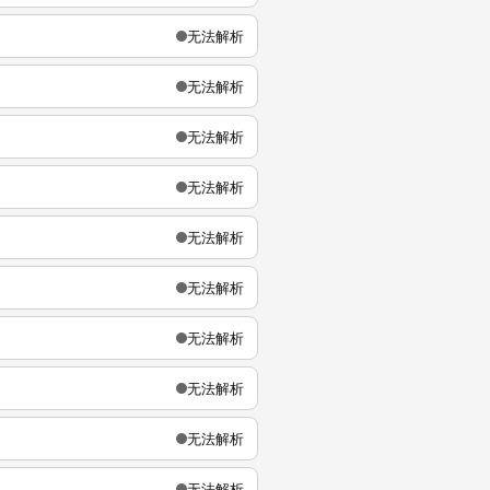
无法解析
无法解析
无法解析
无法解析
无法解析
无法解析
无法解析
无法解析
无法解析
无法解析