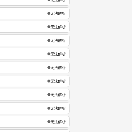
无法解析
无法解析
无法解析
无法解析
无法解析
无法解析
无法解析
无法解析
无法解析