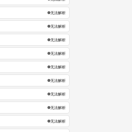
无法解析
无法解析
无法解析
无法解析
无法解析
无法解析
无法解析
无法解析
无法解析