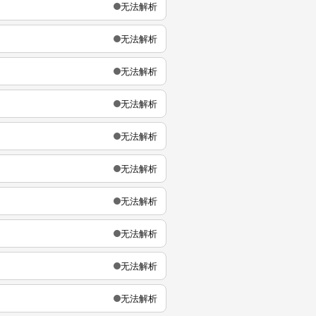
无法解析
无法解析
无法解析
无法解析
无法解析
无法解析
无法解析
无法解析
无法解析
无法解析