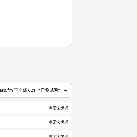
ass.fm 下全部 621 个已测试网址 →
无法解析
无法解析
无法解析