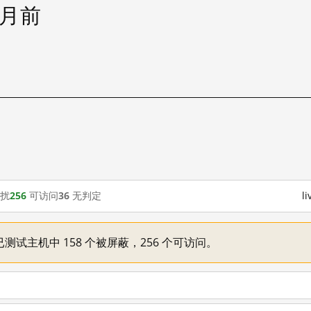
个月前
扰
256
可访问
36
无判定
l
：已测试主机中 158 个被屏蔽，256 个可访问。