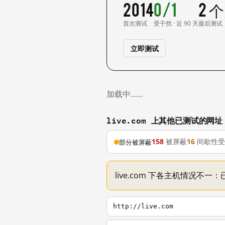
2014
0/1
2 
首次测试
受干扰 · 近 90 天
最后测试
立即测试
加载中……
live.com 上其他已测试的网址
158
被屏蔽
16
间歇性受
部分被屏蔽
live.com 下各主机情况不一
http://live.com