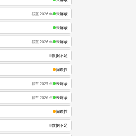
未屏蔽
截至 2026 年
未屏蔽
未屏蔽
截至 2026 年
数据不足
间歇性
未屏蔽
截至 2025 年
未屏蔽
截至 2026 年
间歇性
数据不足