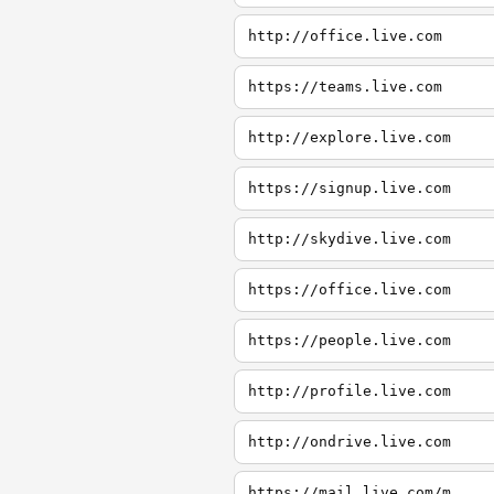
http://office.live.com
https://teams.live.com
http://explore.live.com
https://signup.live.com
http://skydive.live.com
https://office.live.com
https://people.live.com
http://profile.live.com
http://ondrive.live.com
https://mail.live.com/m