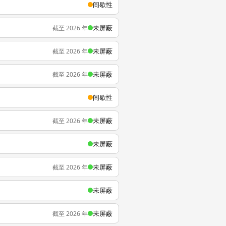
间歇性
未屏蔽
截至 2026 年
未屏蔽
截至 2026 年
未屏蔽
截至 2026 年
间歇性
未屏蔽
截至 2026 年
未屏蔽
未屏蔽
截至 2026 年
未屏蔽
未屏蔽
截至 2026 年