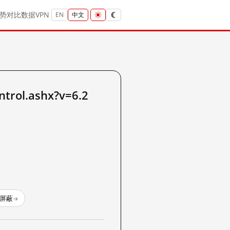
势
对比
数据
VPN
EN
中文
rol.ashx?v=6.2
屏蔽
→