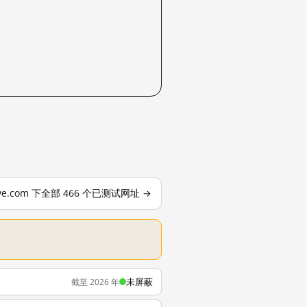
ive.com 下全部 466 个已测试网址 →
未屏蔽
截至 2026 年