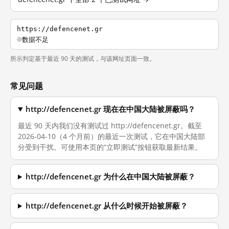
https://defencenet.gr
数据不足
所示判定基于最近 90 天的测试，与该网址页面一致。
常见问题
http://defencenet.gr 现在在中国大陆被屏蔽吗？
最近 90 天内我们没有测试过 http://defencenet.gr。截至
2026-04-10（4 个月前）的最近一次测试，它在中国大陆部
分受到干扰。可使用本页的“立即测试”按钮获取最新结果。
http://defencenet.gr 为什么在中国大陆被屏蔽？
http://defencenet.gr 从什么时候开始被屏蔽？