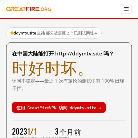
ddymtv.site 全站
·
部分被屏蔽
·
2 个已测试网址
→
在中国大陆能打开 http://ddymtv.site 吗？
时好时坏。
访问不稳定——最近 1 次有定论的测试中有 100% 出现
干扰。
使用 GreatFireVPN 访问 ddymtv.site →
2023
1/1
3 个月前