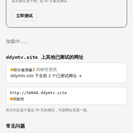
首次测试
受干扰 · 近 90 天
最后测试
立即测试
加载中……
ddymtv.site 上其他已测试的网址
2
间歇性受扰
部分被屏蔽
ddymtv.site 下全部 2 个已测试网址 →
http://50048.ddymtv.site
间歇性
所示判定基于最近 90 天的测试，与该网址页面一致。
常见问题