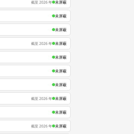
未屏蔽
截至 2026 年
未屏蔽
未屏蔽
未屏蔽
截至 2026 年
未屏蔽
未屏蔽
未屏蔽
未屏蔽
截至 2026 年
未屏蔽
未屏蔽
截至 2026 年