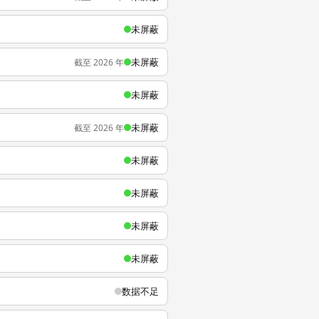
未屏蔽
未屏蔽
截至 2026 年
未屏蔽
未屏蔽
截至 2026 年
未屏蔽
未屏蔽
未屏蔽
未屏蔽
数据不足