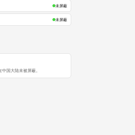
未屏蔽
未屏蔽
net 在中国大陆未被屏蔽。