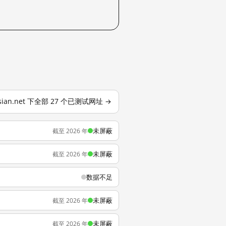
ssian.net 下全部 27 个已测试网址 →
未屏蔽
截至 2026 年
未屏蔽
截至 2026 年
数据不足
未屏蔽
截至 2026 年
未屏蔽
截至 2026 年