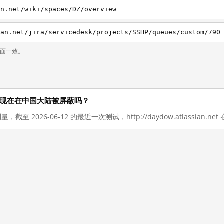
an.net/wiki/spaces/DZ/overview
ian.net/jira/servicedesk/projects/SSHP/queues/custom/790
页面一致。
an.net 现在在中国大陆被屏蔽吗？
，截至 2026-06-12 的最近一次测试，http://daydow.atlassian.