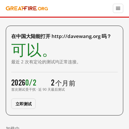
在中国大陆能打开 http://davewang.org 吗？
可以。
最近 2 次有定论的测试均正常连接。
2026
0/2
2 个月前
首次测试
受干扰 · 近 90 天
最后测试
立即测试
加载中……