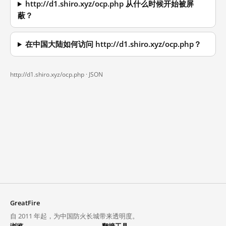
http://d1.shiro.xyz/ocp.php 从什么时候开始被屏
蔽？
在中国大陆如何访问 http://d1.shiro.xyz/ocp.php？
http://d1.shiro.xyz/ocp.php ·
JSON
GreatFire
自 2011 年起，为中国防火长城带来透明度。