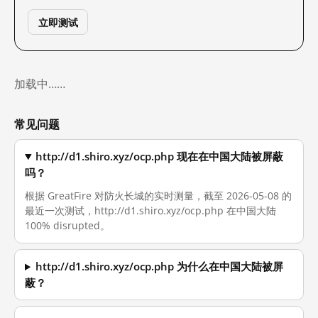
立即测试
加载中……
常见问题
http://d1.shiro.xyz/ocp.php 现在在中国大陆被屏蔽
吗？
根据 GreatFire 对防火长城的实时测量，截至 2026-05-08 的
最近一次测试，http://d1.shiro.xyz/ocp.php 在中国大陆
100% disrupted。
http://d1.shiro.xyz/ocp.php 为什么在中国大陆被屏
蔽？