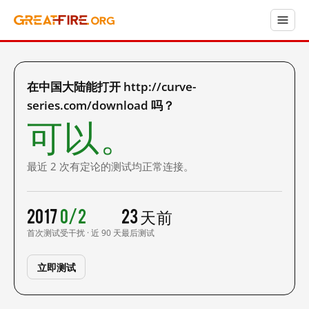
在中国大陆能打开 http://curve-
series.com/download 吗？
可以。
最近 2 次有定论的测试均正常连接。
2017
0/2
23 天前
首次测试
受干扰 · 近 90 天
最后测试
立即测试