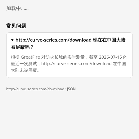
加载中……
常见问题
http://curve-series.com/download 现在在中国大陆
被屏蔽吗？
根据 GreatFire 对防火长城的实时测量，截至 2026-07-15 的
最近一次测试，http://curve-series.com/download 在中国
大陆未被屏蔽。
http://curve-series.com/download ·
JSON