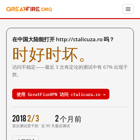
在中国大陆能打开 http://ctalicuza.ro 吗？
时好时坏。
访问不稳定——最近 3 次有定论的测试中有 67% 出现干
扰。
使用 GreatFireVPN 访问 ctalicuza.ro →
2018
2/3
2 个月前
首次测试
受干扰 · 近 90 天
最后测试