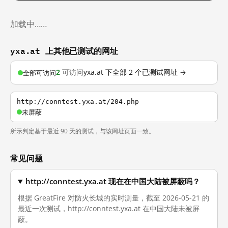
加载中……
yxa.at 上其他已测试的网址
2
可访问
yxa.at 下全部 2 个已测试网址 →
全部可访问
http://conntest.yxa.at/204.php
未屏蔽
所示判定基于最近 90 天的测试，与该网址页面一致。
常见问题
http://conntest.yxa.at 现在在中国大陆被屏蔽吗？
根据 GreatFire 对防火长城的实时测量，截至 2026-05-21 的
最近一次测试，http://conntest.yxa.at 在中国大陆未被屏
蔽。