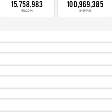
15,758,983
100,969,385
测试次数
测量记录