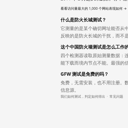
看看访问量最大的 1,000 个网站表现如何 →
什么是防火长城测试？
它测量的是某个确切网址能否从
反映的是防火长城的干扰，而不
这个中国防火墙测试是怎么工作
四个检测器读取原始测量数据：连
能下载而境内节点不能。最强的
GFW 测试是免费的吗？
免费，无需安装，也不用注册。
信息源。
我们如何测试，判定如何得出
·
常见问题