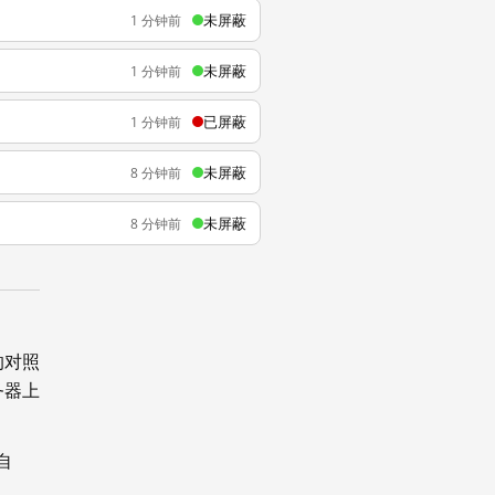
未屏蔽
1 分钟前
未屏蔽
1 分钟前
已屏蔽
1 分钟前
未屏蔽
8 分钟前
未屏蔽
8 分钟前
的对照
务器上
自