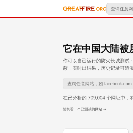
它在中国大陆被
你可以自己运行的防火长城测试：
蔽，实时出结果，历史记录可追溯到 
在已分析的 709,004 个网址中
随机看一个已测试的网站 →