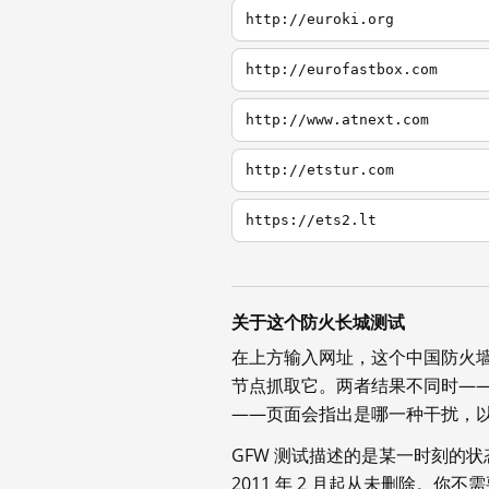
http://euroki.org
http://eurofastbox.com
http://www.atnext.com
http://etstur.com
https://ets2.lt
关于这个防火长城测试
在上方输入网址，这个中国防火
节点抓取它。两者结果不同时—
——页面会指出是哪一种干扰，
GFW 测试描述的是某一时刻的
2011 年 2 月起从未删除。