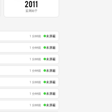
2011
监测始于
未屏蔽
1 分钟前
未屏蔽
1 分钟前
未屏蔽
1 分钟前
未屏蔽
1 分钟前
未屏蔽
1 分钟前
未屏蔽
1 分钟前
未屏蔽
1 分钟前