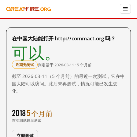
在中国大陆能打开 http://commact.org 吗？
可以。
判定基于 2026-03-11 · 5 个月前
近期无测试
截至 2026-03-11（5 个月前）的最近一次测试，它在中
国大陆可以访问。此后未再测试，情况可能已发生变
化。
2018
5 个月前
首次测试
最后测试
立即测试