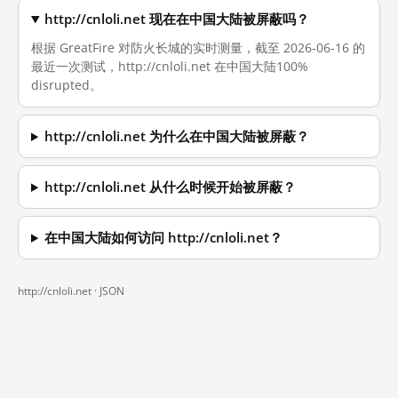
http://cnloli.net 现在在中国大陆被屏蔽吗？
根据 GreatFire 对防火长城的实时测量，截至 2026-06-16 的
最近一次测试，http://cnloli.net 在中国大陆100%
disrupted。
http://cnloli.net 为什么在中国大陆被屏蔽？
http://cnloli.net 从什么时候开始被屏蔽？
在中国大陆如何访问 http://cnloli.net？
http://cnloli.net ·
JSON