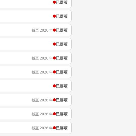
已屏蔽
已屏蔽
已屏蔽
截至 2026 年
已屏蔽
已屏蔽
截至 2026 年
已屏蔽
截至 2026 年
已屏蔽
已屏蔽
截至 2026 年
已屏蔽
截至 2026 年
已屏蔽
截至 2026 年