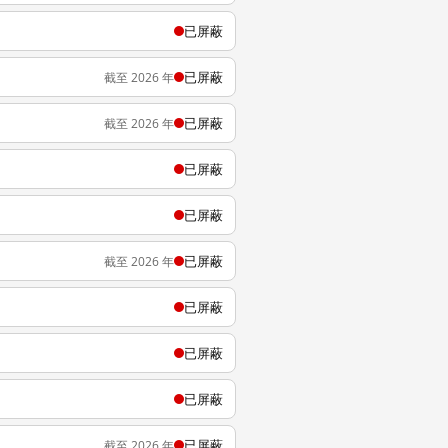
已屏蔽
已屏蔽
截至 2026 年
已屏蔽
截至 2026 年
已屏蔽
已屏蔽
已屏蔽
截至 2026 年
已屏蔽
已屏蔽
已屏蔽
已屏蔽
截至 2026 年