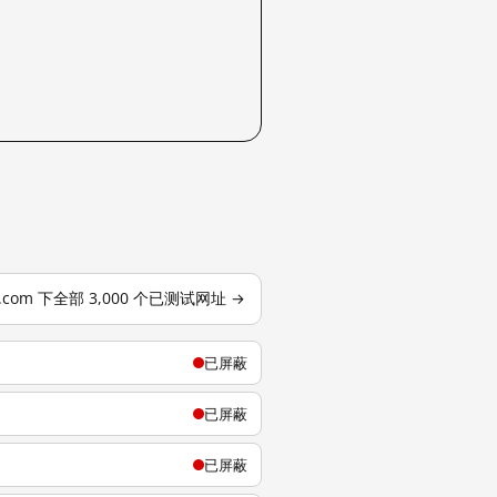
j.com 下全部 3,000 个已测试网址 →
已屏蔽
已屏蔽
已屏蔽