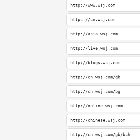
http://www.wsj.com
https://cn.wsj.com
http://asia.wsj.com
http://live.wsj.com
http://blogs.wsj.com
http://cn.wsj.com/gb
http://cn.wsj.com/bg
http://online.wsj.com
http://chinese.wsj.com
http://cn.wsj.com/gb/bch