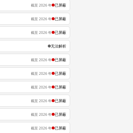
已屏蔽
截至 2026 年
已屏蔽
截至 2026 年
已屏蔽
截至 2026 年
无法解析
已屏蔽
截至 2026 年
已屏蔽
截至 2026 年
已屏蔽
截至 2026 年
已屏蔽
截至 2026 年
已屏蔽
截至 2026 年
已屏蔽
截至 2026 年