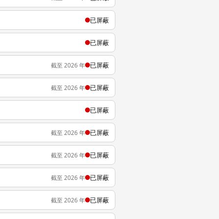
已屏蔽
已屏蔽
已屏蔽
截至 2026 年
已屏蔽
截至 2026 年
已屏蔽
已屏蔽
截至 2026 年
已屏蔽
截至 2026 年
已屏蔽
截至 2026 年
已屏蔽
截至 2026 年