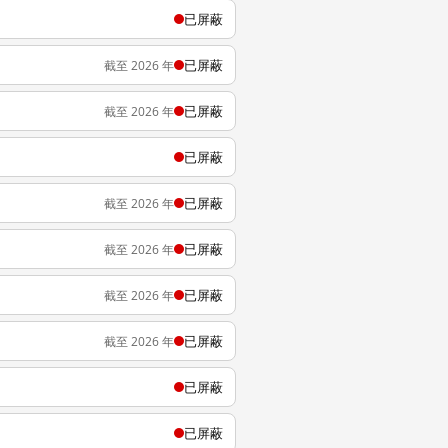
已屏蔽
已屏蔽
截至 2026 年
已屏蔽
截至 2026 年
已屏蔽
已屏蔽
截至 2026 年
已屏蔽
截至 2026 年
已屏蔽
截至 2026 年
已屏蔽
截至 2026 年
已屏蔽
已屏蔽