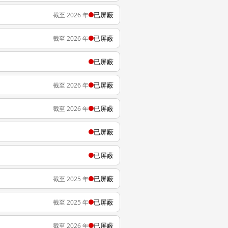
已屏蔽
截至 2026 年
已屏蔽
截至 2026 年
已屏蔽
已屏蔽
截至 2026 年
已屏蔽
截至 2026 年
已屏蔽
已屏蔽
已屏蔽
截至 2025 年
已屏蔽
截至 2025 年
已屏蔽
截至 2026 年