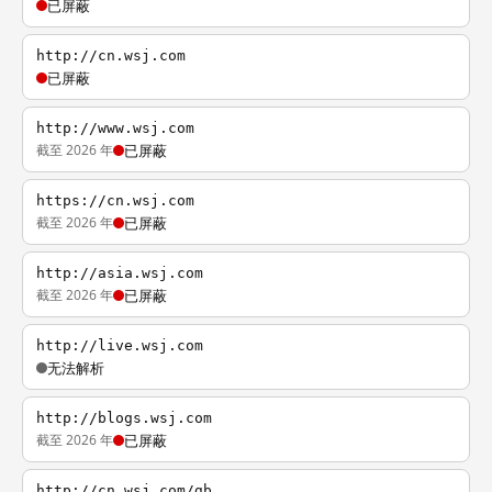
已屏蔽
http://cn.wsj.com
已屏蔽
http://www.wsj.com
截至 2026 年
已屏蔽
https://cn.wsj.com
截至 2026 年
已屏蔽
http://asia.wsj.com
截至 2026 年
已屏蔽
http://live.wsj.com
无法解析
http://blogs.wsj.com
截至 2026 年
已屏蔽
http://cn.wsj.com/gb