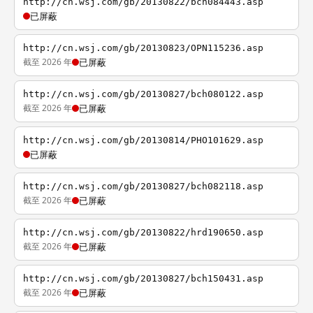
http://cn.wsj.com/gb/20130822/bch084443.asp
已屏蔽
http://cn.wsj.com/gb/20130823/OPN115236.asp
截至 2026 年
已屏蔽
http://cn.wsj.com/gb/20130827/bch080122.asp
截至 2026 年
已屏蔽
http://cn.wsj.com/gb/20130814/PHO101629.asp
已屏蔽
http://cn.wsj.com/gb/20130827/bch082118.asp
截至 2026 年
已屏蔽
http://cn.wsj.com/gb/20130822/hrd190650.asp
截至 2026 年
已屏蔽
http://cn.wsj.com/gb/20130827/bch150431.asp
截至 2026 年
已屏蔽