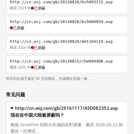
http://cn.wsj.com/gb/20130828/bch093215.asp
截至 2025 年
已屏蔽
http://cn.wsj.com/gb/20130828/bch080859.asp
已屏蔽
http://cn.wsj.com/gb/20130828/mkt164119.asp
截至 2026 年
已屏蔽
http://cn.wsj.com/gb/20130815/chw094408.asp
截至 2026 年
已屏蔽
所示判定基于最近 90 天的测试，与该网址页面一致。
常见问题
http://cn.wsj.com/gb/20161117/ASD082352.asp
现在在中国大陆被屏蔽吗？
根据 GreatFire 对防火长城的实时测量，截至 2026-06-22 的
最近一次测试，