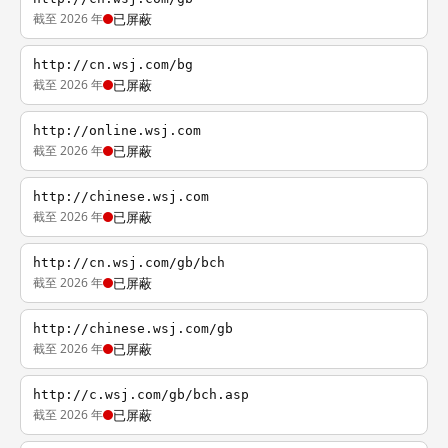
截至 2026 年
已屏蔽
http://cn.wsj.com/bg
截至 2026 年
已屏蔽
http://online.wsj.com
截至 2026 年
已屏蔽
http://chinese.wsj.com
截至 2026 年
已屏蔽
http://cn.wsj.com/gb/bch
截至 2026 年
已屏蔽
http://chinese.wsj.com/gb
截至 2026 年
已屏蔽
http://c.wsj.com/gb/bch.asp
截至 2026 年
已屏蔽