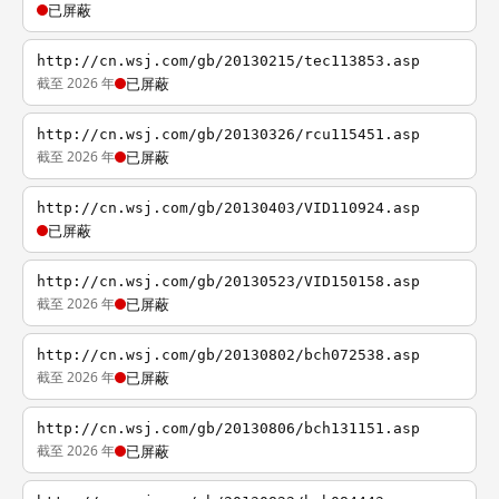
已屏蔽
http://cn.wsj.com/gb/20130215/tec113853.asp
截至 2026 年
已屏蔽
http://cn.wsj.com/gb/20130326/rcu115451.asp
截至 2026 年
已屏蔽
http://cn.wsj.com/gb/20130403/VID110924.asp
已屏蔽
http://cn.wsj.com/gb/20130523/VID150158.asp
截至 2026 年
已屏蔽
http://cn.wsj.com/gb/20130802/bch072538.asp
截至 2026 年
已屏蔽
http://cn.wsj.com/gb/20130806/bch131151.asp
截至 2026 年
已屏蔽