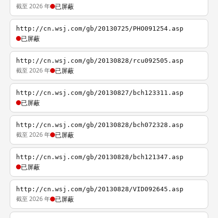
截至 2026 年
已屏蔽
http://cn.wsj.com/gb/20130725/PHO091254.asp
已屏蔽
http://cn.wsj.com/gb/20130828/rcu092505.asp
截至 2026 年
已屏蔽
http://cn.wsj.com/gb/20130827/bch123311.asp
已屏蔽
http://cn.wsj.com/gb/20130828/bch072328.asp
截至 2026 年
已屏蔽
http://cn.wsj.com/gb/20130828/bch121347.asp
已屏蔽
http://cn.wsj.com/gb/20130828/VID092645.asp
截至 2026 年
已屏蔽