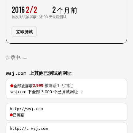
2016
2/2
2 个月前
首次测试
被屏蔽 · 近 90 天
最后测试
立即测试
加载中……
wsj.com 上其他已测试的网址
2,999
被屏蔽
1
无判定
全部被屏蔽
wsj.com 下全部 3,000 个已测试网址 →
http://wsj.com
已屏蔽
http://c.wsj.com