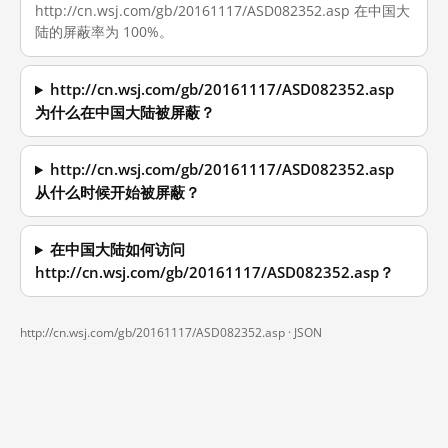
http://cn.wsj.com/gb/20161117/ASD082352.asp 在中国大
陆的屏蔽率为 100%。
http://cn.wsj.com/gb/20161117/ASD082352.asp
为什么在中国大陆被屏蔽？
http://cn.wsj.com/gb/20161117/ASD082352.asp
从什么时候开始被屏蔽？
在中国大陆如何访问
http://cn.wsj.com/gb/20161117/ASD082352.asp？
http://cn.wsj.com/gb/20161117/ASD082352.asp ·
JSON