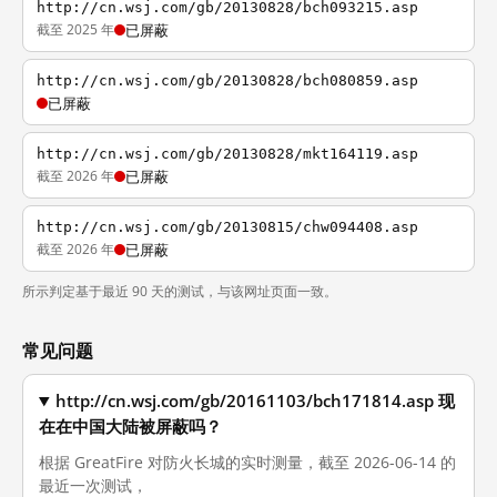
http://cn.wsj.com/gb/20130828/bch093215.asp
截至 2025 年
已屏蔽
http://cn.wsj.com/gb/20130828/bch080859.asp
已屏蔽
http://cn.wsj.com/gb/20130828/mkt164119.asp
截至 2026 年
已屏蔽
http://cn.wsj.com/gb/20130815/chw094408.asp
截至 2026 年
已屏蔽
所示判定基于最近 90 天的测试，与该网址页面一致。
常见问题
http://cn.wsj.com/gb/20161103/bch171814.asp 现
在在中国大陆被屏蔽吗？
根据 GreatFire 对防火长城的实时测量，截至 2026-06-14 的
最近一次测试，