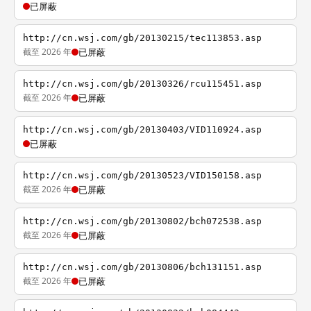
已屏蔽
http://cn.wsj.com/gb/20130215/tec113853.asp
截至 2026 年
已屏蔽
http://cn.wsj.com/gb/20130326/rcu115451.asp
截至 2026 年
已屏蔽
http://cn.wsj.com/gb/20130403/VID110924.asp
已屏蔽
http://cn.wsj.com/gb/20130523/VID150158.asp
截至 2026 年
已屏蔽
http://cn.wsj.com/gb/20130802/bch072538.asp
截至 2026 年
已屏蔽
http://cn.wsj.com/gb/20130806/bch131151.asp
截至 2026 年
已屏蔽