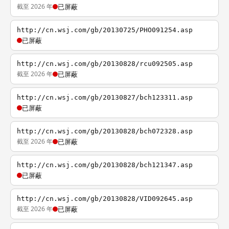
截至 2026 年
已屏蔽
http://cn.wsj.com/gb/20130725/PHO091254.asp
已屏蔽
http://cn.wsj.com/gb/20130828/rcu092505.asp
截至 2026 年
已屏蔽
http://cn.wsj.com/gb/20130827/bch123311.asp
已屏蔽
http://cn.wsj.com/gb/20130828/bch072328.asp
截至 2026 年
已屏蔽
http://cn.wsj.com/gb/20130828/bch121347.asp
已屏蔽
http://cn.wsj.com/gb/20130828/VID092645.asp
截至 2026 年
已屏蔽