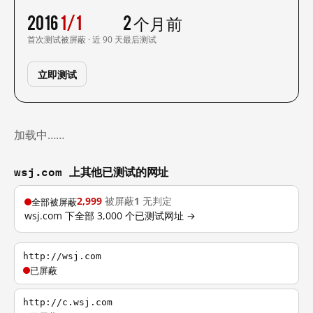
2016
1/1
2 个月前
首次测试
被屏蔽 · 近 90 天
最后测试
立即测试
加载中……
wsj.com 上其他已测试的网址
2,999
被屏蔽
1
无判定
全部被屏蔽
wsj.com 下全部 3,000 个已测试网址 →
http://wsj.com
已屏蔽
http://c.wsj.com