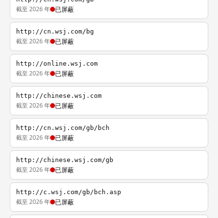
截至 2026 年
已屏蔽
http://cn.wsj.com/bg
截至 2026 年
已屏蔽
http://online.wsj.com
截至 2026 年
已屏蔽
http://chinese.wsj.com
截至 2026 年
已屏蔽
http://cn.wsj.com/gb/bch
截至 2026 年
已屏蔽
http://chinese.wsj.com/gb
截至 2026 年
已屏蔽
http://c.wsj.com/gb/bch.asp
截至 2026 年
已屏蔽