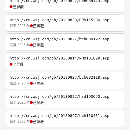
http://cn.wsj.com/gb/20130822/bch084443.asp
已屏蔽
http://cn.wsj.com/gb/20130823/OPN115236.asp
截至 2026 年
已屏蔽
http://cn.wsj.com/gb/20130827/bch080122.asp
截至 2026 年
已屏蔽
http://cn.wsj.com/gb/20130814/PHO101629.asp
已屏蔽
http://cn.wsj.com/gb/20130827/bch082118.asp
截至 2026 年
已屏蔽
http://cn.wsj.com/gb/20130822/hrd190650.asp
截至 2026 年
已屏蔽
http://cn.wsj.com/gb/20130827/bch150431.asp
截至 2026 年
已屏蔽