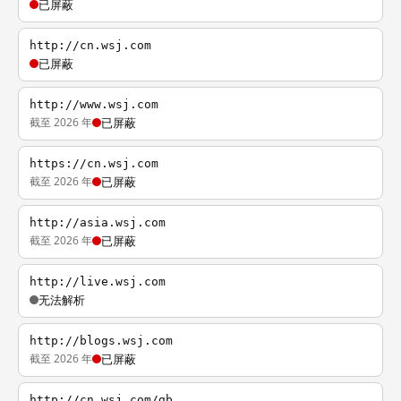
已屏蔽
http://cn.wsj.com
已屏蔽
http://www.wsj.com
截至 2026 年
已屏蔽
https://cn.wsj.com
截至 2026 年
已屏蔽
http://asia.wsj.com
截至 2026 年
已屏蔽
http://live.wsj.com
无法解析
http://blogs.wsj.com
截至 2026 年
已屏蔽
http://cn.wsj.com/gb