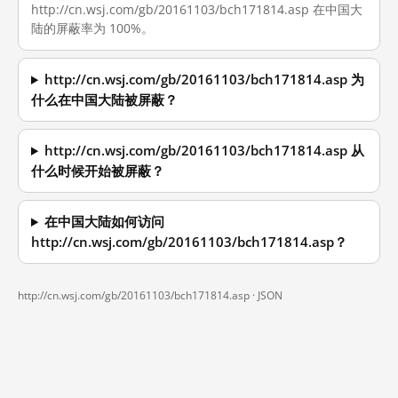
http://cn.wsj.com/gb/20161103/bch171814.asp 在中国大
陆的屏蔽率为 100%。
http://cn.wsj.com/gb/20161103/bch171814.asp 为
什么在中国大陆被屏蔽？
http://cn.wsj.com/gb/20161103/bch171814.asp 从
什么时候开始被屏蔽？
在中国大陆如何访问
http://cn.wsj.com/gb/20161103/bch171814.asp？
http://cn.wsj.com/gb/20161103/bch171814.asp ·
JSON