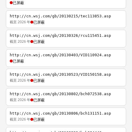
已屏蔽
http://cn.wsj.com/gb/20130215/tec113853.asp
截至 2026 年
已屏蔽
http://cn.wsj.com/gb/20130326/rcu115451.asp
截至 2026 年
已屏蔽
http://cn.wsj.com/gb/20130403/VID110924.asp
已屏蔽
http://cn.wsj.com/gb/20130523/VID150158.asp
截至 2026 年
已屏蔽
http://cn.wsj.com/gb/20130802/bch072538.asp
截至 2026 年
已屏蔽
http://cn.wsj.com/gb/20130806/bch131151.asp
截至 2026 年
已屏蔽