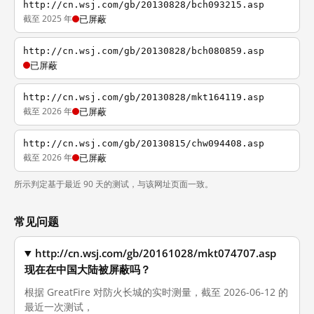
http://cn.wsj.com/gb/20130828/bch093215.asp
截至 2025 年
已屏蔽
http://cn.wsj.com/gb/20130828/bch080859.asp
已屏蔽
http://cn.wsj.com/gb/20130828/mkt164119.asp
截至 2026 年
已屏蔽
http://cn.wsj.com/gb/20130815/chw094408.asp
截至 2026 年
已屏蔽
所示判定基于最近 90 天的测试，与该网址页面一致。
常见问题
http://cn.wsj.com/gb/20161028/mkt074707.asp
现在在中国大陆被屏蔽吗？
根据 GreatFire 对防火长城的实时测量，截至 2026-06-12 的
最近一次测试，