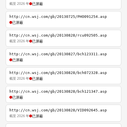
截至 2026 年
已屏蔽
http://cn.wsj.com/gb/20130725/PHO091254.asp
已屏蔽
http://cn.wsj.com/gb/20130828/rcu092505.asp
截至 2026 年
已屏蔽
http://cn.wsj.com/gb/20130827/bch123311.asp
已屏蔽
http://cn.wsj.com/gb/20130828/bch072328.asp
截至 2026 年
已屏蔽
http://cn.wsj.com/gb/20130828/bch121347.asp
已屏蔽
http://cn.wsj.com/gb/20130828/VID092645.asp
截至 2026 年
已屏蔽