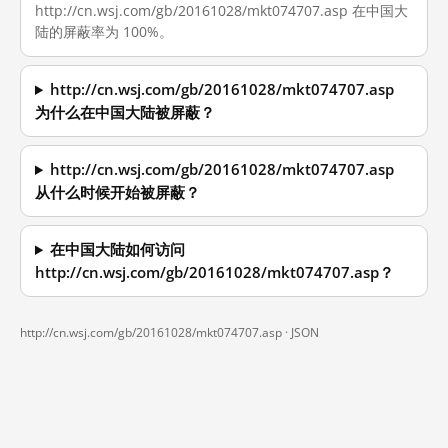
http://cn.wsj.com/gb/20161028/mkt074707.asp 在中国大
陆的屏蔽率为 100%。
http://cn.wsj.com/gb/20161028/mkt074707.asp
为什么在中国大陆被屏蔽？
http://cn.wsj.com/gb/20161028/mkt074707.asp
从什么时候开始被屏蔽？
在中国大陆如何访问
http://cn.wsj.com/gb/20161028/mkt074707.asp？
http://cn.wsj.com/gb/20161028/mkt074707.asp ·
JSON