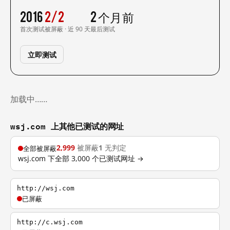
2016
2/2
2 个月前
首次测试
被屏蔽 · 近 90 天
最后测试
立即测试
加载中……
wsj.com 上其他已测试的网址
2,999
被屏蔽
1
无判定
全部被屏蔽
wsj.com 下全部 3,000 个已测试网址 →
http://wsj.com
已屏蔽
http://c.wsj.com