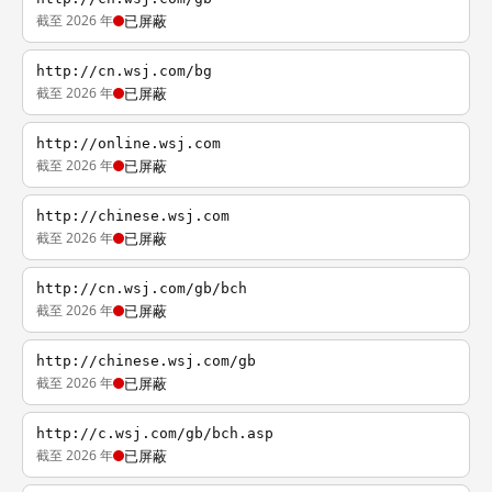
截至 2026 年
已屏蔽
http://cn.wsj.com/bg
截至 2026 年
已屏蔽
http://online.wsj.com
截至 2026 年
已屏蔽
http://chinese.wsj.com
截至 2026 年
已屏蔽
http://cn.wsj.com/gb/bch
截至 2026 年
已屏蔽
http://chinese.wsj.com/gb
截至 2026 年
已屏蔽
http://c.wsj.com/gb/bch.asp
截至 2026 年
已屏蔽