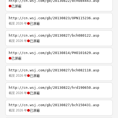
http://cn.wsj.com/gb/20130822/bch084443.asp
已屏蔽
http://cn.wsj.com/gb/20130823/OPN115236.asp
截至 2026 年
已屏蔽
http://cn.wsj.com/gb/20130827/bch080122.asp
截至 2026 年
已屏蔽
http://cn.wsj.com/gb/20130814/PHO101629.asp
已屏蔽
http://cn.wsj.com/gb/20130827/bch082118.asp
截至 2026 年
已屏蔽
http://cn.wsj.com/gb/20130822/hrd190650.asp
截至 2026 年
已屏蔽
http://cn.wsj.com/gb/20130827/bch150431.asp
截至 2026 年
已屏蔽