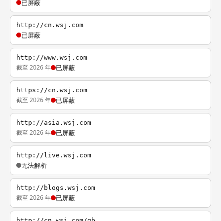
已屏蔽
http://cn.wsj.com
已屏蔽
http://www.wsj.com
截至 2026 年
已屏蔽
https://cn.wsj.com
截至 2026 年
已屏蔽
http://asia.wsj.com
截至 2026 年
已屏蔽
http://live.wsj.com
无法解析
http://blogs.wsj.com
截至 2026 年
已屏蔽
http://cn.wsj.com/gb