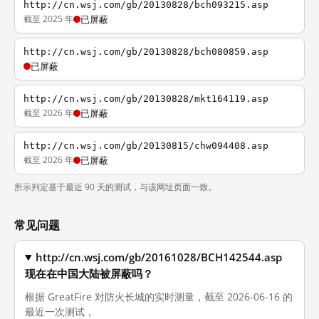
http://cn.wsj.com/gb/20130828/bch093215.asp
截至 2025 年
已屏蔽
http://cn.wsj.com/gb/20130828/bch080859.asp
已屏蔽
http://cn.wsj.com/gb/20130828/mkt164119.asp
截至 2026 年
已屏蔽
http://cn.wsj.com/gb/20130815/chw094408.asp
截至 2026 年
已屏蔽
所示判定基于最近 90 天的测试，与该网址页面一致。
常见问题
http://cn.wsj.com/gb/20161028/BCH142544.asp
现在在中国大陆被屏蔽吗？
根据 GreatFire 对防火长城的实时测量，截至 2026-06-16 的
最近一次测试，