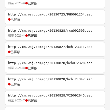
截至 2026 年
已屏蔽
http://cn.wsj.com/gb/20130725/PHO091254.asp
已屏蔽
http://cn.wsj.com/gb/20130828/rcu092505.asp
截至 2026 年
已屏蔽
http://cn.wsj.com/gb/20130827/bch123311.asp
已屏蔽
http://cn.wsj.com/gb/20130828/bch072328.asp
截至 2026 年
已屏蔽
http://cn.wsj.com/gb/20130828/bch121347.asp
已屏蔽
http://cn.wsj.com/gb/20130828/VID092645.asp
截至 2026 年
已屏蔽