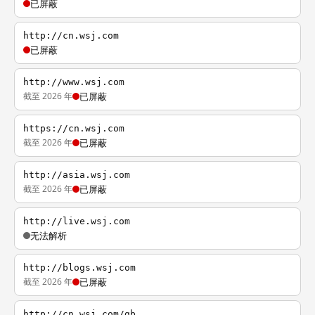
已屏蔽
http://cn.wsj.com
已屏蔽
http://www.wsj.com
截至 2026 年
已屏蔽
https://cn.wsj.com
截至 2026 年
已屏蔽
http://asia.wsj.com
截至 2026 年
已屏蔽
http://live.wsj.com
无法解析
http://blogs.wsj.com
截至 2026 年
已屏蔽
http://cn.wsj.com/gb