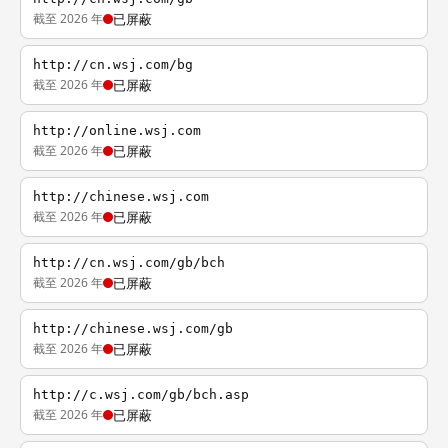
截至 2026 年
已屏蔽
http://cn.wsj.com/bg
截至 2026 年
已屏蔽
http://online.wsj.com
截至 2026 年
已屏蔽
http://chinese.wsj.com
截至 2026 年
已屏蔽
http://cn.wsj.com/gb/bch
截至 2026 年
已屏蔽
http://chinese.wsj.com/gb
截至 2026 年
已屏蔽
http://c.wsj.com/gb/bch.asp
截至 2026 年
已屏蔽