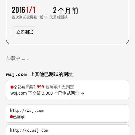
2016
1/1
2 个月前
首次测试
被屏蔽 · 近 90 天
最后测试
立即测试
加载中……
wsj.com 上其他已测试的网址
2,999
被屏蔽
1
无判定
全部被屏蔽
wsj.com 下全部 3,000 个已测试网址 →
http://wsj.com
已屏蔽
http://c.wsj.com