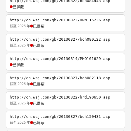
http://cn.wsj.com/gb/20130822/bch084443.asp
已屏蔽
http://cn.wsj.com/gb/20130823/OPN115236.asp
截至 2026 年
已屏蔽
http://cn.wsj.com/gb/20130827/bch080122.asp
截至 2026 年
已屏蔽
http://cn.wsj.com/gb/20130814/PHO101629.asp
已屏蔽
http://cn.wsj.com/gb/20130827/bch082118.asp
截至 2026 年
已屏蔽
http://cn.wsj.com/gb/20130822/hrd190650.asp
截至 2026 年
已屏蔽
http://cn.wsj.com/gb/20130827/bch150431.asp
截至 2026 年
已屏蔽