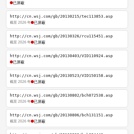
已屏蔽
http://cn.wsj.com/gb/20130215/tec113853.asp
截至 2026 年
已屏蔽
http://cn.wsj.com/gb/20130326/rcu115451.asp
截至 2026 年
已屏蔽
http://cn.wsj.com/gb/20130403/VID110924.asp
已屏蔽
http://cn.wsj.com/gb/20130523/VID150158.asp
截至 2026 年
已屏蔽
http://cn.wsj.com/gb/20130802/bch072538.asp
截至 2026 年
已屏蔽
http://cn.wsj.com/gb/20130806/bch131151.asp
截至 2026 年
已屏蔽