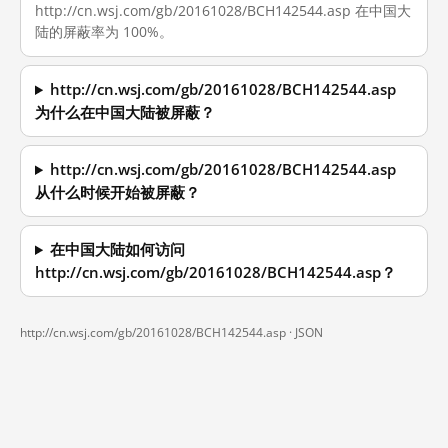
http://cn.wsj.com/gb/20161028/BCH142544.asp 在中国大
陆的屏蔽率为 100%。
http://cn.wsj.com/gb/20161028/BCH142544.asp
为什么在中国大陆被屏蔽？
http://cn.wsj.com/gb/20161028/BCH142544.asp
从什么时候开始被屏蔽？
在中国大陆如何访问
http://cn.wsj.com/gb/20161028/BCH142544.asp？
http://cn.wsj.com/gb/20161028/BCH142544.asp ·
JSON