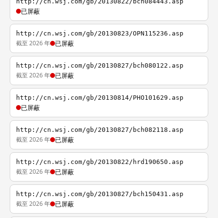
http://cn.wsj.com/gb/20130822/bch084443.asp
已屏蔽
http://cn.wsj.com/gb/20130823/OPN115236.asp
截至 2026 年
已屏蔽
http://cn.wsj.com/gb/20130827/bch080122.asp
截至 2026 年
已屏蔽
http://cn.wsj.com/gb/20130814/PHO101629.asp
已屏蔽
http://cn.wsj.com/gb/20130827/bch082118.asp
截至 2026 年
已屏蔽
http://cn.wsj.com/gb/20130822/hrd190650.asp
截至 2026 年
已屏蔽
http://cn.wsj.com/gb/20130827/bch150431.asp
截至 2026 年
已屏蔽