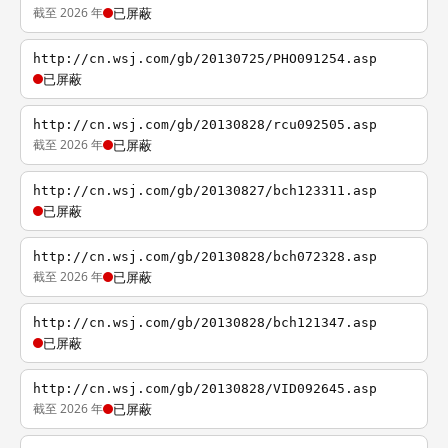
截至 2026 年
已屏蔽
http://cn.wsj.com/gb/20130725/PHO091254.asp
已屏蔽
http://cn.wsj.com/gb/20130828/rcu092505.asp
截至 2026 年
已屏蔽
http://cn.wsj.com/gb/20130827/bch123311.asp
已屏蔽
http://cn.wsj.com/gb/20130828/bch072328.asp
截至 2026 年
已屏蔽
http://cn.wsj.com/gb/20130828/bch121347.asp
已屏蔽
http://cn.wsj.com/gb/20130828/VID092645.asp
截至 2026 年
已屏蔽