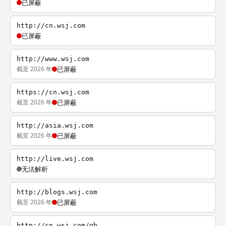
已屏蔽
http://cn.wsj.com
已屏蔽
http://www.wsj.com
截至 2026 年
已屏蔽
https://cn.wsj.com
截至 2026 年
已屏蔽
http://asia.wsj.com
截至 2026 年
已屏蔽
http://live.wsj.com
无法解析
http://blogs.wsj.com
截至 2026 年
已屏蔽
http://cn.wsj.com/gb