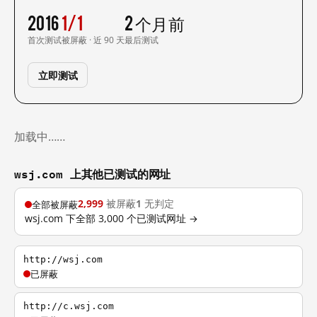
2016
1/1
2 个月前
首次测试
被屏蔽 · 近 90 天
最后测试
立即测试
加载中……
wsj.com 上其他已测试的网址
2,999
被屏蔽
1
无判定
全部被屏蔽
wsj.com 下全部 3,000 个已测试网址 →
http://wsj.com
已屏蔽
http://c.wsj.com