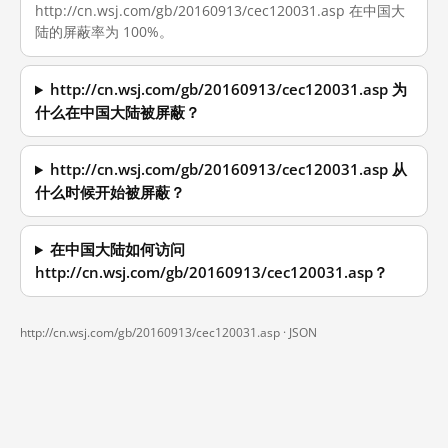
http://cn.wsj.com/gb/20160913/cec120031.asp 在中国大
陆的屏蔽率为 100%。
http://cn.wsj.com/gb/20160913/cec120031.asp 为
什么在中国大陆被屏蔽？
http://cn.wsj.com/gb/20160913/cec120031.asp 从
什么时候开始被屏蔽？
在中国大陆如何访问
http://cn.wsj.com/gb/20160913/cec120031.asp？
http://cn.wsj.com/gb/20160913/cec120031.asp ·
JSON