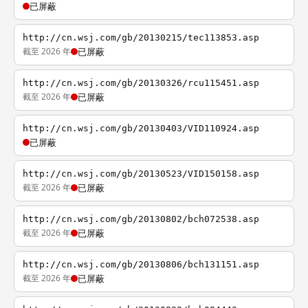
已屏蔽
http://cn.wsj.com/gb/20130215/tec113853.asp
截至 2026 年
已屏蔽
http://cn.wsj.com/gb/20130326/rcu115451.asp
截至 2026 年
已屏蔽
http://cn.wsj.com/gb/20130403/VID110924.asp
已屏蔽
http://cn.wsj.com/gb/20130523/VID150158.asp
截至 2026 年
已屏蔽
http://cn.wsj.com/gb/20130802/bch072538.asp
截至 2026 年
已屏蔽
http://cn.wsj.com/gb/20130806/bch131151.asp
截至 2026 年
已屏蔽