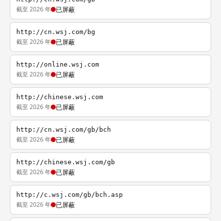
截至 2026 年
已屏蔽
http://cn.wsj.com/bg
截至 2026 年
已屏蔽
http://online.wsj.com
截至 2026 年
已屏蔽
http://chinese.wsj.com
截至 2026 年
已屏蔽
http://cn.wsj.com/gb/bch
截至 2026 年
已屏蔽
http://chinese.wsj.com/gb
截至 2026 年
已屏蔽
http://c.wsj.com/gb/bch.asp
截至 2026 年
已屏蔽