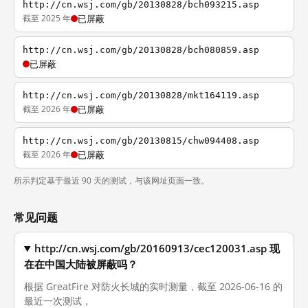
http://cn.wsj.com/gb/20130828/bch093215.asp
截至 2025 年
已屏蔽
http://cn.wsj.com/gb/20130828/bch080859.asp
已屏蔽
http://cn.wsj.com/gb/20130828/mkt164119.asp
截至 2026 年
已屏蔽
http://cn.wsj.com/gb/20130815/chw094408.asp
截至 2026 年
已屏蔽
所示判定基于最近 90 天的测试，与该网址页面一致。
常见问题
http://cn.wsj.com/gb/20160913/cec120031.asp 现
在在中国大陆被屏蔽吗？
根据 GreatFire 对防火长城的实时测量，截至 2026-06-16 的
最近一次测试，