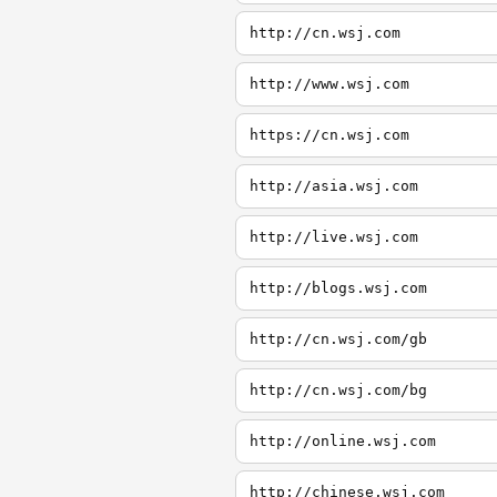
http://cn.wsj.com
http://www.wsj.com
https://cn.wsj.com
http://asia.wsj.com
http://live.wsj.com
http://blogs.wsj.com
http://cn.wsj.com/gb
http://cn.wsj.com/bg
http://online.wsj.com
http://chinese.wsj.com