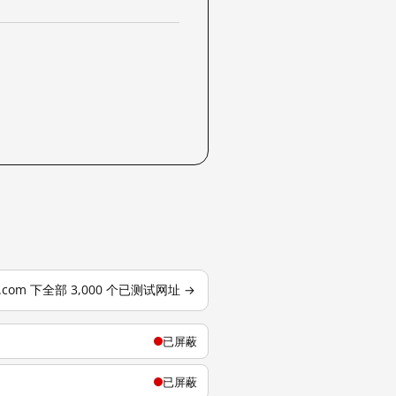
j.com 下全部 3,000 个已测试网址 →
已屏蔽
已屏蔽