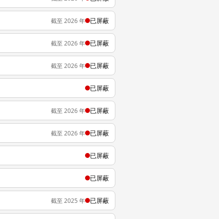
已屏蔽
截至 2026 年
已屏蔽
截至 2026 年
已屏蔽
截至 2026 年
已屏蔽
已屏蔽
截至 2026 年
已屏蔽
截至 2026 年
已屏蔽
已屏蔽
已屏蔽
截至 2025 年