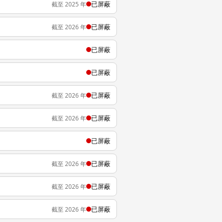
已屏蔽
截至 2025 年
已屏蔽
截至 2026 年
已屏蔽
已屏蔽
已屏蔽
截至 2026 年
已屏蔽
截至 2026 年
已屏蔽
已屏蔽
截至 2026 年
已屏蔽
截至 2026 年
已屏蔽
截至 2026 年