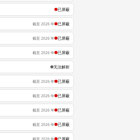
已屏蔽
已屏蔽
截至 2026 年
已屏蔽
截至 2026 年
已屏蔽
截至 2026 年
无法解析
已屏蔽
截至 2026 年
已屏蔽
截至 2026 年
已屏蔽
截至 2026 年
已屏蔽
截至 2026 年
已屏蔽
截至 2026 年