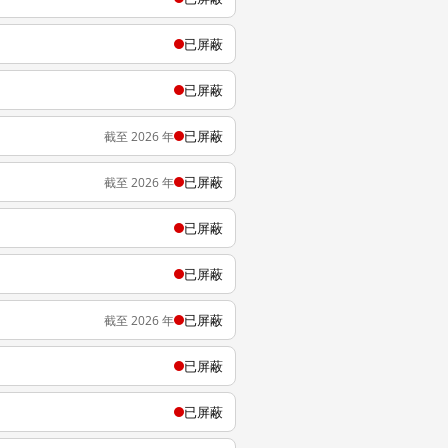
已屏蔽
已屏蔽
已屏蔽
截至 2026 年
已屏蔽
截至 2026 年
已屏蔽
已屏蔽
已屏蔽
截至 2026 年
已屏蔽
已屏蔽