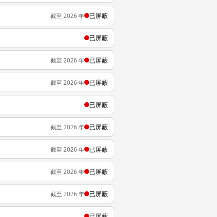
已屏蔽
截至 2026 年
已屏蔽
已屏蔽
截至 2026 年
已屏蔽
截至 2026 年
已屏蔽
已屏蔽
截至 2026 年
已屏蔽
截至 2026 年
已屏蔽
截至 2026 年
已屏蔽
截至 2026 年
已屏蔽