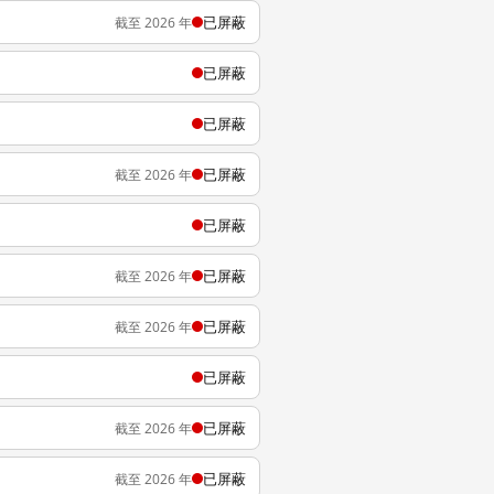
已屏蔽
截至 2026 年
已屏蔽
已屏蔽
已屏蔽
截至 2026 年
已屏蔽
已屏蔽
截至 2026 年
已屏蔽
截至 2026 年
已屏蔽
已屏蔽
截至 2026 年
已屏蔽
截至 2026 年