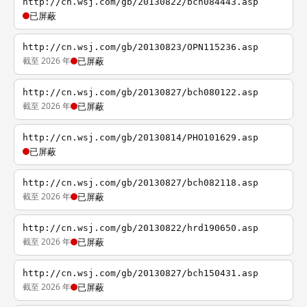
http://cn.wsj.com/gb/20130822/bch084443.asp
已屏蔽
http://cn.wsj.com/gb/20130823/OPN115236.asp
截至 2026 年
已屏蔽
http://cn.wsj.com/gb/20130827/bch080122.asp
截至 2026 年
已屏蔽
http://cn.wsj.com/gb/20130814/PHO101629.asp
已屏蔽
http://cn.wsj.com/gb/20130827/bch082118.asp
截至 2026 年
已屏蔽
http://cn.wsj.com/gb/20130822/hrd190650.asp
截至 2026 年
已屏蔽
http://cn.wsj.com/gb/20130827/bch150431.asp
截至 2026 年
已屏蔽