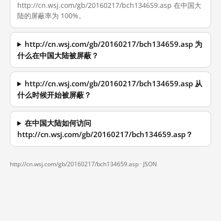
http://cn.wsj.com/gb/20160217/bch134659.asp 在中国大
陆的屏蔽率为 100%。
http://cn.wsj.com/gb/20160217/bch134659.asp 为
什么在中国大陆被屏蔽？
http://cn.wsj.com/gb/20160217/bch134659.asp 从
什么时候开始被屏蔽？
在中国大陆如何访问
http://cn.wsj.com/gb/20160217/bch134659.asp？
http://cn.wsj.com/gb/20160217/bch134659.asp ·
JSON