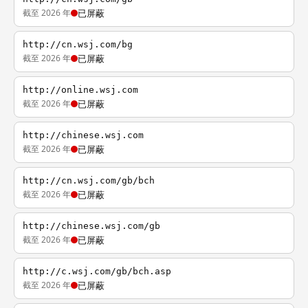
截至 2026 年
已屏蔽
http://cn.wsj.com/bg
截至 2026 年
已屏蔽
http://online.wsj.com
截至 2026 年
已屏蔽
http://chinese.wsj.com
截至 2026 年
已屏蔽
http://cn.wsj.com/gb/bch
截至 2026 年
已屏蔽
http://chinese.wsj.com/gb
截至 2026 年
已屏蔽
http://c.wsj.com/gb/bch.asp
截至 2026 年
已屏蔽