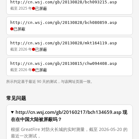
http://cn.wsj.com/gb/20130828/bch093215.asp
截至 2025 年
已屏蔽
http://cn.wsj.com/gb/20130828/bch080859.asp
已屏蔽
http://cn.wsj.com/gb/20130828/mkt164119.asp
截至 2026 年
已屏蔽
http://cn.wsj.com/gb/20130815/chw094408.asp
截至 2026 年
已屏蔽
所示判定基于最近 90 天的测试，与该网址页面一致。
常见问题
http://cn.wsj.com/gb/20160217/bch134659.asp 现
在在中国大陆被屏蔽吗？
根据 GreatFire 对防火长城的实时测量，截至 2026-05-20 的
最近一次测试，