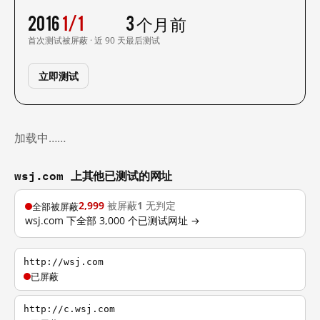
2016
1/1
3 个月前
首次测试
被屏蔽 · 近 90 天
最后测试
立即测试
加载中……
wsj.com 上其他已测试的网址
2,999
被屏蔽
1
无判定
全部被屏蔽
wsj.com 下全部 3,000 个已测试网址 →
http://wsj.com
已屏蔽
http://c.wsj.com