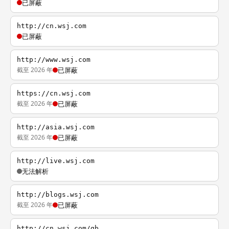
已屏蔽
http://cn.wsj.com
已屏蔽
http://www.wsj.com
截至 2026 年
已屏蔽
https://cn.wsj.com
截至 2026 年
已屏蔽
http://asia.wsj.com
截至 2026 年
已屏蔽
http://live.wsj.com
无法解析
http://blogs.wsj.com
截至 2026 年
已屏蔽
http://cn.wsj.com/gb