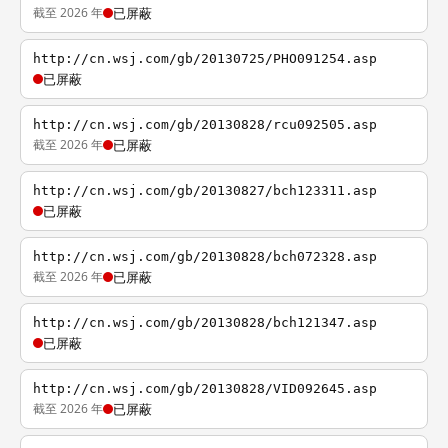
截至 2026 年
已屏蔽
http://cn.wsj.com/gb/20130725/PHO091254.asp
已屏蔽
http://cn.wsj.com/gb/20130828/rcu092505.asp
截至 2026 年
已屏蔽
http://cn.wsj.com/gb/20130827/bch123311.asp
已屏蔽
http://cn.wsj.com/gb/20130828/bch072328.asp
截至 2026 年
已屏蔽
http://cn.wsj.com/gb/20130828/bch121347.asp
已屏蔽
http://cn.wsj.com/gb/20130828/VID092645.asp
截至 2026 年
已屏蔽