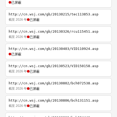
已屏蔽
http://cn.wsj.com/gb/20130215/tec113853.asp
截至 2026 年
已屏蔽
http://cn.wsj.com/gb/20130326/rcu115451.asp
截至 2026 年
已屏蔽
http://cn.wsj.com/gb/20130403/VID110924.asp
已屏蔽
http://cn.wsj.com/gb/20130523/VID150158.asp
截至 2026 年
已屏蔽
http://cn.wsj.com/gb/20130802/bch072538.asp
截至 2026 年
已屏蔽
http://cn.wsj.com/gb/20130806/bch131151.asp
截至 2026 年
已屏蔽