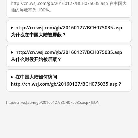
http://cn.wsj.com/gb/20160127/BCH075035.asp 在中国大
陆的屏蔽率为 100%。
http://cn.wsj.com/gb/20160127/BCH075035.asp
为什么在中国大陆被屏蔽？
http://cn.wsj.com/gb/20160127/BCH075035.asp
从什么时候开始被屏蔽？
在中国大陆如何访问
http://cn.wsj.com/gb/20160127/BCH075035.asp？
http://cn.wsj.com/gb/20160127/BCH075035.asp ·
JSON