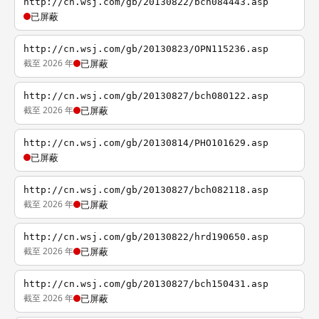
http://cn.wsj.com/gb/20130822/bch084443.asp
已屏蔽
http://cn.wsj.com/gb/20130823/OPN115236.asp
截至 2026 年
已屏蔽
http://cn.wsj.com/gb/20130827/bch080122.asp
截至 2026 年
已屏蔽
http://cn.wsj.com/gb/20130814/PHO101629.asp
已屏蔽
http://cn.wsj.com/gb/20130827/bch082118.asp
截至 2026 年
已屏蔽
http://cn.wsj.com/gb/20130822/hrd190650.asp
截至 2026 年
已屏蔽
http://cn.wsj.com/gb/20130827/bch150431.asp
截至 2026 年
已屏蔽