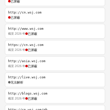
已屏蔽
http://cn.wsj.com
已屏蔽
http://www.wsj.com
截至 2026 年
已屏蔽
https://cn.wsj.com
截至 2026 年
已屏蔽
http://asia.wsj.com
截至 2026 年
已屏蔽
http://live.wsj.com
无法解析
http://blogs.wsj.com
截至 2026 年
已屏蔽
http://cn.wsj.com/gb