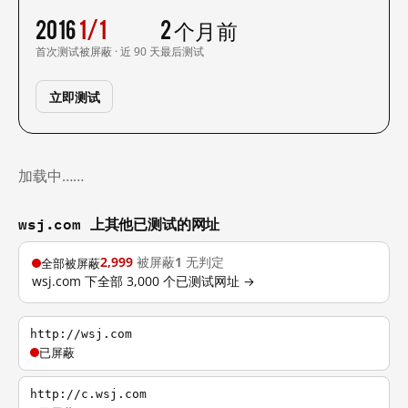
2016
1/1
2 个月前
首次测试
被屏蔽 · 近 90 天
最后测试
立即测试
加载中……
wsj.com 上其他已测试的网址
2,999
被屏蔽
1
无判定
全部被屏蔽
wsj.com 下全部 3,000 个已测试网址 →
http://wsj.com
已屏蔽
http://c.wsj.com