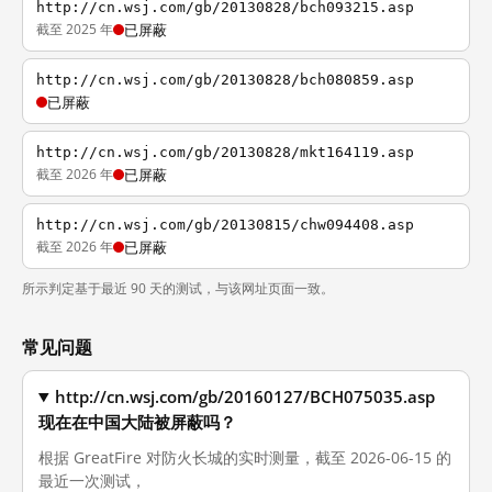
http://cn.wsj.com/gb/20130828/bch093215.asp
截至 2025 年
已屏蔽
http://cn.wsj.com/gb/20130828/bch080859.asp
已屏蔽
http://cn.wsj.com/gb/20130828/mkt164119.asp
截至 2026 年
已屏蔽
http://cn.wsj.com/gb/20130815/chw094408.asp
截至 2026 年
已屏蔽
所示判定基于最近 90 天的测试，与该网址页面一致。
常见问题
http://cn.wsj.com/gb/20160127/BCH075035.asp
现在在中国大陆被屏蔽吗？
根据 GreatFire 对防火长城的实时测量，截至 2026-06-15 的
最近一次测试，