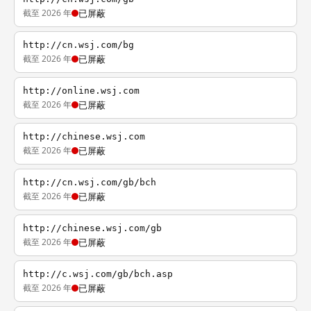
截至 2026 年
已屏蔽
http://cn.wsj.com/bg
截至 2026 年
已屏蔽
http://online.wsj.com
截至 2026 年
已屏蔽
http://chinese.wsj.com
截至 2026 年
已屏蔽
http://cn.wsj.com/gb/bch
截至 2026 年
已屏蔽
http://chinese.wsj.com/gb
截至 2026 年
已屏蔽
http://c.wsj.com/gb/bch.asp
截至 2026 年
已屏蔽