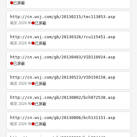
已屏蔽
http://cn.wsj.com/gb/20130215/tec113853.asp
截至 2026 年
已屏蔽
http://cn.wsj.com/gb/20130326/rcu115451.asp
截至 2026 年
已屏蔽
http://cn.wsj.com/gb/20130403/VID110924.asp
已屏蔽
http://cn.wsj.com/gb/20130523/VID150158.asp
截至 2026 年
已屏蔽
http://cn.wsj.com/gb/20130802/bch072538.asp
截至 2026 年
已屏蔽
http://cn.wsj.com/gb/20130806/bch131151.asp
截至 2026 年
已屏蔽