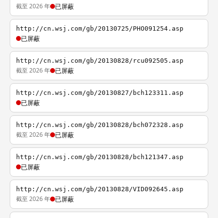
截至 2026 年
已屏蔽
http://cn.wsj.com/gb/20130725/PHO091254.asp
已屏蔽
http://cn.wsj.com/gb/20130828/rcu092505.asp
截至 2026 年
已屏蔽
http://cn.wsj.com/gb/20130827/bch123311.asp
已屏蔽
http://cn.wsj.com/gb/20130828/bch072328.asp
截至 2026 年
已屏蔽
http://cn.wsj.com/gb/20130828/bch121347.asp
已屏蔽
http://cn.wsj.com/gb/20130828/VID092645.asp
截至 2026 年
已屏蔽