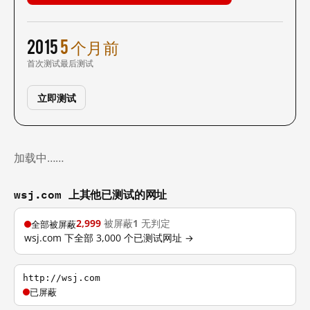
2015
5 个月前
首次测试
最后测试
立即测试
加载中……
wsj.com 上其他已测试的网址
2,999
被屏蔽
1
无判定
全部被屏蔽
wsj.com 下全部 3,000 个已测试网址 →
http://wsj.com
已屏蔽