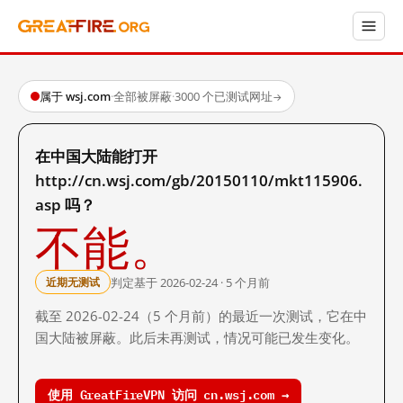
属于 wsj.com
·
全部被屏蔽
·
3000 个已测试网址
→
在中国大陆能打开
http://cn.wsj.com/gb/20150110/mkt115906.
asp 吗？
不能。
判定基于 2026-02-24 · 5 个月前
近期无测试
截至 2026-02-24（5 个月前）的最近一次测试，它在中
国大陆被屏蔽。此后未再测试，情况可能已发生变化。
使用 GreatFireVPN 访问 cn.wsj.com →