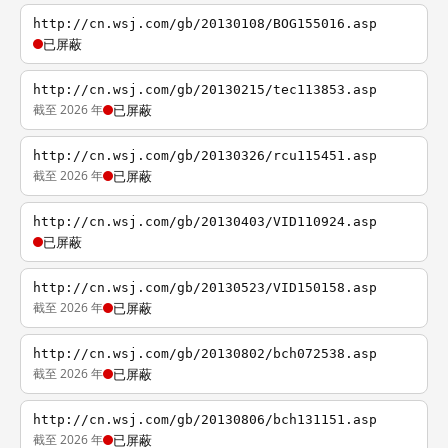
http://cn.wsj.com/gb/20130108/BOG155016.asp
已屏蔽
http://cn.wsj.com/gb/20130215/tec113853.asp
截至 2026 年
已屏蔽
http://cn.wsj.com/gb/20130326/rcu115451.asp
截至 2026 年
已屏蔽
http://cn.wsj.com/gb/20130403/VID110924.asp
已屏蔽
http://cn.wsj.com/gb/20130523/VID150158.asp
截至 2026 年
已屏蔽
http://cn.wsj.com/gb/20130802/bch072538.asp
截至 2026 年
已屏蔽
http://cn.wsj.com/gb/20130806/bch131151.asp
截至 2026 年
已屏蔽