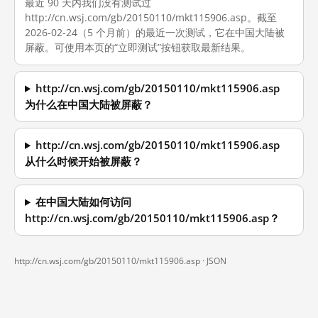
最近 90 天内我们没有测试过
http://cn.wsj.com/gb/20150110/mkt115906.asp。截至
2026-02-24（5 个月前）的最近一次测试，它在中国大陆被
屏蔽。可使用本页的“立即测试”按钮获取最新结果。
http://cn.wsj.com/gb/20150110/mkt115906.asp
为什么在中国大陆被屏蔽？
http://cn.wsj.com/gb/20150110/mkt115906.asp
从什么时候开始被屏蔽？
在中国大陆如何访问
http://cn.wsj.com/gb/20150110/mkt115906.asp？
http://cn.wsj.com/gb/20150110/mkt115906.asp ·
JSON