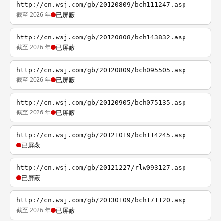
http://cn.wsj.com/gb/20120809/bch111247.asp
截至 2026 年
已屏蔽
http://cn.wsj.com/gb/20120808/bch143832.asp
截至 2026 年
已屏蔽
http://cn.wsj.com/gb/20120809/bch095505.asp
截至 2026 年
已屏蔽
http://cn.wsj.com/gb/20120905/bch075135.asp
截至 2026 年
已屏蔽
http://cn.wsj.com/gb/20121019/bch114245.asp
已屏蔽
http://cn.wsj.com/gb/20121227/rlw093127.asp
已屏蔽
http://cn.wsj.com/gb/20130109/bch171120.asp
截至 2026 年
已屏蔽