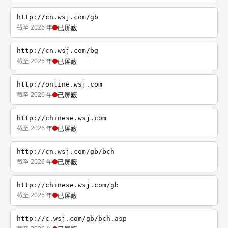
http://cn.wsj.com/gb
截至 2026 年
已屏蔽
http://cn.wsj.com/bg
截至 2026 年
已屏蔽
http://online.wsj.com
截至 2026 年
已屏蔽
http://chinese.wsj.com
截至 2026 年
已屏蔽
http://cn.wsj.com/gb/bch
截至 2026 年
已屏蔽
http://chinese.wsj.com/gb
截至 2026 年
已屏蔽
http://c.wsj.com/gb/bch.asp