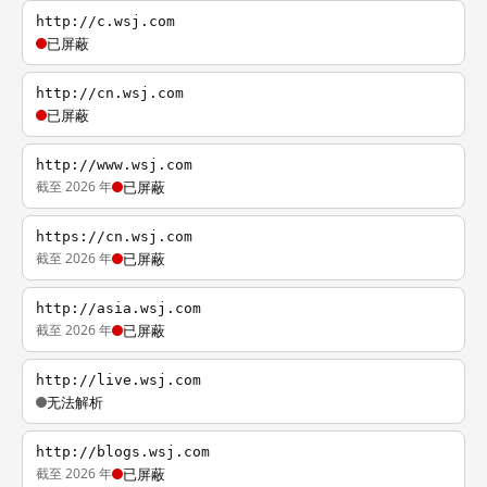
http://c.wsj.com
已屏蔽
http://cn.wsj.com
已屏蔽
http://www.wsj.com
截至 2026 年
已屏蔽
https://cn.wsj.com
截至 2026 年
已屏蔽
http://asia.wsj.com
截至 2026 年
已屏蔽
http://live.wsj.com
无法解析
http://blogs.wsj.com
截至 2026 年
已屏蔽