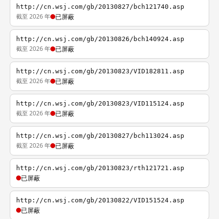
http://cn.wsj.com/gb/20130827/bch121740.asp
截至 2026 年
已屏蔽
http://cn.wsj.com/gb/20130826/bch140924.asp
截至 2026 年
已屏蔽
http://cn.wsj.com/gb/20130823/VID182811.asp
截至 2026 年
已屏蔽
http://cn.wsj.com/gb/20130823/VID115124.asp
截至 2026 年
已屏蔽
http://cn.wsj.com/gb/20130827/bch113024.asp
截至 2026 年
已屏蔽
http://cn.wsj.com/gb/20130823/rth121721.asp
已屏蔽
http://cn.wsj.com/gb/20130822/VID151524.asp
已屏蔽