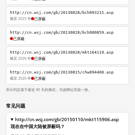
http://cn.wsj.com/gb/20130828/bch093215.asp
截至 2025 年
已屏蔽
http://cn.wsj.com/gb/20130828/bch080859.asp
已屏蔽
http://cn.wsj.com/gb/20130828/mkt164119.asp
截至 2026 年
已屏蔽
http://cn.wsj.com/gb/20130815/chw094408.asp
截至 2026 年
已屏蔽
所示判定基于最近 90 天的测试，与该网址页面一致。
常见问题
http://cn.wsj.com/gb/20150110/mkt115906.asp
现在在中国大陆被屏蔽吗？