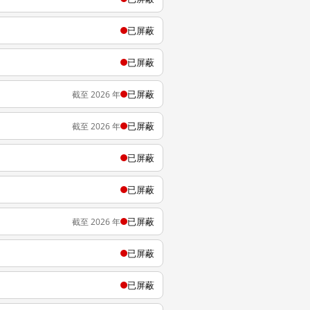
已屏蔽
已屏蔽
已屏蔽
截至 2026 年
已屏蔽
截至 2026 年
已屏蔽
已屏蔽
已屏蔽
截至 2026 年
已屏蔽
已屏蔽