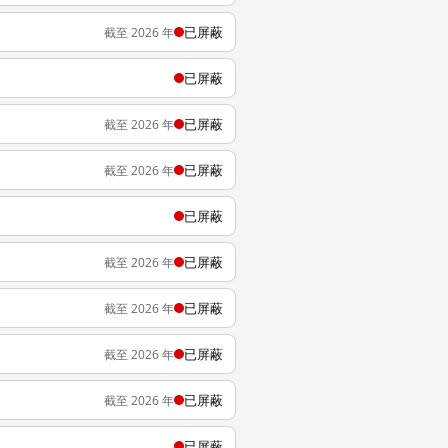
已屏蔽
截至 2026 年
已屏蔽
已屏蔽
截至 2026 年
已屏蔽
截至 2026 年
已屏蔽
已屏蔽
截至 2026 年
已屏蔽
截至 2026 年
已屏蔽
截至 2026 年
已屏蔽
截至 2026 年
已屏蔽