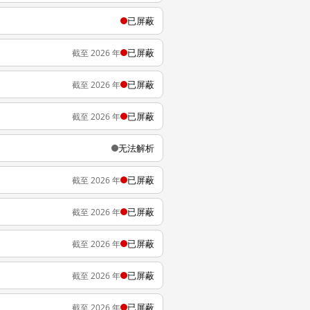
已屏蔽
已屏蔽
截至 2026 年
已屏蔽
截至 2026 年
已屏蔽
截至 2026 年
无法解析
已屏蔽
截至 2026 年
已屏蔽
截至 2026 年
已屏蔽
截至 2026 年
已屏蔽
截至 2026 年
已屏蔽
截至 2026 年