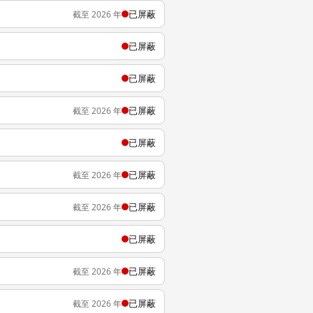
已屏蔽
截至 2026 年
已屏蔽
已屏蔽
已屏蔽
截至 2026 年
已屏蔽
已屏蔽
截至 2026 年
已屏蔽
截至 2026 年
已屏蔽
已屏蔽
截至 2026 年
已屏蔽
截至 2026 年