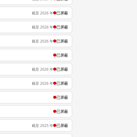
已屏蔽
截至 2026 年
已屏蔽
截至 2026 年
已屏蔽
截至 2026 年
已屏蔽
已屏蔽
截至 2026 年
已屏蔽
截至 2026 年
已屏蔽
已屏蔽
已屏蔽
截至 2025 年