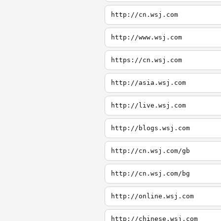
http://cn.wsj.com
http://www.wsj.com
https://cn.wsj.com
http://asia.wsj.com
http://live.wsj.com
http://blogs.wsj.com
http://cn.wsj.com/gb
http://cn.wsj.com/bg
http://online.wsj.com
http://chinese.wsj.com