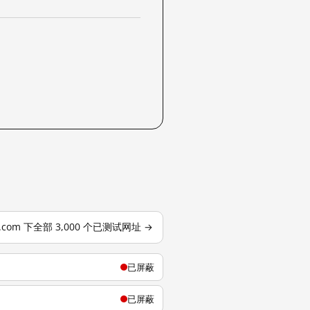
j.com 下全部 3,000 个已测试网址 →
已屏蔽
已屏蔽