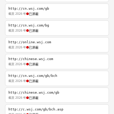
http://cn.wsj.com/gb
截至 2026 年
已屏蔽
http://cn.wsj.com/bg
截至 2026 年
已屏蔽
http://online.wsj.com
截至 2026 年
已屏蔽
http://chinese.wsj.com
截至 2026 年
已屏蔽
http://cn.wsj.com/gb/bch
截至 2026 年
已屏蔽
http://chinese.wsj.com/gb
截至 2026 年
已屏蔽
http://c.wsj.com/gb/bch.asp