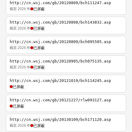
http://cn.wsj.com/gb/20120809/bch111247.asp
截至 2026 年
已屏蔽
http://cn.wsj.com/gb/20120808/bch143832.asp
截至 2026 年
已屏蔽
http://cn.wsj.com/gb/20120809/bch095505.asp
截至 2026 年
已屏蔽
http://cn.wsj.com/gb/20120905/bch075135.asp
截至 2026 年
已屏蔽
http://cn.wsj.com/gb/20121019/bch114245.asp
已屏蔽
http://cn.wsj.com/gb/20121227/rlw093127.asp
已屏蔽
http://cn.wsj.com/gb/20130109/bch171120.asp
截至 2026 年
已屏蔽