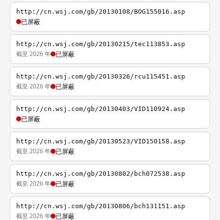
http://cn.wsj.com/gb/20130108/BOG155016.asp
已屏蔽
http://cn.wsj.com/gb/20130215/tec113853.asp
截至 2026 年
已屏蔽
http://cn.wsj.com/gb/20130326/rcu115451.asp
截至 2026 年
已屏蔽
http://cn.wsj.com/gb/20130403/VID110924.asp
已屏蔽
http://cn.wsj.com/gb/20130523/VID150158.asp
截至 2026 年
已屏蔽
http://cn.wsj.com/gb/20130802/bch072538.asp
截至 2026 年
已屏蔽
http://cn.wsj.com/gb/20130806/bch131151.asp
截至 2026 年
已屏蔽