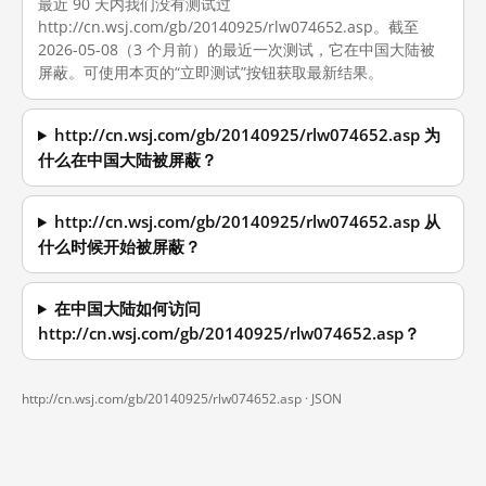
最近 90 天内我们没有测试过
http://cn.wsj.com/gb/20140925/rlw074652.asp。截至
2026-05-08（3 个月前）的最近一次测试，它在中国大陆被
屏蔽。可使用本页的“立即测试”按钮获取最新结果。
http://cn.wsj.com/gb/20140925/rlw074652.asp 为
什么在中国大陆被屏蔽？
http://cn.wsj.com/gb/20140925/rlw074652.asp 从
什么时候开始被屏蔽？
在中国大陆如何访问
http://cn.wsj.com/gb/20140925/rlw074652.asp？
http://cn.wsj.com/gb/20140925/rlw074652.asp ·
JSON