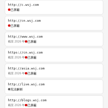
http://c.wsj.com
已屏蔽
http://cn.wsj.com
已屏蔽
http://www.wsj.com
截至 2026 年
已屏蔽
https://cn.wsj.com
截至 2026 年
已屏蔽
http://asia.wsj.com
截至 2026 年
已屏蔽
http://live.wsj.com
无法解析
http://blogs.wsj.com
截至 2026 年
已屏蔽