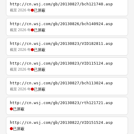
http://cn.wsj.com/gb/20130827/bch121740.asp
截至 2026 年
已屏蔽
http://cn.wsj.com/gb/20130826/bch140924.asp
截至 2026 年
已屏蔽
http://cn.wsj.com/gb/20130823/VID182811.asp
截至 2026 年
已屏蔽
http://cn.wsj.com/gb/20130823/VID115124.asp
截至 2026 年
已屏蔽
http://cn.wsj.com/gb/20130827/bch113024.asp
截至 2026 年
已屏蔽
http://cn.wsj.com/gb/20130823/rth121721.asp
已屏蔽
http://cn.wsj.com/gb/20130822/VID151524.asp
已屏蔽