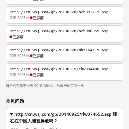
http://cn.wsj.com/gb/20130828/bch093215.asp
截至 2025 年
已屏蔽
http://cn.wsj.com/gb/20130828/bch080859.asp
已屏蔽
http://cn.wsj.com/gb/20130828/mkt164119.asp
截至 2026 年
已屏蔽
http://cn.wsj.com/gb/20130815/chw094408.asp
截至 2026 年
已屏蔽
所示判定基于最近 90 天的测试，与该网址页面一致。
常见问题
http://cn.wsj.com/gb/20140925/rlw074652.asp 现
在在中国大陆被屏蔽吗？