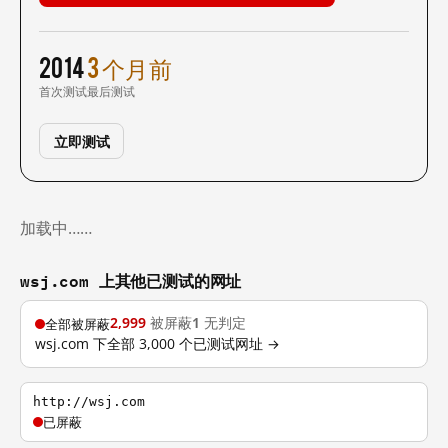
2014
3 个月前
首次测试
最后测试
立即测试
加载中……
wsj.com 上其他已测试的网址
2,999
被屏蔽
1
无判定
全部被屏蔽
wsj.com 下全部 3,000 个已测试网址 →
http://wsj.com
已屏蔽