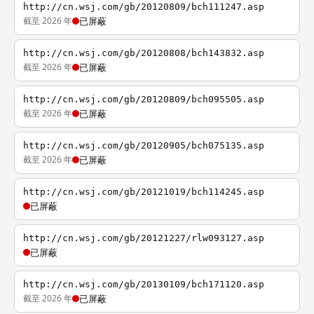
http://cn.wsj.com/gb/20120809/bch111247.asp
截至 2026 年
已屏蔽
http://cn.wsj.com/gb/20120808/bch143832.asp
截至 2026 年
已屏蔽
http://cn.wsj.com/gb/20120809/bch095505.asp
截至 2026 年
已屏蔽
http://cn.wsj.com/gb/20120905/bch075135.asp
截至 2026 年
已屏蔽
http://cn.wsj.com/gb/20121019/bch114245.asp
已屏蔽
http://cn.wsj.com/gb/20121227/rlw093127.asp
已屏蔽
http://cn.wsj.com/gb/20130109/bch171120.asp
截至 2026 年
已屏蔽