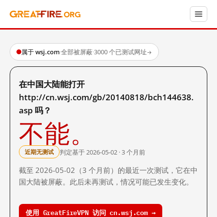
属于 wsj.com
·
全部被屏蔽
·
3000 个已测试网址
→
在中国大陆能打开
http://cn.wsj.com/gb/20140818/bch144638.
asp 吗？
不能。
判定基于 2026-05-02 · 3 个月前
近期无测试
截至 2026-05-02（3 个月前）的最近一次测试，它在中
国大陆被屏蔽。此后未再测试，情况可能已发生变化。
使用 GreatFireVPN 访问 cn.wsj.com →