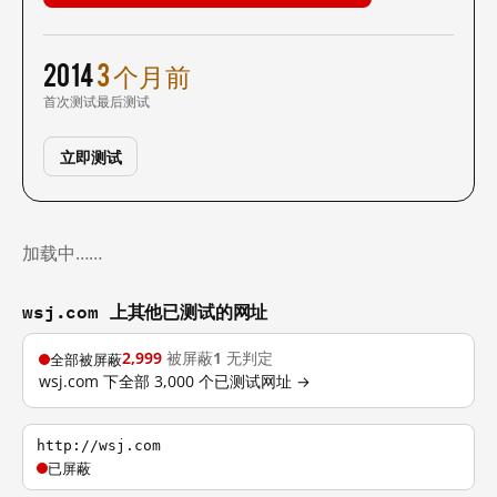
2014
3 个月前
首次测试
最后测试
立即测试
加载中……
wsj.com 上其他已测试的网址
2,999
被屏蔽
1
无判定
全部被屏蔽
wsj.com 下全部 3,000 个已测试网址 →
http://wsj.com
已屏蔽