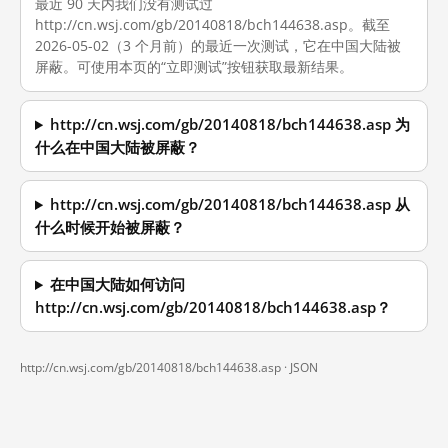
最近 90 天内我们没有测试过
http://cn.wsj.com/gb/20140818/bch144638.asp。截至
2026-05-02（3 个月前）的最近一次测试，它在中国大陆被
屏蔽。可使用本页的“立即测试”按钮获取最新结果。
http://cn.wsj.com/gb/20140818/bch144638.asp 为
什么在中国大陆被屏蔽？
http://cn.wsj.com/gb/20140818/bch144638.asp 从
什么时候开始被屏蔽？
在中国大陆如何访问
http://cn.wsj.com/gb/20140818/bch144638.asp？
http://cn.wsj.com/gb/20140818/bch144638.asp ·
JSON