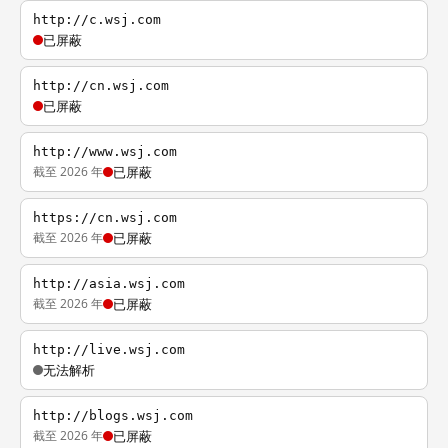
http://c.wsj.com
已屏蔽
http://cn.wsj.com
已屏蔽
http://www.wsj.com
截至 2026 年
已屏蔽
https://cn.wsj.com
截至 2026 年
已屏蔽
http://asia.wsj.com
截至 2026 年
已屏蔽
http://live.wsj.com
无法解析
http://blogs.wsj.com
截至 2026 年
已屏蔽