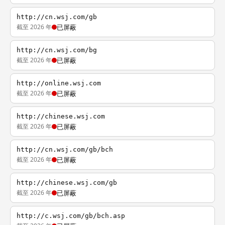
http://cn.wsj.com/gb
截至 2026 年
已屏蔽
http://cn.wsj.com/bg
截至 2026 年
已屏蔽
http://online.wsj.com
截至 2026 年
已屏蔽
http://chinese.wsj.com
截至 2026 年
已屏蔽
http://cn.wsj.com/gb/bch
截至 2026 年
已屏蔽
http://chinese.wsj.com/gb
截至 2026 年
已屏蔽
http://c.wsj.com/gb/bch.asp