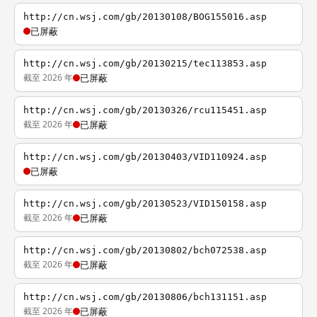
http://cn.wsj.com/gb/20130108/BOG155016.asp
已屏蔽
http://cn.wsj.com/gb/20130215/tec113853.asp
截至 2026 年
已屏蔽
http://cn.wsj.com/gb/20130326/rcu115451.asp
截至 2026 年
已屏蔽
http://cn.wsj.com/gb/20130403/VID110924.asp
已屏蔽
http://cn.wsj.com/gb/20130523/VID150158.asp
截至 2026 年
已屏蔽
http://cn.wsj.com/gb/20130802/bch072538.asp
截至 2026 年
已屏蔽
http://cn.wsj.com/gb/20130806/bch131151.asp
截至 2026 年
已屏蔽