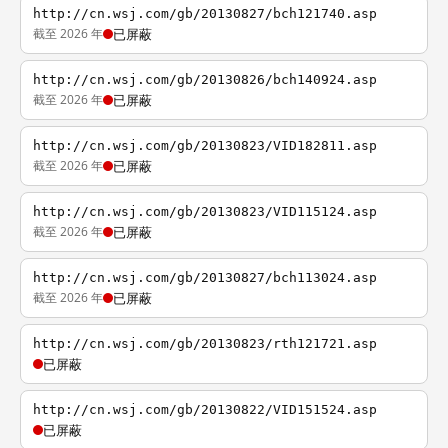
http://cn.wsj.com/gb/20130827/bch121740.asp
截至 2026 年
已屏蔽
http://cn.wsj.com/gb/20130826/bch140924.asp
截至 2026 年
已屏蔽
http://cn.wsj.com/gb/20130823/VID182811.asp
截至 2026 年
已屏蔽
http://cn.wsj.com/gb/20130823/VID115124.asp
截至 2026 年
已屏蔽
http://cn.wsj.com/gb/20130827/bch113024.asp
截至 2026 年
已屏蔽
http://cn.wsj.com/gb/20130823/rth121721.asp
已屏蔽
http://cn.wsj.com/gb/20130822/VID151524.asp
已屏蔽