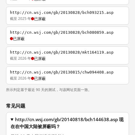
http://cn.wsj.com/gb/20130828/bch093215.asp
截至 2025 年
已屏蔽
http://cn.wsj.com/gb/20130828/bch080859.asp
已屏蔽
http://cn.wsj.com/gb/20130828/mkt164119.asp
截至 2026 年
已屏蔽
http://cn.wsj.com/gb/20130815/chw094408.asp
截至 2026 年
已屏蔽
所示判定基于最近 90 天的测试，与该网址页面一致。
常见问题
http://cn.wsj.com/gb/20140818/bch144638.asp 现
在在中国大陆被屏蔽吗？