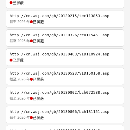
已屏蔽
http://cn.wsj.com/gb/20130215/tec113853.asp
截至 2026 年
已屏蔽
http://cn.wsj.com/gb/20130326/rcu115451.asp
截至 2026 年
已屏蔽
http://cn.wsj.com/gb/20130403/VID110924.asp
已屏蔽
http://cn.wsj.com/gb/20130523/VID150158.asp
截至 2026 年
已屏蔽
http://cn.wsj.com/gb/20130802/bch072538.asp
截至 2026 年
已屏蔽
http://cn.wsj.com/gb/20130806/bch131151.asp
截至 2026 年
已屏蔽