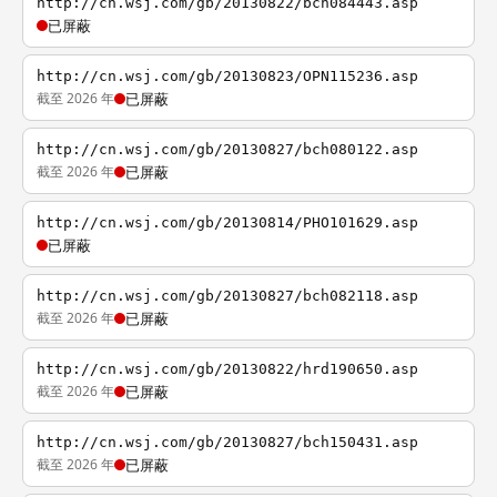
http://cn.wsj.com/gb/20130822/bch084443.asp
已屏蔽
http://cn.wsj.com/gb/20130823/OPN115236.asp
截至 2026 年
已屏蔽
http://cn.wsj.com/gb/20130827/bch080122.asp
截至 2026 年
已屏蔽
http://cn.wsj.com/gb/20130814/PHO101629.asp
已屏蔽
http://cn.wsj.com/gb/20130827/bch082118.asp
截至 2026 年
已屏蔽
http://cn.wsj.com/gb/20130822/hrd190650.asp
截至 2026 年
已屏蔽
http://cn.wsj.com/gb/20130827/bch150431.asp
截至 2026 年
已屏蔽