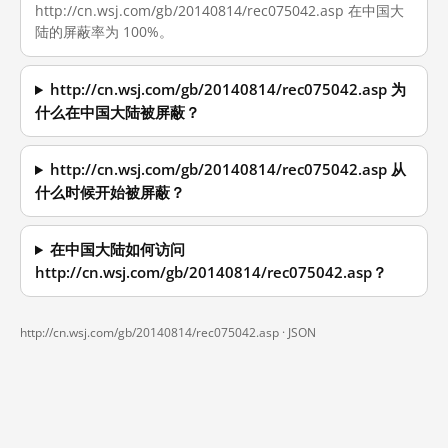
http://cn.wsj.com/gb/20140814/rec075042.asp 在中国大
陆的屏蔽率为 100%。
http://cn.wsj.com/gb/20140814/rec075042.asp 为
什么在中国大陆被屏蔽？
http://cn.wsj.com/gb/20140814/rec075042.asp 从
什么时候开始被屏蔽？
在中国大陆如何访问
http://cn.wsj.com/gb/20140814/rec075042.asp？
http://cn.wsj.com/gb/20140814/rec075042.asp ·
JSON