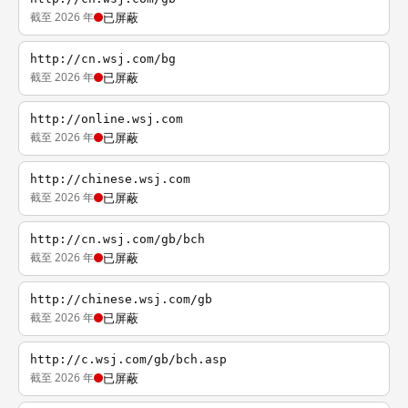
截至 2026 年
已屏蔽
http://cn.wsj.com/bg
截至 2026 年
已屏蔽
http://online.wsj.com
截至 2026 年
已屏蔽
http://chinese.wsj.com
截至 2026 年
已屏蔽
http://cn.wsj.com/gb/bch
截至 2026 年
已屏蔽
http://chinese.wsj.com/gb
截至 2026 年
已屏蔽
http://c.wsj.com/gb/bch.asp
截至 2026 年
已屏蔽