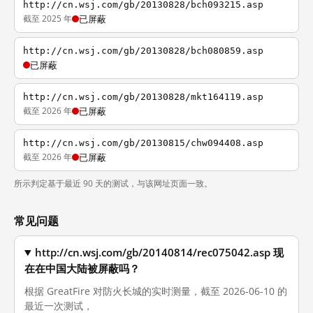
http://cn.wsj.com/gb/20130828/bch093215.asp
截至 2025 年
已屏蔽
http://cn.wsj.com/gb/20130828/bch080859.asp
已屏蔽
http://cn.wsj.com/gb/20130828/mkt164119.asp
截至 2026 年
已屏蔽
http://cn.wsj.com/gb/20130815/chw094408.asp
截至 2026 年
已屏蔽
所示判定基于最近 90 天的测试，与该网址页面一致。
常见问题
http://cn.wsj.com/gb/20140814/rec075042.asp 现
在在中国大陆被屏蔽吗？
根据 GreatFire 对防火长城的实时测量，截至 2026-06-10 的
最近一次测试，