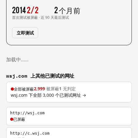
2014
2/2
2 个月前
首次测试
被屏蔽 · 近 90 天
最后测试
立即测试
加载中……
wsj.com 上其他已测试的网址
2,999
被屏蔽
1
无判定
全部被屏蔽
wsj.com 下全部 3,000 个已测试网址 →
http://wsj.com
已屏蔽
http://c.wsj.com