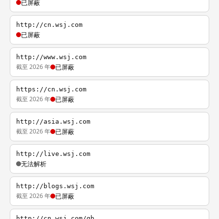
已屏蔽
http://cn.wsj.com
已屏蔽
http://www.wsj.com
截至 2026 年
已屏蔽
https://cn.wsj.com
截至 2026 年
已屏蔽
http://asia.wsj.com
截至 2026 年
已屏蔽
http://live.wsj.com
无法解析
http://blogs.wsj.com
截至 2026 年
已屏蔽
http://cn.wsj.com/gb