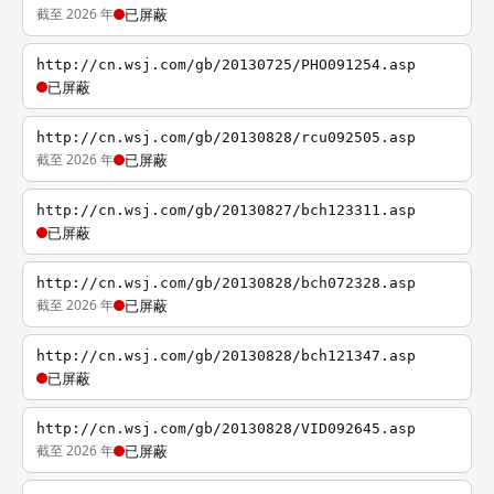
截至 2026 年
已屏蔽
http://cn.wsj.com/gb/20130725/PHO091254.asp
已屏蔽
http://cn.wsj.com/gb/20130828/rcu092505.asp
截至 2026 年
已屏蔽
http://cn.wsj.com/gb/20130827/bch123311.asp
已屏蔽
http://cn.wsj.com/gb/20130828/bch072328.asp
截至 2026 年
已屏蔽
http://cn.wsj.com/gb/20130828/bch121347.asp
已屏蔽
http://cn.wsj.com/gb/20130828/VID092645.asp
截至 2026 年
已屏蔽