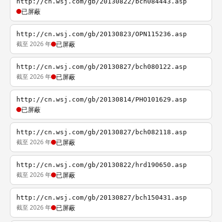
http://cn.wsj.com/gb/20130822/bch084443.asp
已屏蔽
http://cn.wsj.com/gb/20130823/OPN115236.asp
截至 2026 年
已屏蔽
http://cn.wsj.com/gb/20130827/bch080122.asp
截至 2026 年
已屏蔽
http://cn.wsj.com/gb/20130814/PHO101629.asp
已屏蔽
http://cn.wsj.com/gb/20130827/bch082118.asp
截至 2026 年
已屏蔽
http://cn.wsj.com/gb/20130822/hrd190650.asp
截至 2026 年
已屏蔽
http://cn.wsj.com/gb/20130827/bch150431.asp
截至 2026 年
已屏蔽