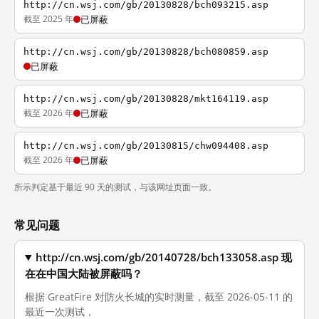
http://cn.wsj.com/gb/20130828/bch093215.asp
截至 2025 年
已屏蔽
http://cn.wsj.com/gb/20130828/bch080859.asp
已屏蔽
http://cn.wsj.com/gb/20130828/mkt164119.asp
截至 2026 年
已屏蔽
http://cn.wsj.com/gb/20130815/chw094408.asp
截至 2026 年
已屏蔽
所示判定基于最近 90 天的测试，与该网址页面一致。
常见问题
http://cn.wsj.com/gb/20140728/bch133058.asp 现
在在中国大陆被屏蔽吗？
根据 GreatFire 对防火长城的实时测量，截至 2026-05-11 的
最近一次测试，