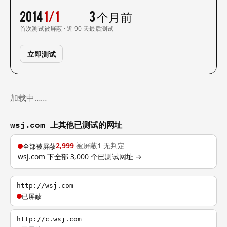
2014
1/1
3 个月前
首次测试
被屏蔽 · 近 90 天
最后测试
立即测试
加载中……
wsj.com 上其他已测试的网址
2,999
被屏蔽
1
无判定
全部被屏蔽
wsj.com 下全部 3,000 个已测试网址 →
http://wsj.com
已屏蔽
http://c.wsj.com