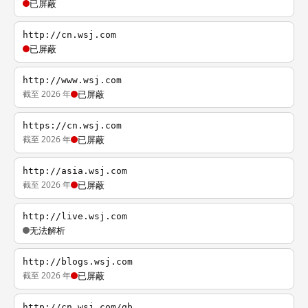
已屏蔽
http://cn.wsj.com
已屏蔽
http://www.wsj.com
截至 2026 年
已屏蔽
https://cn.wsj.com
截至 2026 年
已屏蔽
http://asia.wsj.com
截至 2026 年
已屏蔽
http://live.wsj.com
无法解析
http://blogs.wsj.com
截至 2026 年
已屏蔽
http://cn.wsj.com/gb