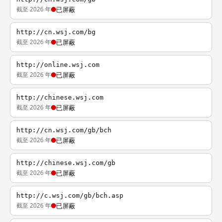
截至 2026 年
已屏蔽
http://cn.wsj.com/bg
截至 2026 年
已屏蔽
http://online.wsj.com
截至 2026 年
已屏蔽
http://chinese.wsj.com
截至 2026 年
已屏蔽
http://cn.wsj.com/gb/bch
截至 2026 年
已屏蔽
http://chinese.wsj.com/gb
截至 2026 年
已屏蔽
http://c.wsj.com/gb/bch.asp
截至 2026 年
已屏蔽