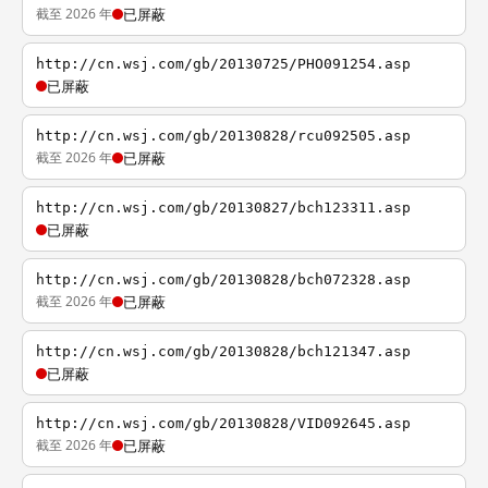
截至 2026 年
已屏蔽
http://cn.wsj.com/gb/20130725/PHO091254.asp
已屏蔽
http://cn.wsj.com/gb/20130828/rcu092505.asp
截至 2026 年
已屏蔽
http://cn.wsj.com/gb/20130827/bch123311.asp
已屏蔽
http://cn.wsj.com/gb/20130828/bch072328.asp
截至 2026 年
已屏蔽
http://cn.wsj.com/gb/20130828/bch121347.asp
已屏蔽
http://cn.wsj.com/gb/20130828/VID092645.asp
截至 2026 年
已屏蔽