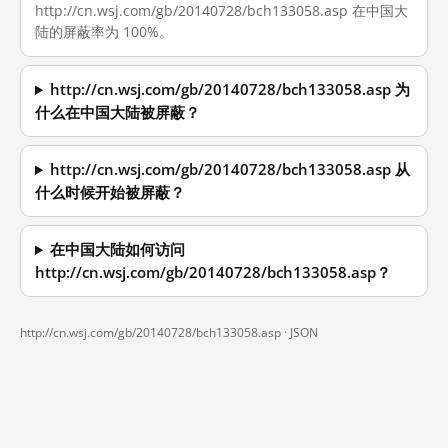
http://cn.wsj.com/gb/20140728/bch133058.asp 在中国大
陆的屏蔽率为 100%。
http://cn.wsj.com/gb/20140728/bch133058.asp 为
什么在中国大陆被屏蔽？
http://cn.wsj.com/gb/20140728/bch133058.asp 从
什么时候开始被屏蔽？
在中国大陆如何访问
http://cn.wsj.com/gb/20140728/bch133058.asp？
http://cn.wsj.com/gb/20140728/bch133058.asp ·
JSON