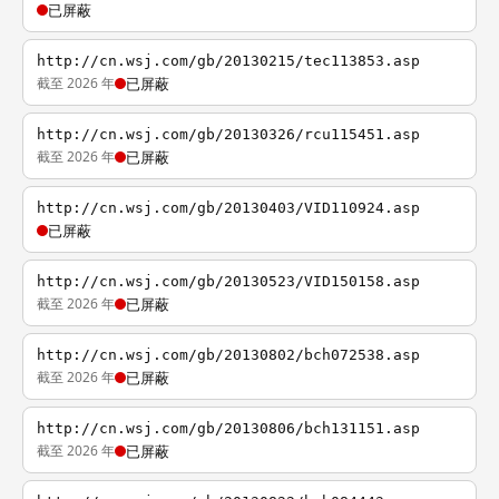
已屏蔽
http://cn.wsj.com/gb/20130215/tec113853.asp
截至 2026 年
已屏蔽
http://cn.wsj.com/gb/20130326/rcu115451.asp
截至 2026 年
已屏蔽
http://cn.wsj.com/gb/20130403/VID110924.asp
已屏蔽
http://cn.wsj.com/gb/20130523/VID150158.asp
截至 2026 年
已屏蔽
http://cn.wsj.com/gb/20130802/bch072538.asp
截至 2026 年
已屏蔽
http://cn.wsj.com/gb/20130806/bch131151.asp
截至 2026 年
已屏蔽