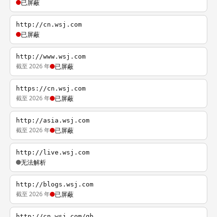
已屏蔽
http://cn.wsj.com
已屏蔽
http://www.wsj.com
截至 2026 年
已屏蔽
https://cn.wsj.com
截至 2026 年
已屏蔽
http://asia.wsj.com
截至 2026 年
已屏蔽
http://live.wsj.com
无法解析
http://blogs.wsj.com
截至 2026 年
已屏蔽
http://cn.wsj.com/gb