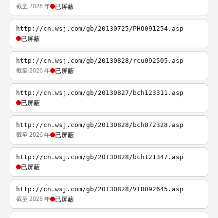
截至 2026 年
已屏蔽
http://cn.wsj.com/gb/20130725/PHO091254.asp
已屏蔽
http://cn.wsj.com/gb/20130828/rcu092505.asp
截至 2026 年
已屏蔽
http://cn.wsj.com/gb/20130827/bch123311.asp
已屏蔽
http://cn.wsj.com/gb/20130828/bch072328.asp
截至 2026 年
已屏蔽
http://cn.wsj.com/gb/20130828/bch121347.asp
已屏蔽
http://cn.wsj.com/gb/20130828/VID092645.asp
截至 2026 年
已屏蔽