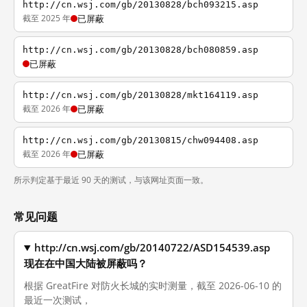
http://cn.wsj.com/gb/20130828/bch093215.asp
截至 2025 年
已屏蔽
http://cn.wsj.com/gb/20130828/bch080859.asp
已屏蔽
http://cn.wsj.com/gb/20130828/mkt164119.asp
截至 2026 年
已屏蔽
http://cn.wsj.com/gb/20130815/chw094408.asp
截至 2026 年
已屏蔽
所示判定基于最近 90 天的测试，与该网址页面一致。
常见问题
http://cn.wsj.com/gb/20140722/ASD154539.asp
现在在中国大陆被屏蔽吗？
根据 GreatFire 对防火长城的实时测量，截至 2026-06-10 的
最近一次测试，