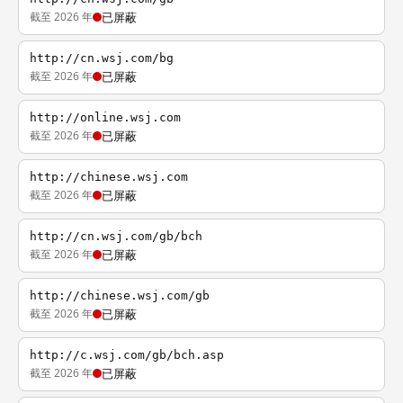
截至 2026 年
已屏蔽
http://cn.wsj.com/bg
截至 2026 年
已屏蔽
http://online.wsj.com
截至 2026 年
已屏蔽
http://chinese.wsj.com
截至 2026 年
已屏蔽
http://cn.wsj.com/gb/bch
截至 2026 年
已屏蔽
http://chinese.wsj.com/gb
截至 2026 年
已屏蔽
http://c.wsj.com/gb/bch.asp
截至 2026 年
已屏蔽