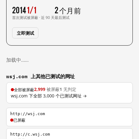
2014
1/1
2 个月前
首次测试
被屏蔽 · 近 90 天
最后测试
立即测试
加载中……
wsj.com 上其他已测试的网址
2,999
被屏蔽
1
无判定
全部被屏蔽
wsj.com 下全部 3,000 个已测试网址 →
http://wsj.com
已屏蔽
http://c.wsj.com