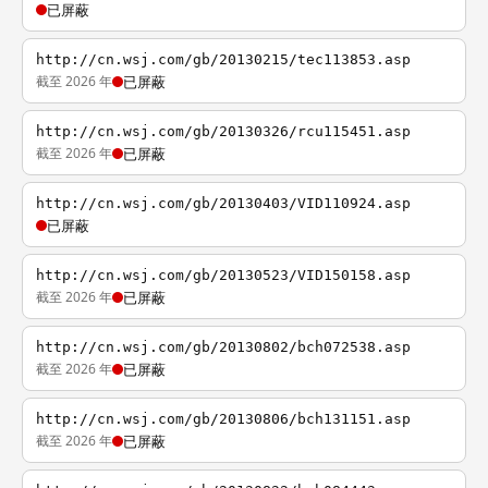
已屏蔽
http://cn.wsj.com/gb/20130215/tec113853.asp
截至 2026 年
已屏蔽
http://cn.wsj.com/gb/20130326/rcu115451.asp
截至 2026 年
已屏蔽
http://cn.wsj.com/gb/20130403/VID110924.asp
已屏蔽
http://cn.wsj.com/gb/20130523/VID150158.asp
截至 2026 年
已屏蔽
http://cn.wsj.com/gb/20130802/bch072538.asp
截至 2026 年
已屏蔽
http://cn.wsj.com/gb/20130806/bch131151.asp
截至 2026 年
已屏蔽