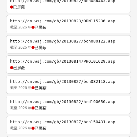
http://cn.wsj.com/gb/20130822/bch084443.asp
已屏蔽
http://cn.wsj.com/gb/20130823/OPN115236.asp
截至 2026 年
已屏蔽
http://cn.wsj.com/gb/20130827/bch080122.asp
截至 2026 年
已屏蔽
http://cn.wsj.com/gb/20130814/PHO101629.asp
已屏蔽
http://cn.wsj.com/gb/20130827/bch082118.asp
截至 2026 年
已屏蔽
http://cn.wsj.com/gb/20130822/hrd190650.asp
截至 2026 年
已屏蔽
http://cn.wsj.com/gb/20130827/bch150431.asp
截至 2026 年
已屏蔽