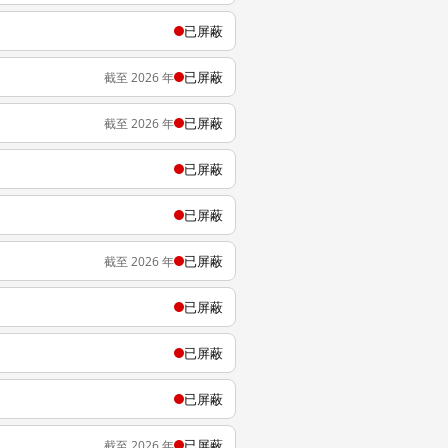
已屏蔽
已屏蔽
截至 2026 年
已屏蔽
截至 2026 年
已屏蔽
已屏蔽
已屏蔽
截至 2026 年
已屏蔽
已屏蔽
已屏蔽
已屏蔽
截至 2026 年