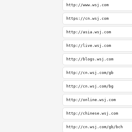
http://www.wsj.com
https://cn.wsj.com
http://asia.wsj.com
http://live.wsj.com
http://blogs.wsj.com
http://cn.wsj.com/gb
http://cn.wsj.com/bg
http://online.wsj.com
http://chinese.wsj.com
http://cn.wsj.com/gb/bch