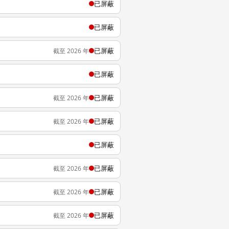
已屏蔽
已屏蔽
已屏蔽
截至 2026 年
已屏蔽
已屏蔽
截至 2026 年
已屏蔽
截至 2026 年
已屏蔽
已屏蔽
截至 2026 年
已屏蔽
截至 2026 年
已屏蔽
截至 2026 年