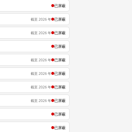
已屏蔽
已屏蔽
截至 2026 年
已屏蔽
截至 2026 年
已屏蔽
已屏蔽
截至 2026 年
已屏蔽
截至 2026 年
已屏蔽
截至 2026 年
已屏蔽
截至 2026 年
已屏蔽
已屏蔽