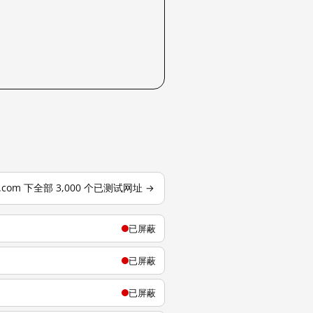
j.com 下全部 3,000 个已测试网址 →
已屏蔽
已屏蔽
已屏蔽