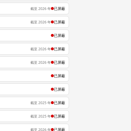
已屏蔽
截至 2026 年
已屏蔽
截至 2026 年
已屏蔽
已屏蔽
截至 2026 年
已屏蔽
截至 2026 年
已屏蔽
已屏蔽
已屏蔽
截至 2025 年
已屏蔽
截至 2025 年
已屏蔽
截至 2026 年