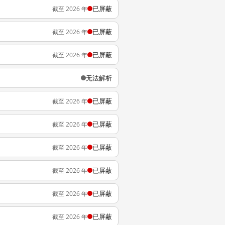
已屏蔽
截至 2026 年
已屏蔽
截至 2026 年
已屏蔽
截至 2026 年
无法解析
已屏蔽
截至 2026 年
已屏蔽
截至 2026 年
已屏蔽
截至 2026 年
已屏蔽
截至 2026 年
已屏蔽
截至 2026 年
已屏蔽
截至 2026 年