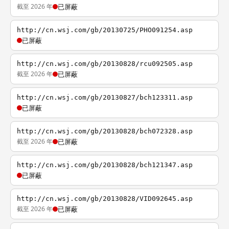
截至 2026 年
已屏蔽
http://cn.wsj.com/gb/20130725/PHO091254.asp
已屏蔽
http://cn.wsj.com/gb/20130828/rcu092505.asp
截至 2026 年
已屏蔽
http://cn.wsj.com/gb/20130827/bch123311.asp
已屏蔽
http://cn.wsj.com/gb/20130828/bch072328.asp
截至 2026 年
已屏蔽
http://cn.wsj.com/gb/20130828/bch121347.asp
已屏蔽
http://cn.wsj.com/gb/20130828/VID092645.asp
截至 2026 年
已屏蔽