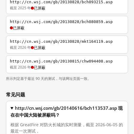
http://cn.wsj.com/gb/20130828/bch093215.asp
截至 2025 年
已屏蔽
http://cn.wsj.com/gb/20130828/bch080859.asp
已屏蔽
http://cn.wsj.com/gb/20130828/mkt164119.asp
截至 2026 年
已屏蔽
http://cn.wsj.com/gb/20130815/chw094408.asp
截至 2026 年
已屏蔽
所示判定基于最近 90 天的测试，与该网址页面一致。
常见问题
http://cn.wsj.com/gb/20140616/bch113537.asp 现
在在中国大陆被屏蔽吗？
根据 GreatFire 对防火长城的实时测量，截至 2026-06-05 的
最近一次测试，