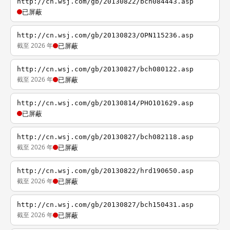
http://cn.wsj.com/gb/20130822/bch084443.asp
已屏蔽
http://cn.wsj.com/gb/20130823/OPN115236.asp
截至 2026 年
已屏蔽
http://cn.wsj.com/gb/20130827/bch080122.asp
截至 2026 年
已屏蔽
http://cn.wsj.com/gb/20130814/PHO101629.asp
已屏蔽
http://cn.wsj.com/gb/20130827/bch082118.asp
截至 2026 年
已屏蔽
http://cn.wsj.com/gb/20130822/hrd190650.asp
截至 2026 年
已屏蔽
http://cn.wsj.com/gb/20130827/bch150431.asp
截至 2026 年
已屏蔽