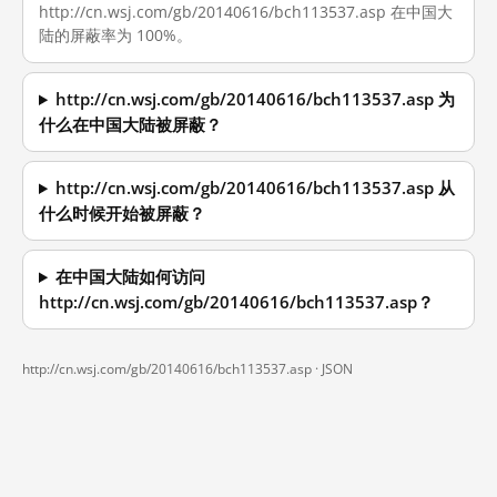
http://cn.wsj.com/gb/20140616/bch113537.asp 在中国大
陆的屏蔽率为 100%。
http://cn.wsj.com/gb/20140616/bch113537.asp 为
什么在中国大陆被屏蔽？
http://cn.wsj.com/gb/20140616/bch113537.asp 从
什么时候开始被屏蔽？
在中国大陆如何访问
http://cn.wsj.com/gb/20140616/bch113537.asp？
http://cn.wsj.com/gb/20140616/bch113537.asp ·
JSON