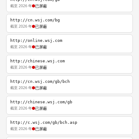
截至 2026 年
已屏蔽
http://cn.wsj.com/bg
截至 2026 年
已屏蔽
http://online.wsj.com
截至 2026 年
已屏蔽
http://chinese.wsj.com
截至 2026 年
已屏蔽
http://cn.wsj.com/gb/bch
截至 2026 年
已屏蔽
http://chinese.wsj.com/gb
截至 2026 年
已屏蔽
http://c.wsj.com/gb/bch.asp
截至 2026 年
已屏蔽