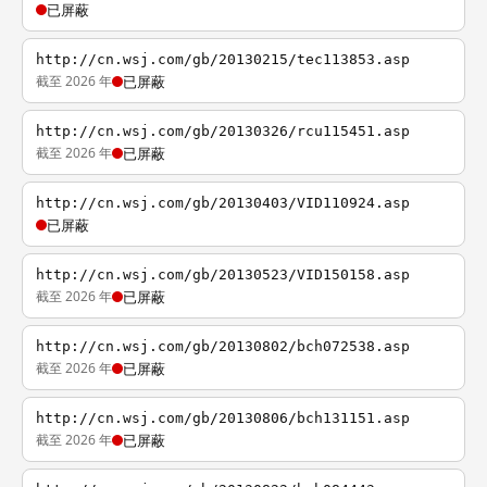
已屏蔽
http://cn.wsj.com/gb/20130215/tec113853.asp
截至 2026 年
已屏蔽
http://cn.wsj.com/gb/20130326/rcu115451.asp
截至 2026 年
已屏蔽
http://cn.wsj.com/gb/20130403/VID110924.asp
已屏蔽
http://cn.wsj.com/gb/20130523/VID150158.asp
截至 2026 年
已屏蔽
http://cn.wsj.com/gb/20130802/bch072538.asp
截至 2026 年
已屏蔽
http://cn.wsj.com/gb/20130806/bch131151.asp
截至 2026 年
已屏蔽