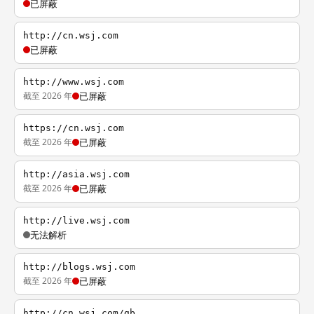
已屏蔽
http://cn.wsj.com
已屏蔽
http://www.wsj.com
截至 2026 年
已屏蔽
https://cn.wsj.com
截至 2026 年
已屏蔽
http://asia.wsj.com
截至 2026 年
已屏蔽
http://live.wsj.com
无法解析
http://blogs.wsj.com
截至 2026 年
已屏蔽
http://cn.wsj.com/gb