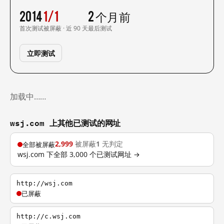
2014
1/1
2 个月前
首次测试
被屏蔽 · 近 90 天
最后测试
立即测试
加载中……
wsj.com 上其他已测试的网址
2,999
被屏蔽
1
无判定
全部被屏蔽
wsj.com 下全部 3,000 个已测试网址 →
http://wsj.com
已屏蔽
http://c.wsj.com