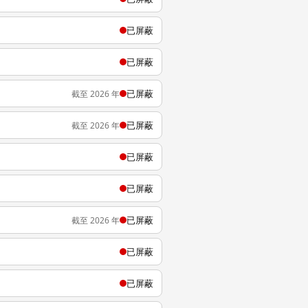
已屏蔽
已屏蔽
已屏蔽
截至 2026 年
已屏蔽
截至 2026 年
已屏蔽
已屏蔽
已屏蔽
截至 2026 年
已屏蔽
已屏蔽