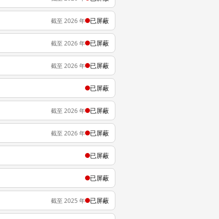
已屏蔽
截至 2026 年
已屏蔽
截至 2026 年
已屏蔽
截至 2026 年
已屏蔽
已屏蔽
截至 2026 年
已屏蔽
截至 2026 年
已屏蔽
已屏蔽
已屏蔽
截至 2025 年