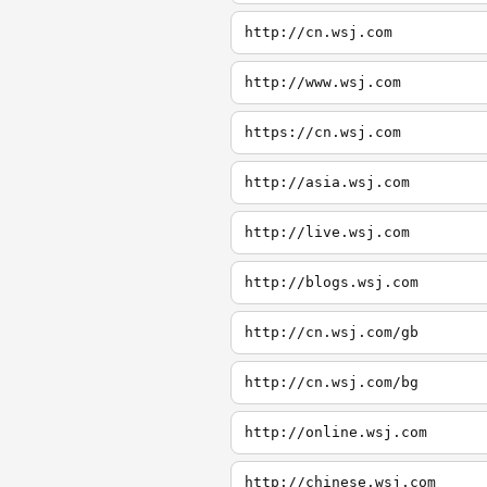
http://cn.wsj.com
http://www.wsj.com
https://cn.wsj.com
http://asia.wsj.com
http://live.wsj.com
http://blogs.wsj.com
http://cn.wsj.com/gb
http://cn.wsj.com/bg
http://online.wsj.com
http://chinese.wsj.com