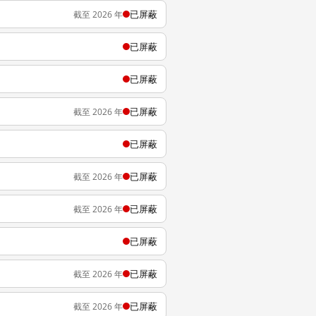
已屏蔽
截至 2026 年
已屏蔽
已屏蔽
已屏蔽
截至 2026 年
已屏蔽
已屏蔽
截至 2026 年
已屏蔽
截至 2026 年
已屏蔽
已屏蔽
截至 2026 年
已屏蔽
截至 2026 年