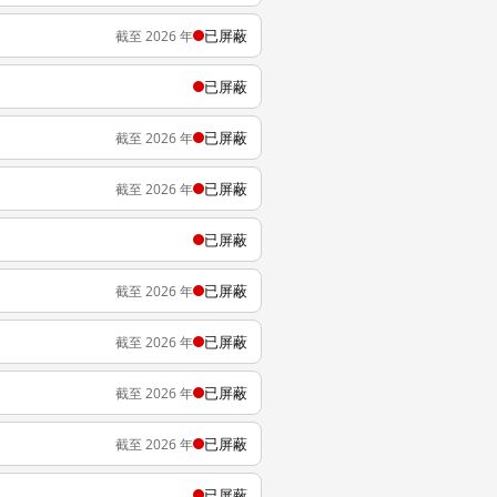
已屏蔽
截至 2026 年
已屏蔽
已屏蔽
截至 2026 年
已屏蔽
截至 2026 年
已屏蔽
已屏蔽
截至 2026 年
已屏蔽
截至 2026 年
已屏蔽
截至 2026 年
已屏蔽
截至 2026 年
已屏蔽