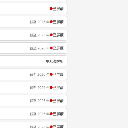
已屏蔽
已屏蔽
截至 2026 年
已屏蔽
截至 2026 年
已屏蔽
截至 2026 年
无法解析
已屏蔽
截至 2026 年
已屏蔽
截至 2026 年
已屏蔽
截至 2026 年
已屏蔽
截至 2026 年
已屏蔽
截至 2026 年