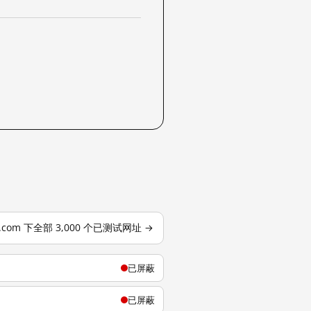
j.com 下全部 3,000 个已测试网址 →
已屏蔽
已屏蔽