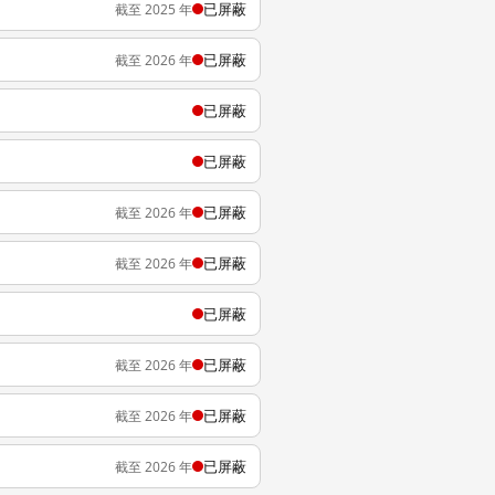
已屏蔽
截至 2025 年
已屏蔽
截至 2026 年
已屏蔽
已屏蔽
已屏蔽
截至 2026 年
已屏蔽
截至 2026 年
已屏蔽
已屏蔽
截至 2026 年
已屏蔽
截至 2026 年
已屏蔽
截至 2026 年