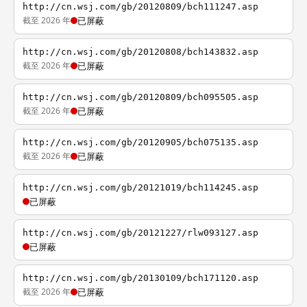
http://cn.wsj.com/gb/20120809/bch111247.asp
截至 2026 年
已屏蔽
http://cn.wsj.com/gb/20120808/bch143832.asp
截至 2026 年
已屏蔽
http://cn.wsj.com/gb/20120809/bch095505.asp
截至 2026 年
已屏蔽
http://cn.wsj.com/gb/20120905/bch075135.asp
截至 2026 年
已屏蔽
http://cn.wsj.com/gb/20121019/bch114245.asp
已屏蔽
http://cn.wsj.com/gb/20121227/rlw093127.asp
已屏蔽
http://cn.wsj.com/gb/20130109/bch171120.asp
截至 2026 年
已屏蔽