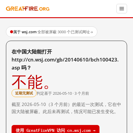
属于 wsj.com
·
全部被屏蔽
·
3000 个已测试网址
→
在中国大陆能打开
http://cn.wsj.com/gb/20140610/bch100423.
asp 吗？
不能。
判定基于 2026-05-10 · 3 个月前
近期无测试
截至 2026-05-10（3 个月前）的最近一次测试，它在中
国大陆被屏蔽。此后未再测试，情况可能已发生变化。
使用 GreatFireVPN 访问 cn.wsj.com →