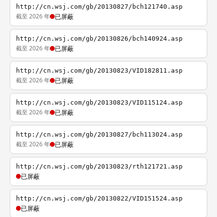
http://cn.wsj.com/gb/20130827/bch121740.asp
截至 2026 年
已屏蔽
http://cn.wsj.com/gb/20130826/bch140924.asp
截至 2026 年
已屏蔽
http://cn.wsj.com/gb/20130823/VID182811.asp
截至 2026 年
已屏蔽
http://cn.wsj.com/gb/20130823/VID115124.asp
截至 2026 年
已屏蔽
http://cn.wsj.com/gb/20130827/bch113024.asp
截至 2026 年
已屏蔽
http://cn.wsj.com/gb/20130823/rth121721.asp
已屏蔽
http://cn.wsj.com/gb/20130822/VID151524.asp
已屏蔽