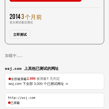
2014
3 个月前
首次测试
最后测试
立即测试
加载中……
wsj.com 上其他已测试的网址
2,999
被屏蔽
1
无判定
全部被屏蔽
wsj.com 下全部 3,000 个已测试网址 →
http://wsj.com
已屏蔽