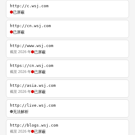
http://c.wsj.com
已屏蔽
http://cn.wsj.com
已屏蔽
http://www.wsj.com
截至 2026 年
已屏蔽
https://cn.wsj.com
截至 2026 年
已屏蔽
http://asia.wsj.com
截至 2026 年
已屏蔽
http://live.wsj.com
无法解析
http://blogs.wsj.com
截至 2026 年
已屏蔽