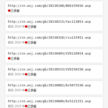
http://cn.wsj.com/gb/20130108/BOG155016.asp
已屏蔽
http://cn.wsj.com/gb/20130215/tec113853.asp
截至 2026 年
已屏蔽
http://cn.wsj.com/gb/20130326/rcu115451.asp
截至 2026 年
已屏蔽
http://cn.wsj.com/gb/20130403/VID110924.asp
已屏蔽
http://cn.wsj.com/gb/20130523/VID150158.asp
截至 2026 年
已屏蔽
http://cn.wsj.com/gb/20130802/bch072538.asp
截至 2026 年
已屏蔽
http://cn.wsj.com/gb/20130806/bch131151.asp
截至 2026 年
已屏蔽