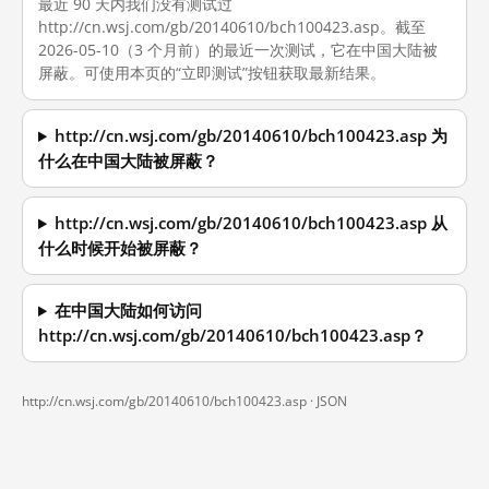
最近 90 天内我们没有测试过
http://cn.wsj.com/gb/20140610/bch100423.asp。截至
2026-05-10（3 个月前）的最近一次测试，它在中国大陆被
屏蔽。可使用本页的“立即测试”按钮获取最新结果。
http://cn.wsj.com/gb/20140610/bch100423.asp 为
什么在中国大陆被屏蔽？
http://cn.wsj.com/gb/20140610/bch100423.asp 从
什么时候开始被屏蔽？
在中国大陆如何访问
http://cn.wsj.com/gb/20140610/bch100423.asp？
http://cn.wsj.com/gb/20140610/bch100423.asp ·
JSON