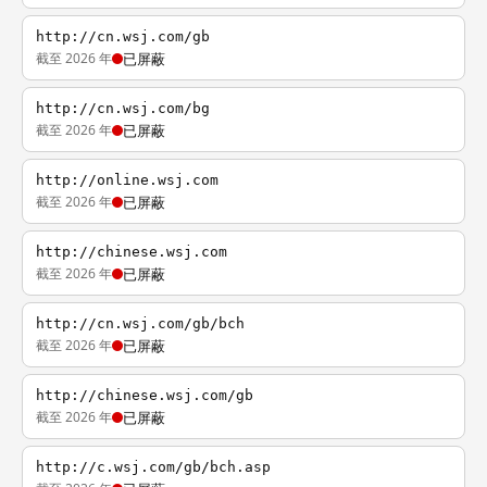
http://cn.wsj.com/gb
截至 2026 年
已屏蔽
http://cn.wsj.com/bg
截至 2026 年
已屏蔽
http://online.wsj.com
截至 2026 年
已屏蔽
http://chinese.wsj.com
截至 2026 年
已屏蔽
http://cn.wsj.com/gb/bch
截至 2026 年
已屏蔽
http://chinese.wsj.com/gb
截至 2026 年
已屏蔽
http://c.wsj.com/gb/bch.asp