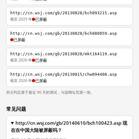
http://cn.wsj.com/gb/20130828/bch093215.asp
截至 2025 年
已屏蔽
http://cn.wsj.com/gb/20130828/bch080859.asp
已屏蔽
http://cn.wsj.com/gb/20130828/mkt164119.asp
截至 2026 年
已屏蔽
http://cn.wsj.com/gb/20130815/chw094408.asp
截至 2026 年
已屏蔽
所示判定基于最近 90 天的测试，与该网址页面一致。
常见问题
http://cn.wsj.com/gb/20140610/bch100423.asp 现
在在中国大陆被屏蔽吗？