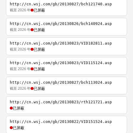
http://cn.wsj.com/gb/20130827/bch121740.asp
截至 2026 年
已屏蔽
http://cn.wsj.com/gb/20130826/bch140924.asp
截至 2026 年
已屏蔽
http://cn.wsj.com/gb/20130823/VID182811.asp
截至 2026 年
已屏蔽
http://cn.wsj.com/gb/20130823/VID115124.asp
截至 2026 年
已屏蔽
http://cn.wsj.com/gb/20130827/bch113024.asp
截至 2026 年
已屏蔽
http://cn.wsj.com/gb/20130823/rth121721.asp
已屏蔽
http://cn.wsj.com/gb/20130822/VID151524.asp
已屏蔽