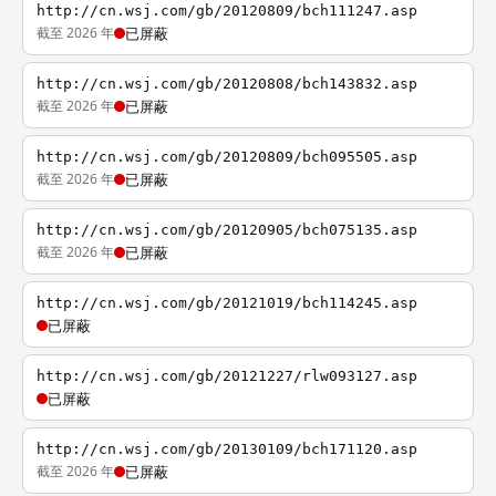
http://cn.wsj.com/gb/20120809/bch111247.asp
截至 2026 年
已屏蔽
http://cn.wsj.com/gb/20120808/bch143832.asp
截至 2026 年
已屏蔽
http://cn.wsj.com/gb/20120809/bch095505.asp
截至 2026 年
已屏蔽
http://cn.wsj.com/gb/20120905/bch075135.asp
截至 2026 年
已屏蔽
http://cn.wsj.com/gb/20121019/bch114245.asp
已屏蔽
http://cn.wsj.com/gb/20121227/rlw093127.asp
已屏蔽
http://cn.wsj.com/gb/20130109/bch171120.asp
截至 2026 年
已屏蔽