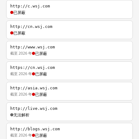
http://c.wsj.com
已屏蔽
http://cn.wsj.com
已屏蔽
http://www.wsj.com
截至 2026 年
已屏蔽
https://cn.wsj.com
截至 2026 年
已屏蔽
http://asia.wsj.com
截至 2026 年
已屏蔽
http://live.wsj.com
无法解析
http://blogs.wsj.com
截至 2026 年
已屏蔽