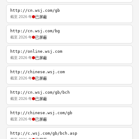
http://cn.wsj.com/gb
截至 2026 年
已屏蔽
http://cn.wsj.com/bg
截至 2026 年
已屏蔽
http://online.wsj.com
截至 2026 年
已屏蔽
http://chinese.wsj.com
截至 2026 年
已屏蔽
http://cn.wsj.com/gb/bch
截至 2026 年
已屏蔽
http://chinese.wsj.com/gb
截至 2026 年
已屏蔽
http://c.wsj.com/gb/bch.asp