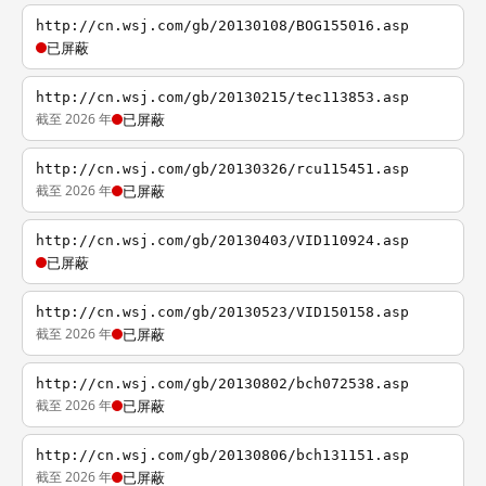
http://cn.wsj.com/gb/20130108/BOG155016.asp
已屏蔽
http://cn.wsj.com/gb/20130215/tec113853.asp
截至 2026 年
已屏蔽
http://cn.wsj.com/gb/20130326/rcu115451.asp
截至 2026 年
已屏蔽
http://cn.wsj.com/gb/20130403/VID110924.asp
已屏蔽
http://cn.wsj.com/gb/20130523/VID150158.asp
截至 2026 年
已屏蔽
http://cn.wsj.com/gb/20130802/bch072538.asp
截至 2026 年
已屏蔽
http://cn.wsj.com/gb/20130806/bch131151.asp
截至 2026 年
已屏蔽