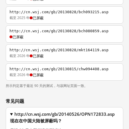
http://cn.wsj.com/gb/20130828/bch093215.asp
截至 2025 年
已屏蔽
http://cn.wsj.com/gb/20130828/bch080859.asp
已屏蔽
http://cn.wsj.com/gb/20130828/mkt164119.asp
截至 2026 年
已屏蔽
http://cn.wsj.com/gb/20130815/chw094408.asp
截至 2026 年
已屏蔽
所示判定基于最近 90 天的测试，与该网址页面一致。
常见问题
http://cn.wsj.com/gb/20140526/OPN172833.asp
现在在中国大陆被屏蔽吗？