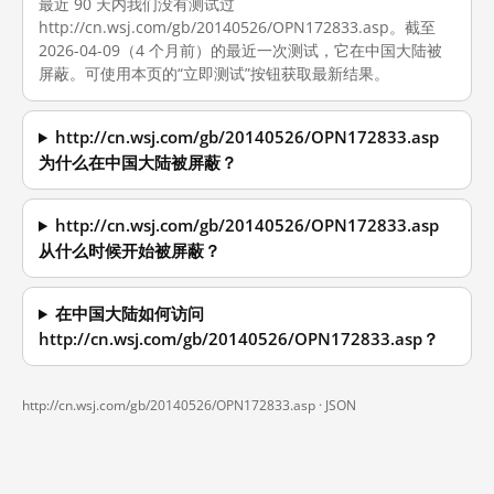
最近 90 天内我们没有测试过
http://cn.wsj.com/gb/20140526/OPN172833.asp。截至
2026-04-09（4 个月前）的最近一次测试，它在中国大陆被
屏蔽。可使用本页的“立即测试”按钮获取最新结果。
http://cn.wsj.com/gb/20140526/OPN172833.asp
为什么在中国大陆被屏蔽？
http://cn.wsj.com/gb/20140526/OPN172833.asp
从什么时候开始被屏蔽？
在中国大陆如何访问
http://cn.wsj.com/gb/20140526/OPN172833.asp？
http://cn.wsj.com/gb/20140526/OPN172833.asp ·
JSON