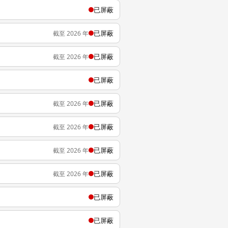
已屏蔽
已屏蔽
截至 2026 年
已屏蔽
截至 2026 年
已屏蔽
已屏蔽
截至 2026 年
已屏蔽
截至 2026 年
已屏蔽
截至 2026 年
已屏蔽
截至 2026 年
已屏蔽
已屏蔽