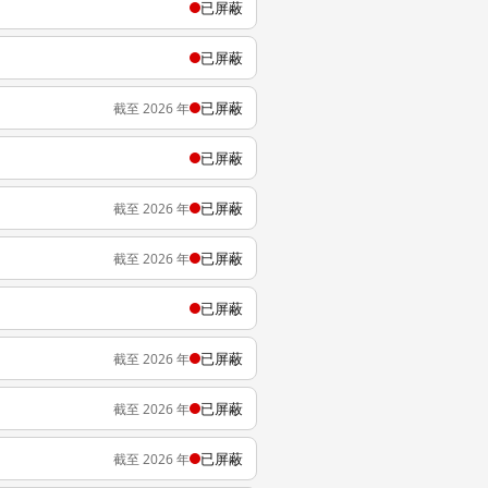
已屏蔽
已屏蔽
已屏蔽
截至 2026 年
已屏蔽
已屏蔽
截至 2026 年
已屏蔽
截至 2026 年
已屏蔽
已屏蔽
截至 2026 年
已屏蔽
截至 2026 年
已屏蔽
截至 2026 年