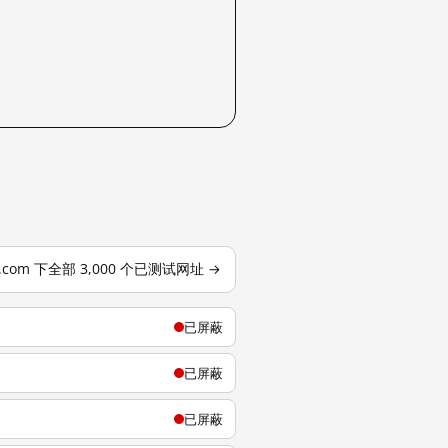
j.com 下全部 3,000 个已测试网址 →
已屏蔽
已屏蔽
已屏蔽