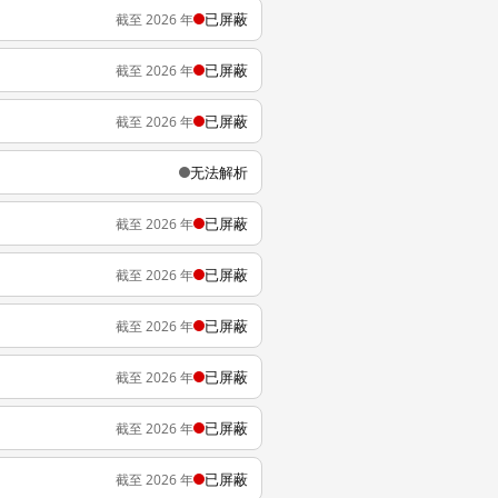
已屏蔽
截至 2026 年
已屏蔽
截至 2026 年
已屏蔽
截至 2026 年
无法解析
已屏蔽
截至 2026 年
已屏蔽
截至 2026 年
已屏蔽
截至 2026 年
已屏蔽
截至 2026 年
已屏蔽
截至 2026 年
已屏蔽
截至 2026 年