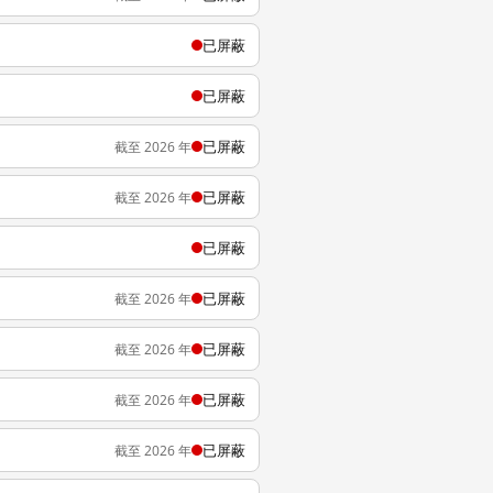
已屏蔽
已屏蔽
已屏蔽
截至 2026 年
已屏蔽
截至 2026 年
已屏蔽
已屏蔽
截至 2026 年
已屏蔽
截至 2026 年
已屏蔽
截至 2026 年
已屏蔽
截至 2026 年