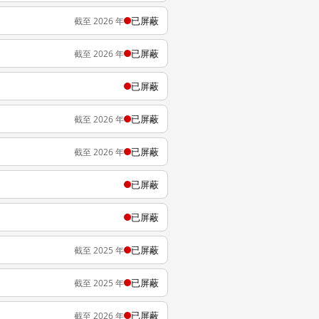
已屏蔽
截至 2026 年
已屏蔽
截至 2026 年
已屏蔽
已屏蔽
截至 2026 年
已屏蔽
截至 2026 年
已屏蔽
已屏蔽
已屏蔽
截至 2025 年
已屏蔽
截至 2025 年
已屏蔽
截至 2026 年