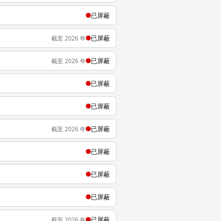
已屏蔽
已屏蔽
截至 2026 年
已屏蔽
截至 2026 年
已屏蔽
已屏蔽
已屏蔽
截至 2026 年
已屏蔽
已屏蔽
已屏蔽
已屏蔽
截至 2026 年