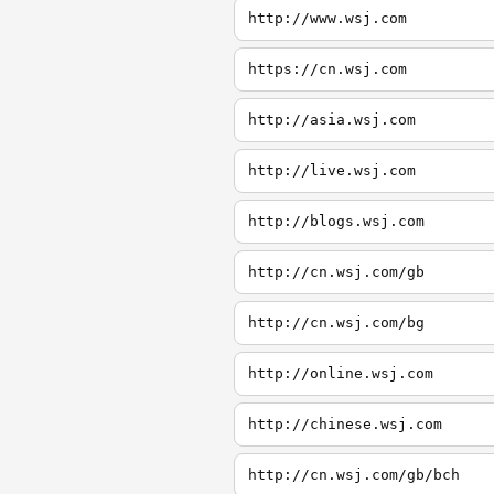
http://www.wsj.com
https://cn.wsj.com
http://asia.wsj.com
http://live.wsj.com
http://blogs.wsj.com
http://cn.wsj.com/gb
http://cn.wsj.com/bg
http://online.wsj.com
http://chinese.wsj.com
http://cn.wsj.com/gb/bch