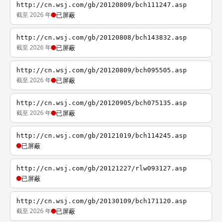
http://cn.wsj.com/gb/20120809/bch111247.asp
截至 2026 年
已屏蔽
http://cn.wsj.com/gb/20120808/bch143832.asp
截至 2026 年
已屏蔽
http://cn.wsj.com/gb/20120809/bch095505.asp
截至 2026 年
已屏蔽
http://cn.wsj.com/gb/20120905/bch075135.asp
截至 2026 年
已屏蔽
http://cn.wsj.com/gb/20121019/bch114245.asp
已屏蔽
http://cn.wsj.com/gb/20121227/rlw093127.asp
已屏蔽
http://cn.wsj.com/gb/20130109/bch171120.asp
截至 2026 年
已屏蔽