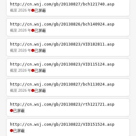
http://cn.wsj.com/gb/20130827/bch121740.asp
截至 2026 年
已屏蔽
http://cn.wsj.com/gb/20130826/bch140924.asp
截至 2026 年
已屏蔽
http://cn.wsj.com/gb/20130823/VID182811.asp
截至 2026 年
已屏蔽
http://cn.wsj.com/gb/20130823/VID115124.asp
截至 2026 年
已屏蔽
http://cn.wsj.com/gb/20130827/bch113024.asp
截至 2026 年
已屏蔽
http://cn.wsj.com/gb/20130823/rth121721.asp
已屏蔽
http://cn.wsj.com/gb/20130822/VID151524.asp
已屏蔽