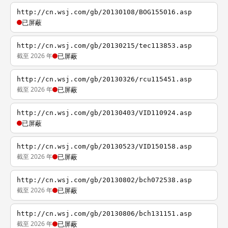
http://cn.wsj.com/gb/20130108/BOG155016.asp
已屏蔽
http://cn.wsj.com/gb/20130215/tec113853.asp
截至 2026 年
已屏蔽
http://cn.wsj.com/gb/20130326/rcu115451.asp
截至 2026 年
已屏蔽
http://cn.wsj.com/gb/20130403/VID110924.asp
已屏蔽
http://cn.wsj.com/gb/20130523/VID150158.asp
截至 2026 年
已屏蔽
http://cn.wsj.com/gb/20130802/bch072538.asp
截至 2026 年
已屏蔽
http://cn.wsj.com/gb/20130806/bch131151.asp
截至 2026 年
已屏蔽