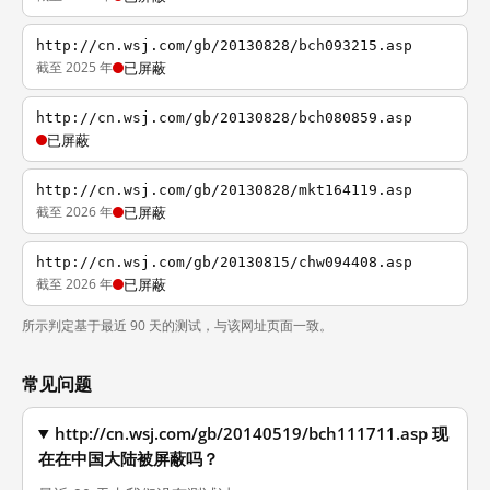
http://cn.wsj.com/gb/20130828/bch093215.asp
截至 2025 年
已屏蔽
http://cn.wsj.com/gb/20130828/bch080859.asp
已屏蔽
http://cn.wsj.com/gb/20130828/mkt164119.asp
截至 2026 年
已屏蔽
http://cn.wsj.com/gb/20130815/chw094408.asp
截至 2026 年
已屏蔽
所示判定基于最近 90 天的测试，与该网址页面一致。
常见问题
http://cn.wsj.com/gb/20140519/bch111711.asp 现
在在中国大陆被屏蔽吗？