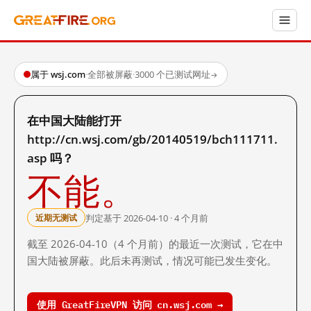
属于 wsj.com
·
全部被屏蔽
·
3000 个已测试网址
→
在中国大陆能打开
http://cn.wsj.com/gb/20140519/bch111711.
asp 吗？
不能。
判定基于 2026-04-10 · 4 个月前
近期无测试
截至 2026-04-10（4 个月前）的最近一次测试，它在中
国大陆被屏蔽。此后未再测试，情况可能已发生变化。
使用 GreatFireVPN 访问 cn.wsj.com →