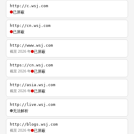
http://c.wsj.com
已屏蔽
http://cn.wsj.com
已屏蔽
http://www.wsj.com
截至 2026 年
已屏蔽
https://cn.wsj.com
截至 2026 年
已屏蔽
http://asia.wsj.com
截至 2026 年
已屏蔽
http://live.wsj.com
无法解析
http://blogs.wsj.com
截至 2026 年
已屏蔽