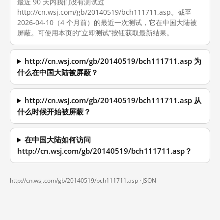
最近 90 天内我们没有测试过
http://cn.wsj.com/gb/20140519/bch111711.asp。截至
2026-04-10（4 个月前）的最近一次测试，它在中国大陆被
屏蔽。可使用本页的“立即测试”按钮获取最新结果。
http://cn.wsj.com/gb/20140519/bch111711.asp 为
什么在中国大陆被屏蔽？
http://cn.wsj.com/gb/20140519/bch111711.asp 从
什么时候开始被屏蔽？
在中国大陆如何访问
http://cn.wsj.com/gb/20140519/bch111711.asp？
http://cn.wsj.com/gb/20140519/bch111711.asp ·
JSON