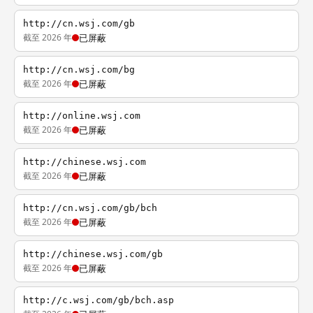
http://cn.wsj.com/gb
截至 2026 年
已屏蔽
http://cn.wsj.com/bg
截至 2026 年
已屏蔽
http://online.wsj.com
截至 2026 年
已屏蔽
http://chinese.wsj.com
截至 2026 年
已屏蔽
http://cn.wsj.com/gb/bch
截至 2026 年
已屏蔽
http://chinese.wsj.com/gb
截至 2026 年
已屏蔽
http://c.wsj.com/gb/bch.asp