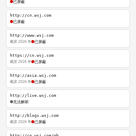
已屏蔽
http://cn.wsj.com
已屏蔽
http://www.wsj.com
截至 2026 年
已屏蔽
https://cn.wsj.com
截至 2026 年
已屏蔽
http://asia.wsj.com
截至 2026 年
已屏蔽
http://live.wsj.com
无法解析
http://blogs.wsj.com
截至 2026 年
已屏蔽
http://cn.wsj.com/gb