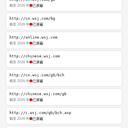
截至 2026 年
已屏蔽
http://cn.wsj.com/bg
截至 2026 年
已屏蔽
http://online.wsj.com
截至 2026 年
已屏蔽
http://chinese.wsj.com
截至 2026 年
已屏蔽
http://cn.wsj.com/gb/bch
截至 2026 年
已屏蔽
http://chinese.wsj.com/gb
截至 2026 年
已屏蔽
http://c.wsj.com/gb/bch.asp
截至 2026 年
已屏蔽