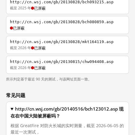
http://cn.wsj.com/gb/20130828/bch093215.asp
截至 2025 年
已屏蔽
http://cn.wsj.com/gb/20130828/bch080859.asp
已屏蔽
http://cn.wsj.com/gb/20130828/mkt164119.asp
截至 2026 年
已屏蔽
http://cn.wsj.com/gb/20130815/chw094408.asp
截至 2026 年
已屏蔽
所示判定基于最近 90 天的测试，与该网址页面一致。
常见问题
http://cn.wsj.com/gb/20140516/bch123012.asp 现
在在中国大陆被屏蔽吗？
根据 GreatFire 对防火长城的实时测量，截至 2026-06-05 的
最近一次测试，