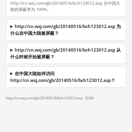
http://cn.wsj.com/gb/20140516/bch123012.asp 在中国大
陆的屏蔽率为 100%。
http://cn.wsj.com/gb/20140516/bch123012.asp 为
什么在中国大陆被屏蔽？
http://cn.wsj.com/gb/20140516/bch123012.asp 从
什么时候开始被屏蔽？
在中国大陆如何访问
http://cn.wsj.com/gb/20140516/bch123012.asp？
http://cn.wsj.com/gb/20140516/bch123012.asp ·
JSON