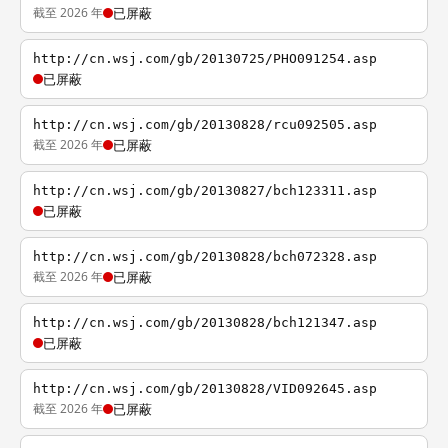
截至 2026 年
已屏蔽
http://cn.wsj.com/gb/20130725/PHO091254.asp
已屏蔽
http://cn.wsj.com/gb/20130828/rcu092505.asp
截至 2026 年
已屏蔽
http://cn.wsj.com/gb/20130827/bch123311.asp
已屏蔽
http://cn.wsj.com/gb/20130828/bch072328.asp
截至 2026 年
已屏蔽
http://cn.wsj.com/gb/20130828/bch121347.asp
已屏蔽
http://cn.wsj.com/gb/20130828/VID092645.asp
截至 2026 年
已屏蔽