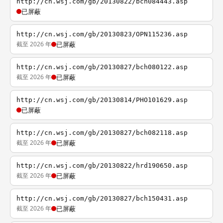
http://cn.wsj.com/gb/20130822/bch084443.asp
已屏蔽
http://cn.wsj.com/gb/20130823/OPN115236.asp
截至 2026 年
已屏蔽
http://cn.wsj.com/gb/20130827/bch080122.asp
截至 2026 年
已屏蔽
http://cn.wsj.com/gb/20130814/PHO101629.asp
已屏蔽
http://cn.wsj.com/gb/20130827/bch082118.asp
截至 2026 年
已屏蔽
http://cn.wsj.com/gb/20130822/hrd190650.asp
截至 2026 年
已屏蔽
http://cn.wsj.com/gb/20130827/bch150431.asp
截至 2026 年
已屏蔽