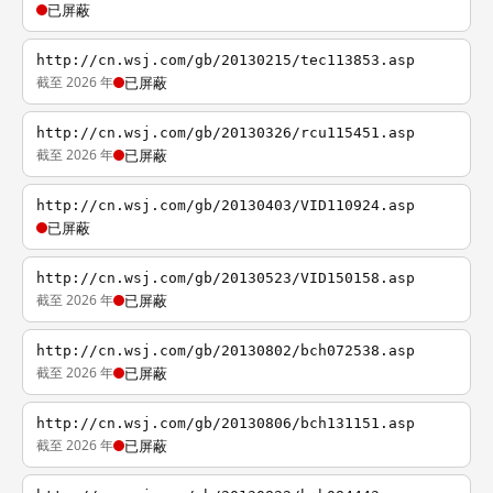
已屏蔽
http://cn.wsj.com/gb/20130215/tec113853.asp
截至 2026 年
已屏蔽
http://cn.wsj.com/gb/20130326/rcu115451.asp
截至 2026 年
已屏蔽
http://cn.wsj.com/gb/20130403/VID110924.asp
已屏蔽
http://cn.wsj.com/gb/20130523/VID150158.asp
截至 2026 年
已屏蔽
http://cn.wsj.com/gb/20130802/bch072538.asp
截至 2026 年
已屏蔽
http://cn.wsj.com/gb/20130806/bch131151.asp
截至 2026 年
已屏蔽