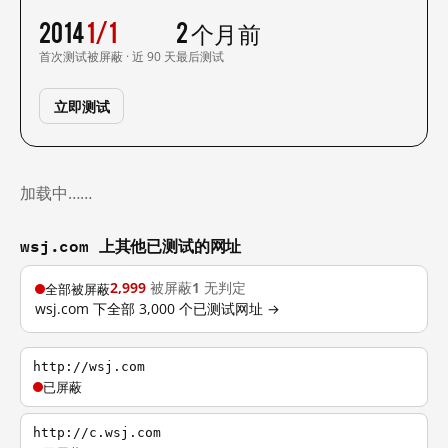
2014
1/1
2 个月前
首次测试
被屏蔽 · 近 90 天
最后测试
立即测试
加载中……
wsj.com 上其他已测试的网址
2,999
被屏蔽
1
无判定
全部被屏蔽
wsj.com 下全部 3,000 个已测试网址 →
http://wsj.com
已屏蔽
http://c.wsj.com