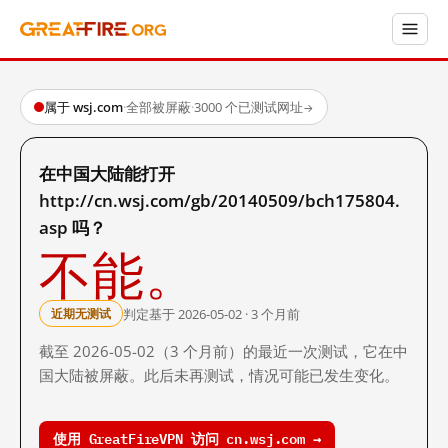
属于 wsj.com
·
全部被屏蔽
·
3000 个已测试网址
→
在中国大陆能打开
http://cn.wsj.com/gb/20140509/bch175804.
asp 吗？
不能。
判定基于 2026-05-02 · 3 个月前
近期无测试
截至 2026-05-02（3 个月前）的最近一次测试，它在中
国大陆被屏蔽。此后未再测试，情况可能已发生变化。
使用 GreatFireVPN 访问 cn.wsj.com →