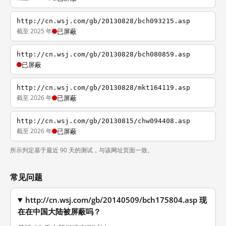
http://cn.wsj.com/gb/20130828/bch093215.asp
截至 2025 年
已屏蔽
http://cn.wsj.com/gb/20130828/bch080859.asp
已屏蔽
http://cn.wsj.com/gb/20130828/mkt164119.asp
截至 2026 年
已屏蔽
http://cn.wsj.com/gb/20130815/chw094408.asp
截至 2026 年
已屏蔽
所示判定基于最近 90 天的测试，与该网址页面一致。
常见问题
http://cn.wsj.com/gb/20140509/bch175804.asp 现
在在中国大陆被屏蔽吗？