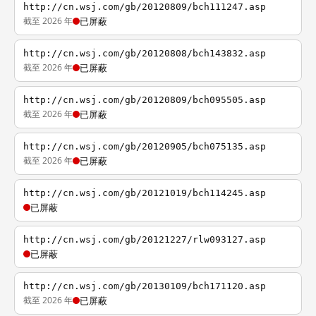
http://cn.wsj.com/gb/20120809/bch111247.asp
截至 2026 年
已屏蔽
http://cn.wsj.com/gb/20120808/bch143832.asp
截至 2026 年
已屏蔽
http://cn.wsj.com/gb/20120809/bch095505.asp
截至 2026 年
已屏蔽
http://cn.wsj.com/gb/20120905/bch075135.asp
截至 2026 年
已屏蔽
http://cn.wsj.com/gb/20121019/bch114245.asp
已屏蔽
http://cn.wsj.com/gb/20121227/rlw093127.asp
已屏蔽
http://cn.wsj.com/gb/20130109/bch171120.asp
截至 2026 年
已屏蔽