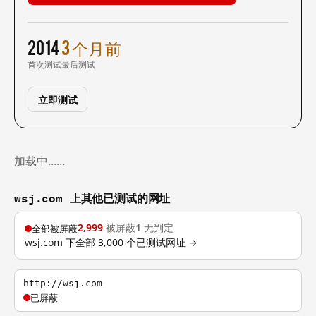
2014
3 个月前
首次测试
最后测试
立即测试
加载中……
wsj.com 上其他已测试的网址
2,999
被屏蔽
1
无判定
全部被屏蔽
wsj.com 下全部 3,000 个已测试网址 →
http://wsj.com
已屏蔽