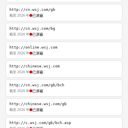
http://cn.wsj.com/gb
截至 2026 年
已屏蔽
http://cn.wsj.com/bg
截至 2026 年
已屏蔽
http://online.wsj.com
截至 2026 年
已屏蔽
http://chinese.wsj.com
截至 2026 年
已屏蔽
http://cn.wsj.com/gb/bch
截至 2026 年
已屏蔽
http://chinese.wsj.com/gb
截至 2026 年
已屏蔽
http://c.wsj.com/gb/bch.asp