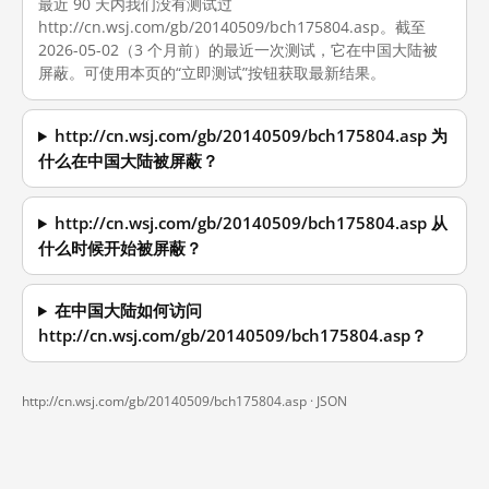
最近 90 天内我们没有测试过
http://cn.wsj.com/gb/20140509/bch175804.asp。截至
2026-05-02（3 个月前）的最近一次测试，它在中国大陆被
屏蔽。可使用本页的“立即测试”按钮获取最新结果。
http://cn.wsj.com/gb/20140509/bch175804.asp 为
什么在中国大陆被屏蔽？
http://cn.wsj.com/gb/20140509/bch175804.asp 从
什么时候开始被屏蔽？
在中国大陆如何访问
http://cn.wsj.com/gb/20140509/bch175804.asp？
http://cn.wsj.com/gb/20140509/bch175804.asp ·
JSON