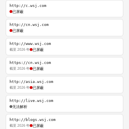
http://c.wsj.com
已屏蔽
http://cn.wsj.com
已屏蔽
http://www.wsj.com
截至 2026 年
已屏蔽
https://cn.wsj.com
截至 2026 年
已屏蔽
http://asia.wsj.com
截至 2026 年
已屏蔽
http://live.wsj.com
无法解析
http://blogs.wsj.com
截至 2026 年
已屏蔽