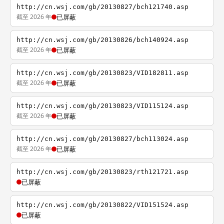
http://cn.wsj.com/gb/20130827/bch121740.asp
截至 2026 年
已屏蔽
http://cn.wsj.com/gb/20130826/bch140924.asp
截至 2026 年
已屏蔽
http://cn.wsj.com/gb/20130823/VID182811.asp
截至 2026 年
已屏蔽
http://cn.wsj.com/gb/20130823/VID115124.asp
截至 2026 年
已屏蔽
http://cn.wsj.com/gb/20130827/bch113024.asp
截至 2026 年
已屏蔽
http://cn.wsj.com/gb/20130823/rth121721.asp
已屏蔽
http://cn.wsj.com/gb/20130822/VID151524.asp
已屏蔽