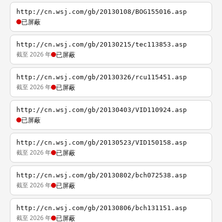
http://cn.wsj.com/gb/20130108/BOG155016.asp
已屏蔽
http://cn.wsj.com/gb/20130215/tec113853.asp
截至 2026 年
已屏蔽
http://cn.wsj.com/gb/20130326/rcu115451.asp
截至 2026 年
已屏蔽
http://cn.wsj.com/gb/20130403/VID110924.asp
已屏蔽
http://cn.wsj.com/gb/20130523/VID150158.asp
截至 2026 年
已屏蔽
http://cn.wsj.com/gb/20130802/bch072538.asp
截至 2026 年
已屏蔽
http://cn.wsj.com/gb/20130806/bch131151.asp
截至 2026 年
已屏蔽