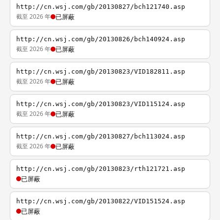
http://cn.wsj.com/gb/20130827/bch121740.asp
截至 2026 年
已屏蔽
http://cn.wsj.com/gb/20130826/bch140924.asp
截至 2026 年
已屏蔽
http://cn.wsj.com/gb/20130823/VID182811.asp
截至 2026 年
已屏蔽
http://cn.wsj.com/gb/20130823/VID115124.asp
截至 2026 年
已屏蔽
http://cn.wsj.com/gb/20130827/bch113024.asp
截至 2026 年
已屏蔽
http://cn.wsj.com/gb/20130823/rth121721.asp
已屏蔽
http://cn.wsj.com/gb/20130822/VID151524.asp
已屏蔽