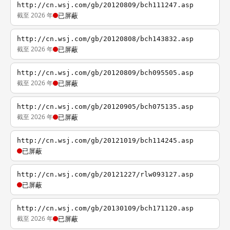
http://cn.wsj.com/gb/20120809/bch111247.asp
截至 2026 年
已屏蔽
http://cn.wsj.com/gb/20120808/bch143832.asp
截至 2026 年
已屏蔽
http://cn.wsj.com/gb/20120809/bch095505.asp
截至 2026 年
已屏蔽
http://cn.wsj.com/gb/20120905/bch075135.asp
截至 2026 年
已屏蔽
http://cn.wsj.com/gb/20121019/bch114245.asp
已屏蔽
http://cn.wsj.com/gb/20121227/rlw093127.asp
已屏蔽
http://cn.wsj.com/gb/20130109/bch171120.asp
截至 2026 年
已屏蔽