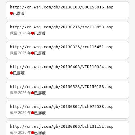
http://cn.wsj.com/gb/20130108/BOG155016.asp
已屏蔽
http://cn.wsj.com/gb/20130215/tec113853.asp
截至 2026 年
已屏蔽
http://cn.wsj.com/gb/20130326/rcu115451.asp
截至 2026 年
已屏蔽
http://cn.wsj.com/gb/20130403/VID110924.asp
已屏蔽
http://cn.wsj.com/gb/20130523/VID150158.asp
截至 2026 年
已屏蔽
http://cn.wsj.com/gb/20130802/bch072538.asp
截至 2026 年
已屏蔽
http://cn.wsj.com/gb/20130806/bch131151.asp
截至 2026 年
已屏蔽