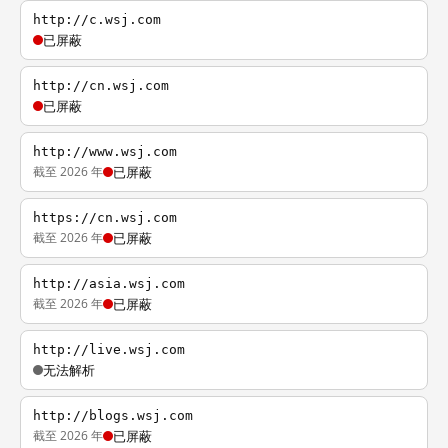
http://c.wsj.com
已屏蔽
http://cn.wsj.com
已屏蔽
http://www.wsj.com
截至 2026 年
已屏蔽
https://cn.wsj.com
截至 2026 年
已屏蔽
http://asia.wsj.com
截至 2026 年
已屏蔽
http://live.wsj.com
无法解析
http://blogs.wsj.com
截至 2026 年
已屏蔽