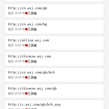
http://cn.wsj.com/gb
截至 2026 年
已屏蔽
http://cn.wsj.com/bg
截至 2026 年
已屏蔽
http://online.wsj.com
截至 2026 年
已屏蔽
http://chinese.wsj.com
截至 2026 年
已屏蔽
http://cn.wsj.com/gb/bch
截至 2026 年
已屏蔽
http://chinese.wsj.com/gb
截至 2026 年
已屏蔽
http://c.wsj.com/gb/bch.asp