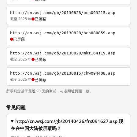
http://cn.wsj.com/gb/20130828/bch093215.asp
截至 2025 年
已屏蔽
http://cn.wsj.com/gb/20130828/bch080859.asp
已屏蔽
http://cn.wsj.com/gb/20130828/mkt164119.asp
截至 2026 年
已屏蔽
http://cn.wsj.com/gb/20130815/chw094408.asp
截至 2026 年
已屏蔽
所示判定基于最近 90 天的测试，与该网址页面一致。
常见问题
http://cn.wsj.com/gb/20140426/frx091627.asp 现
在在中国大陆被屏蔽吗？