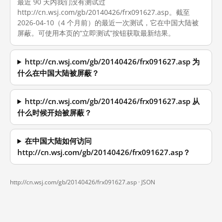
最近 90 天内我们没有测试过
http://cn.wsj.com/gb/20140426/frx091627.asp。截至
2026-04-10（4 个月前）的最近一次测试，它在中国大陆被
屏蔽。可使用本页的“立即测试”按钮获取最新结果。
http://cn.wsj.com/gb/20140426/frx091627.asp 为
什么在中国大陆被屏蔽？
http://cn.wsj.com/gb/20140426/frx091627.asp 从
什么时候开始被屏蔽？
在中国大陆如何访问
http://cn.wsj.com/gb/20140426/frx091627.asp？
http://cn.wsj.com/gb/20140426/frx091627.asp ·
JSON