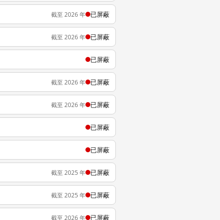
已屏蔽
截至 2026 年
已屏蔽
截至 2026 年
已屏蔽
已屏蔽
截至 2026 年
已屏蔽
截至 2026 年
已屏蔽
已屏蔽
已屏蔽
截至 2025 年
已屏蔽
截至 2025 年
已屏蔽
截至 2026 年