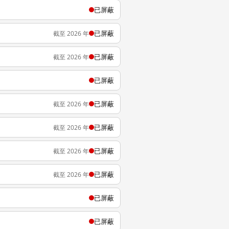
已屏蔽
已屏蔽
截至 2026 年
已屏蔽
截至 2026 年
已屏蔽
已屏蔽
截至 2026 年
已屏蔽
截至 2026 年
已屏蔽
截至 2026 年
已屏蔽
截至 2026 年
已屏蔽
已屏蔽