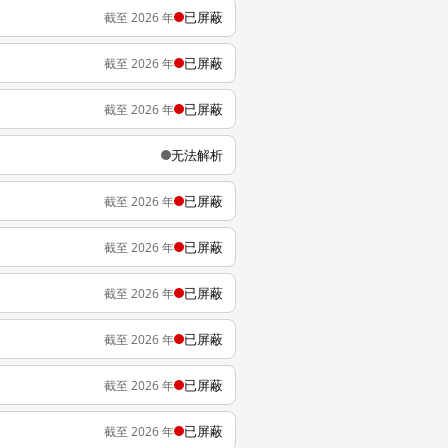
已屏蔽
截至 2026 年
已屏蔽
截至 2026 年
已屏蔽
截至 2026 年
无法解析
已屏蔽
截至 2026 年
已屏蔽
截至 2026 年
已屏蔽
截至 2026 年
已屏蔽
截至 2026 年
已屏蔽
截至 2026 年
已屏蔽
截至 2026 年