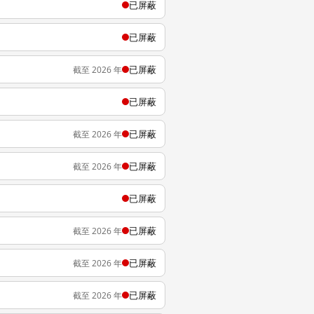
已屏蔽
已屏蔽
已屏蔽
截至 2026 年
已屏蔽
已屏蔽
截至 2026 年
已屏蔽
截至 2026 年
已屏蔽
已屏蔽
截至 2026 年
已屏蔽
截至 2026 年
已屏蔽
截至 2026 年