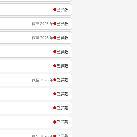
已屏蔽
已屏蔽
截至 2026 年
已屏蔽
截至 2026 年
已屏蔽
已屏蔽
已屏蔽
截至 2026 年
已屏蔽
已屏蔽
已屏蔽
已屏蔽
截至 2026 年