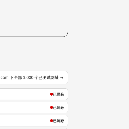
j.com 下全部 3,000 个已测试网址 →
已屏蔽
已屏蔽
已屏蔽