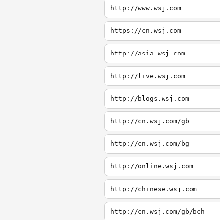
http://www.wsj.com
https://cn.wsj.com
http://asia.wsj.com
http://live.wsj.com
http://blogs.wsj.com
http://cn.wsj.com/gb
http://cn.wsj.com/bg
http://online.wsj.com
http://chinese.wsj.com
http://cn.wsj.com/gb/bch