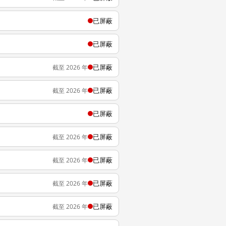
已屏蔽
已屏蔽
已屏蔽
截至 2026 年
已屏蔽
截至 2026 年
已屏蔽
已屏蔽
截至 2026 年
已屏蔽
截至 2026 年
已屏蔽
截至 2026 年
已屏蔽
截至 2026 年