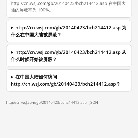
http://cn.wsj.com/gb/20140423/bch214412.asp 在中国大
陆的屏蔽率为 100%。
http://cn.wsj.com/gb/20140423/bch214412.asp 为
什么在中国大陆被屏蔽？
http://cn.wsj.com/gb/20140423/bch214412.asp 从
什么时候开始被屏蔽？
在中国大陆如何访问
http://cn.wsj.com/gb/20140423/bch214412.asp？
http://cn.wsj.com/gb/20140423/bch214412.asp ·
JSON