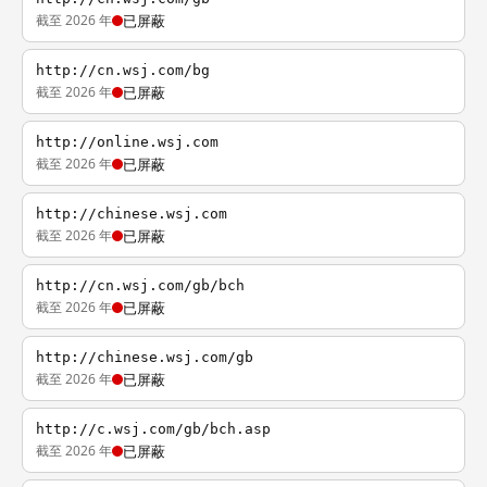
截至 2026 年
已屏蔽
http://cn.wsj.com/bg
截至 2026 年
已屏蔽
http://online.wsj.com
截至 2026 年
已屏蔽
http://chinese.wsj.com
截至 2026 年
已屏蔽
http://cn.wsj.com/gb/bch
截至 2026 年
已屏蔽
http://chinese.wsj.com/gb
截至 2026 年
已屏蔽
http://c.wsj.com/gb/bch.asp
截至 2026 年
已屏蔽