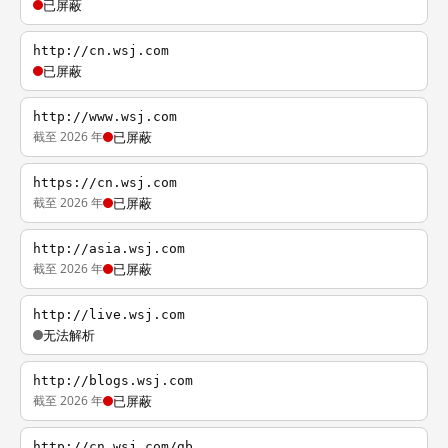
已屏蔽
http://cn.wsj.com
已屏蔽
http://www.wsj.com
截至 2026 年
已屏蔽
https://cn.wsj.com
截至 2026 年
已屏蔽
http://asia.wsj.com
截至 2026 年
已屏蔽
http://live.wsj.com
无法解析
http://blogs.wsj.com
截至 2026 年
已屏蔽
http://cn.wsj.com/gb