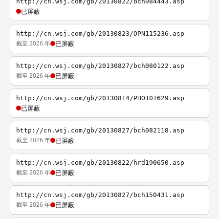
http://cn.wsj.com/gb/20130822/bch084443.asp
已屏蔽
http://cn.wsj.com/gb/20130823/OPN115236.asp
截至 2026 年
已屏蔽
http://cn.wsj.com/gb/20130827/bch080122.asp
截至 2026 年
已屏蔽
http://cn.wsj.com/gb/20130814/PHO101629.asp
已屏蔽
http://cn.wsj.com/gb/20130827/bch082118.asp
截至 2026 年
已屏蔽
http://cn.wsj.com/gb/20130822/hrd190650.asp
截至 2026 年
已屏蔽
http://cn.wsj.com/gb/20130827/bch150431.asp
截至 2026 年
已屏蔽