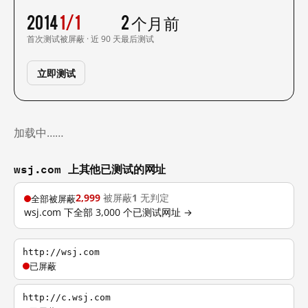
2014
1/1
2 个月前
首次测试
被屏蔽 · 近 90 天
最后测试
立即测试
加载中……
wsj.com 上其他已测试的网址
2,999
被屏蔽
1
无判定
全部被屏蔽
wsj.com 下全部 3,000 个已测试网址 →
http://wsj.com
已屏蔽
http://c.wsj.com