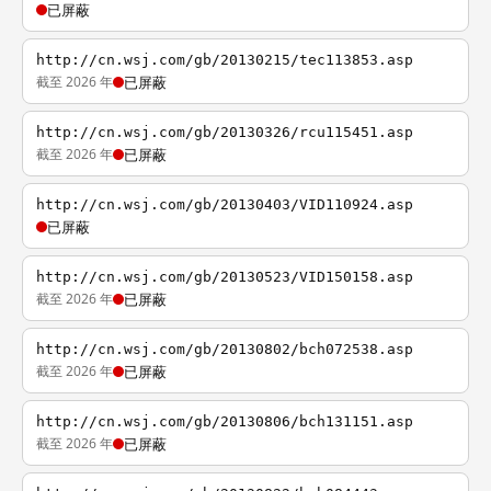
已屏蔽
http://cn.wsj.com/gb/20130215/tec113853.asp
截至 2026 年
已屏蔽
http://cn.wsj.com/gb/20130326/rcu115451.asp
截至 2026 年
已屏蔽
http://cn.wsj.com/gb/20130403/VID110924.asp
已屏蔽
http://cn.wsj.com/gb/20130523/VID150158.asp
截至 2026 年
已屏蔽
http://cn.wsj.com/gb/20130802/bch072538.asp
截至 2026 年
已屏蔽
http://cn.wsj.com/gb/20130806/bch131151.asp
截至 2026 年
已屏蔽