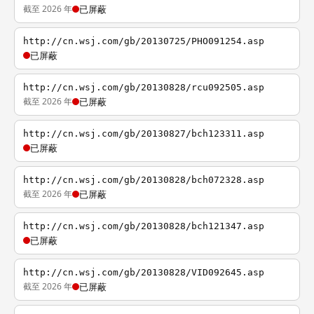
截至 2026 年
已屏蔽
http://cn.wsj.com/gb/20130725/PHO091254.asp
已屏蔽
http://cn.wsj.com/gb/20130828/rcu092505.asp
截至 2026 年
已屏蔽
http://cn.wsj.com/gb/20130827/bch123311.asp
已屏蔽
http://cn.wsj.com/gb/20130828/bch072328.asp
截至 2026 年
已屏蔽
http://cn.wsj.com/gb/20130828/bch121347.asp
已屏蔽
http://cn.wsj.com/gb/20130828/VID092645.asp
截至 2026 年
已屏蔽