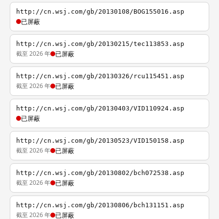
http://cn.wsj.com/gb/20130108/BOG155016.asp
已屏蔽
http://cn.wsj.com/gb/20130215/tec113853.asp
截至 2026 年
已屏蔽
http://cn.wsj.com/gb/20130326/rcu115451.asp
截至 2026 年
已屏蔽
http://cn.wsj.com/gb/20130403/VID110924.asp
已屏蔽
http://cn.wsj.com/gb/20130523/VID150158.asp
截至 2026 年
已屏蔽
http://cn.wsj.com/gb/20130802/bch072538.asp
截至 2026 年
已屏蔽
http://cn.wsj.com/gb/20130806/bch131151.asp
截至 2026 年
已屏蔽