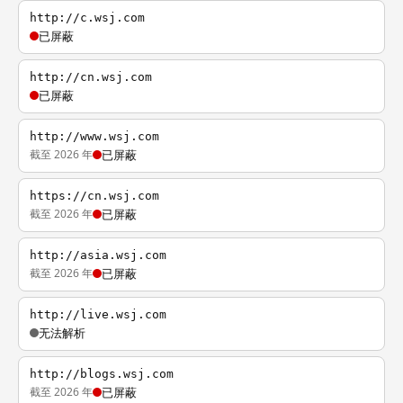
http://c.wsj.com
已屏蔽
http://cn.wsj.com
已屏蔽
http://www.wsj.com
截至 2026 年
已屏蔽
https://cn.wsj.com
截至 2026 年
已屏蔽
http://asia.wsj.com
截至 2026 年
已屏蔽
http://live.wsj.com
无法解析
http://blogs.wsj.com
截至 2026 年
已屏蔽