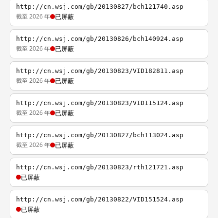
http://cn.wsj.com/gb/20130827/bch121740.asp
截至 2026 年
已屏蔽
http://cn.wsj.com/gb/20130826/bch140924.asp
截至 2026 年
已屏蔽
http://cn.wsj.com/gb/20130823/VID182811.asp
截至 2026 年
已屏蔽
http://cn.wsj.com/gb/20130823/VID115124.asp
截至 2026 年
已屏蔽
http://cn.wsj.com/gb/20130827/bch113024.asp
截至 2026 年
已屏蔽
http://cn.wsj.com/gb/20130823/rth121721.asp
已屏蔽
http://cn.wsj.com/gb/20130822/VID151524.asp
已屏蔽