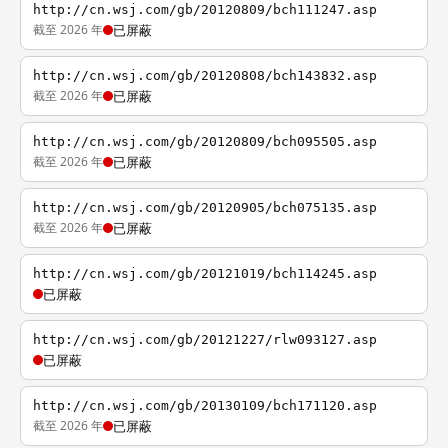
http://cn.wsj.com/gb/20120809/bch111247.asp
截至 2026 年
已屏蔽
http://cn.wsj.com/gb/20120808/bch143832.asp
截至 2026 年
已屏蔽
http://cn.wsj.com/gb/20120809/bch095505.asp
截至 2026 年
已屏蔽
http://cn.wsj.com/gb/20120905/bch075135.asp
截至 2026 年
已屏蔽
http://cn.wsj.com/gb/20121019/bch114245.asp
已屏蔽
http://cn.wsj.com/gb/20121227/rlw093127.asp
已屏蔽
http://cn.wsj.com/gb/20130109/bch171120.asp
截至 2026 年
已屏蔽