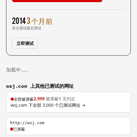
2014
3 个月前
首次测试
最后测试
立即测试
加载中……
wsj.com 上其他已测试的网址
2,999
被屏蔽
1
无判定
全部被屏蔽
wsj.com 下全部 3,000 个已测试网址 →
http://wsj.com
已屏蔽