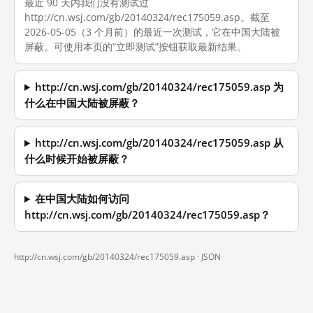
最近 90 天内我们没有测试过
http://cn.wsj.com/gb/20140324/rec175059.asp。截至
2026-05-05（3 个月前）的最近一次测试，它在中国大陆被
屏蔽。可使用本页的“立即测试”按钮获取最新结果。
http://cn.wsj.com/gb/20140324/rec175059.asp 为
什么在中国大陆被屏蔽？
http://cn.wsj.com/gb/20140324/rec175059.asp 从
什么时候开始被屏蔽？
在中国大陆如何访问
http://cn.wsj.com/gb/20140324/rec175059.asp？
http://cn.wsj.com/gb/20140324/rec175059.asp ·
JSON