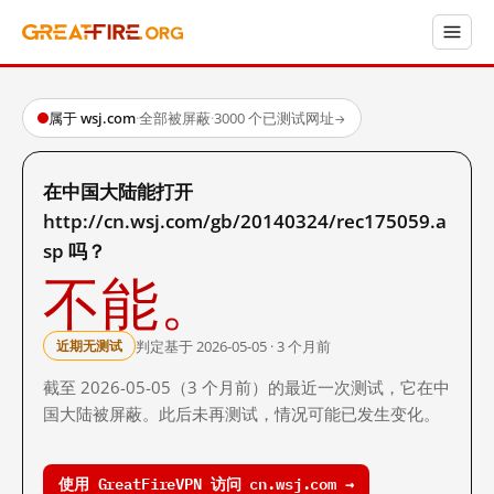
属于 wsj.com
·
全部被屏蔽
·
3000 个已测试网址
→
在中国大陆能打开
http://cn.wsj.com/gb/20140324/rec175059.a
sp 吗？
不能。
判定基于 2026-05-05 · 3 个月前
近期无测试
截至 2026-05-05（3 个月前）的最近一次测试，它在中
国大陆被屏蔽。此后未再测试，情况可能已发生变化。
使用 GreatFireVPN 访问 cn.wsj.com →