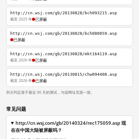
http://cn.wsj.com/gb/20130828/bch093215.asp
截至 2025 年
已屏蔽
http://cn.wsj.com/gb/20130828/bch080859.asp
已屏蔽
http://cn.wsj.com/gb/20130828/mkt164119.asp
截至 2026 年
已屏蔽
http://cn.wsj.com/gb/20130815/chw094408.asp
截至 2026 年
已屏蔽
所示判定基于最近 90 天的测试，与该网址页面一致。
常见问题
http://cn.wsj.com/gb/20140324/rec175059.asp 现
在在中国大陆被屏蔽吗？