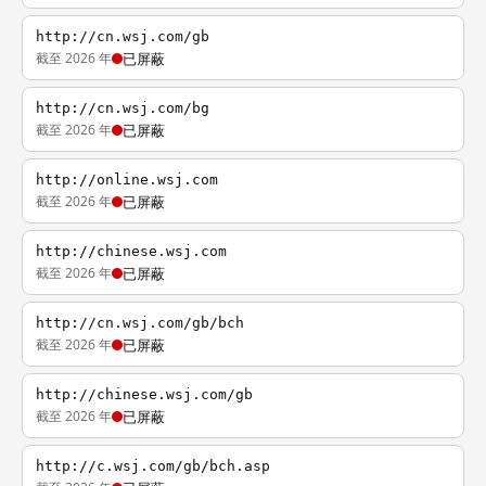
http://cn.wsj.com/gb
截至 2026 年
已屏蔽
http://cn.wsj.com/bg
截至 2026 年
已屏蔽
http://online.wsj.com
截至 2026 年
已屏蔽
http://chinese.wsj.com
截至 2026 年
已屏蔽
http://cn.wsj.com/gb/bch
截至 2026 年
已屏蔽
http://chinese.wsj.com/gb
截至 2026 年
已屏蔽
http://c.wsj.com/gb/bch.asp