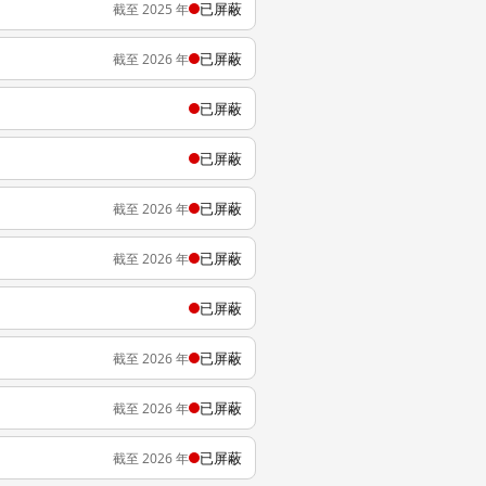
已屏蔽
截至 2025 年
已屏蔽
截至 2026 年
已屏蔽
已屏蔽
已屏蔽
截至 2026 年
已屏蔽
截至 2026 年
已屏蔽
已屏蔽
截至 2026 年
已屏蔽
截至 2026 年
已屏蔽
截至 2026 年