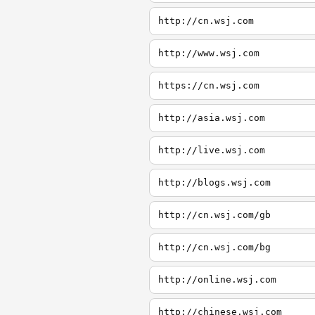
http://cn.wsj.com
http://www.wsj.com
https://cn.wsj.com
http://asia.wsj.com
http://live.wsj.com
http://blogs.wsj.com
http://cn.wsj.com/gb
http://cn.wsj.com/bg
http://online.wsj.com
http://chinese.wsj.com