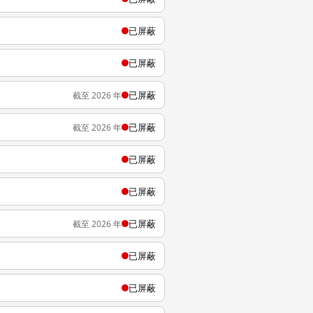
已屏蔽
已屏蔽
已屏蔽
截至 2026 年
已屏蔽
截至 2026 年
已屏蔽
已屏蔽
已屏蔽
截至 2026 年
已屏蔽
已屏蔽