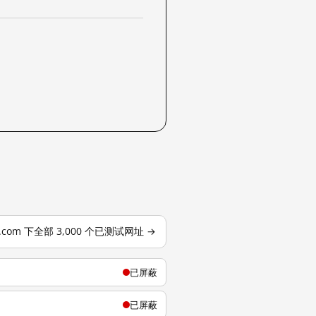
j.com 下全部 3,000 个已测试网址 →
已屏蔽
已屏蔽