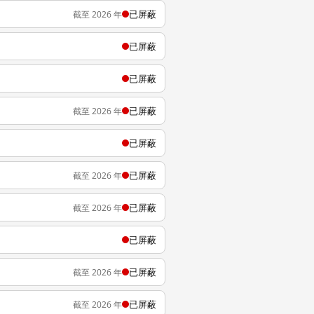
已屏蔽
截至 2026 年
已屏蔽
已屏蔽
已屏蔽
截至 2026 年
已屏蔽
已屏蔽
截至 2026 年
已屏蔽
截至 2026 年
已屏蔽
已屏蔽
截至 2026 年
已屏蔽
截至 2026 年