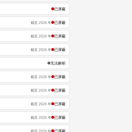
已屏蔽
已屏蔽
截至 2026 年
已屏蔽
截至 2026 年
已屏蔽
截至 2026 年
无法解析
已屏蔽
截至 2026 年
已屏蔽
截至 2026 年
已屏蔽
截至 2026 年
已屏蔽
截至 2026 年
已屏蔽
截至 2026 年