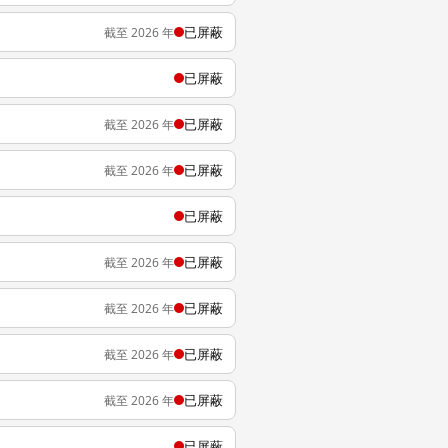
已屏蔽
截至 2026 年
已屏蔽
已屏蔽
截至 2026 年
已屏蔽
截至 2026 年
已屏蔽
已屏蔽
截至 2026 年
已屏蔽
截至 2026 年
已屏蔽
截至 2026 年
已屏蔽
截至 2026 年
已屏蔽