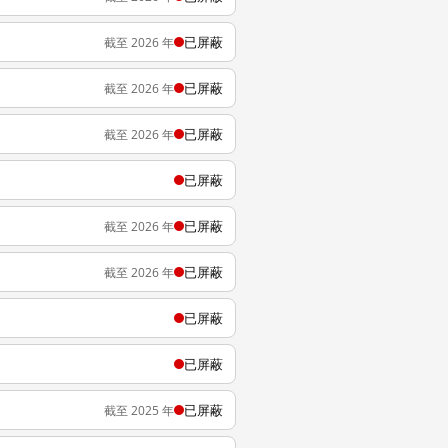
已屏蔽
截至 2026 年
已屏蔽
截至 2026 年
已屏蔽
截至 2026 年
已屏蔽
已屏蔽
截至 2026 年
已屏蔽
截至 2026 年
已屏蔽
已屏蔽
已屏蔽
截至 2025 年