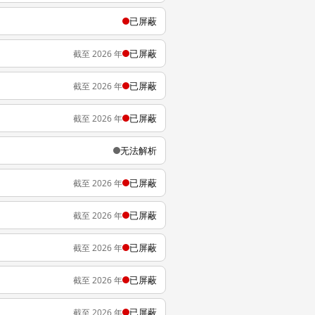
已屏蔽
已屏蔽
截至 2026 年
已屏蔽
截至 2026 年
已屏蔽
截至 2026 年
无法解析
已屏蔽
截至 2026 年
已屏蔽
截至 2026 年
已屏蔽
截至 2026 年
已屏蔽
截至 2026 年
已屏蔽
截至 2026 年