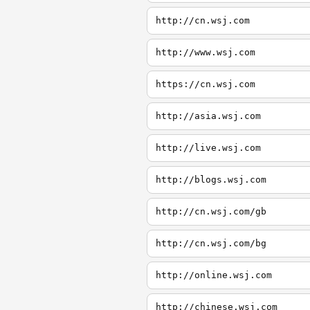
http://cn.wsj.com
http://www.wsj.com
https://cn.wsj.com
http://asia.wsj.com
http://live.wsj.com
http://blogs.wsj.com
http://cn.wsj.com/gb
http://cn.wsj.com/bg
http://online.wsj.com
http://chinese.wsj.com