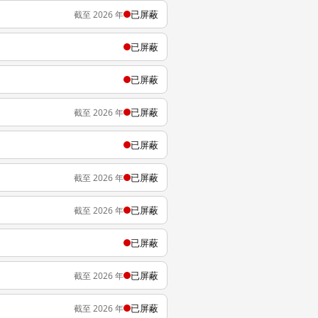
已屏蔽
截至 2026 年
已屏蔽
已屏蔽
已屏蔽
截至 2026 年
已屏蔽
已屏蔽
截至 2026 年
已屏蔽
截至 2026 年
已屏蔽
已屏蔽
截至 2026 年
已屏蔽
截至 2026 年