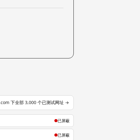
j.com 下全部 3,000 个已测试网址 →
已屏蔽
已屏蔽