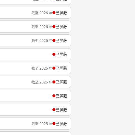
已屏蔽
截至 2026 年
已屏蔽
截至 2026 年
已屏蔽
截至 2026 年
已屏蔽
已屏蔽
截至 2026 年
已屏蔽
截至 2026 年
已屏蔽
已屏蔽
已屏蔽
截至 2025 年