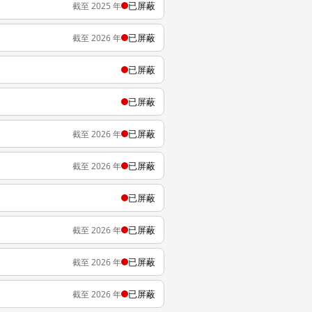
已屏蔽
截至 2025 年
已屏蔽
截至 2026 年
已屏蔽
已屏蔽
已屏蔽
截至 2026 年
已屏蔽
截至 2026 年
已屏蔽
已屏蔽
截至 2026 年
已屏蔽
截至 2026 年
已屏蔽
截至 2026 年