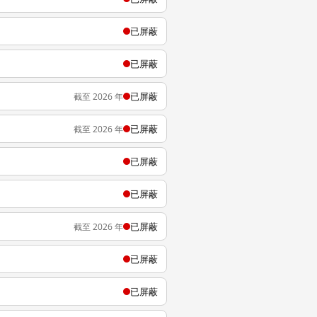
已屏蔽
已屏蔽
已屏蔽
截至 2026 年
已屏蔽
截至 2026 年
已屏蔽
已屏蔽
已屏蔽
截至 2026 年
已屏蔽
已屏蔽