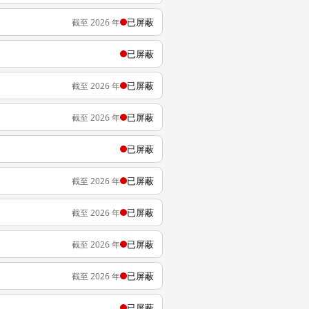
已屏蔽
截至 2026 年
已屏蔽
已屏蔽
截至 2026 年
已屏蔽
截至 2026 年
已屏蔽
已屏蔽
截至 2026 年
已屏蔽
截至 2026 年
已屏蔽
截至 2026 年
已屏蔽
截至 2026 年
已屏蔽