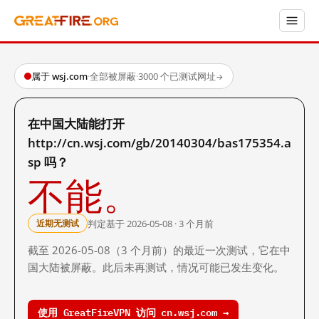
属于 wsj.com
·
全部被屏蔽
·
3000 个已测试网址
→
在中国大陆能打开
http://cn.wsj.com/gb/20140304/bas175354.a
sp 吗？
不能。
判定基于 2026-05-08 · 3 个月前
近期无测试
截至 2026-05-08（3 个月前）的最近一次测试，它在中
国大陆被屏蔽。此后未再测试，情况可能已发生变化。
使用 GreatFireVPN 访问 cn.wsj.com →