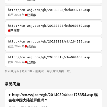
http://cn.wsj.com/gb/20130828/bch093215.asp
截至 2025 年
已屏蔽
http://cn.wsj.com/gb/20130828/bch080859.asp
已屏蔽
http://cn.wsj.com/gb/20130828/mkt164119.asp
截至 2026 年
已屏蔽
http://cn.wsj.com/gb/20130815/chw094408.asp
截至 2026 年
已屏蔽
所示判定基于最近 90 天的测试，与该网址页面一致。
常见问题
http://cn.wsj.com/gb/20140304/bas175354.asp 现
在在中国大陆被屏蔽吗？