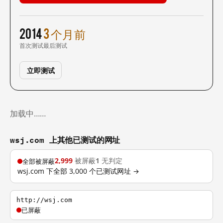
2014
3 个月前
首次测试
最后测试
立即测试
加载中……
wsj.com 上其他已测试的网址
2,999
被屏蔽
1
无判定
全部被屏蔽
wsj.com 下全部 3,000 个已测试网址 →
http://wsj.com
已屏蔽