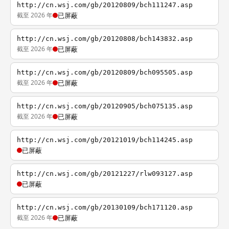
http://cn.wsj.com/gb/20120809/bch111247.asp
截至 2026 年
已屏蔽
http://cn.wsj.com/gb/20120808/bch143832.asp
截至 2026 年
已屏蔽
http://cn.wsj.com/gb/20120809/bch095505.asp
截至 2026 年
已屏蔽
http://cn.wsj.com/gb/20120905/bch075135.asp
截至 2026 年
已屏蔽
http://cn.wsj.com/gb/20121019/bch114245.asp
已屏蔽
http://cn.wsj.com/gb/20121227/rlw093127.asp
已屏蔽
http://cn.wsj.com/gb/20130109/bch171120.asp
截至 2026 年
已屏蔽