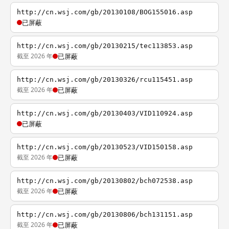
http://cn.wsj.com/gb/20130108/BOG155016.asp
已屏蔽
http://cn.wsj.com/gb/20130215/tec113853.asp
截至 2026 年
已屏蔽
http://cn.wsj.com/gb/20130326/rcu115451.asp
截至 2026 年
已屏蔽
http://cn.wsj.com/gb/20130403/VID110924.asp
已屏蔽
http://cn.wsj.com/gb/20130523/VID150158.asp
截至 2026 年
已屏蔽
http://cn.wsj.com/gb/20130802/bch072538.asp
截至 2026 年
已屏蔽
http://cn.wsj.com/gb/20130806/bch131151.asp
截至 2026 年
已屏蔽