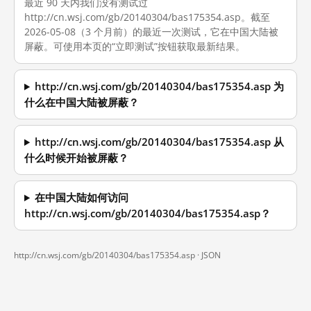
最近 90 天内我们没有测试过
http://cn.wsj.com/gb/20140304/bas175354.asp。截至
2026-05-08（3 个月前）的最近一次测试，它在中国大陆被
屏蔽。可使用本页的“立即测试”按钮获取最新结果。
http://cn.wsj.com/gb/20140304/bas175354.asp 为
什么在中国大陆被屏蔽？
http://cn.wsj.com/gb/20140304/bas175354.asp 从
什么时候开始被屏蔽？
在中国大陆如何访问
http://cn.wsj.com/gb/20140304/bas175354.asp？
http://cn.wsj.com/gb/20140304/bas175354.asp ·
JSON