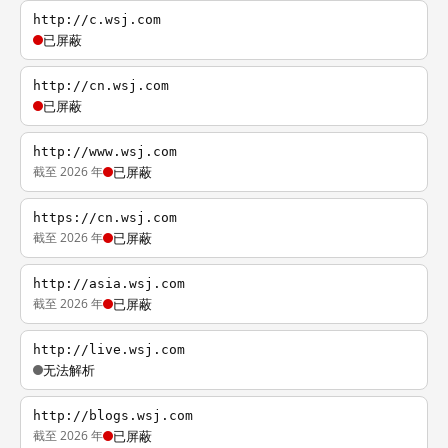
http://c.wsj.com
已屏蔽
http://cn.wsj.com
已屏蔽
http://www.wsj.com
截至 2026 年
已屏蔽
https://cn.wsj.com
截至 2026 年
已屏蔽
http://asia.wsj.com
截至 2026 年
已屏蔽
http://live.wsj.com
无法解析
http://blogs.wsj.com
截至 2026 年
已屏蔽