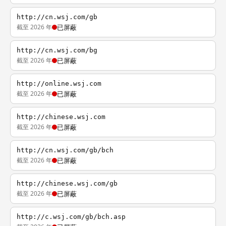
http://cn.wsj.com/gb
截至 2026 年
已屏蔽
http://cn.wsj.com/bg
截至 2026 年
已屏蔽
http://online.wsj.com
截至 2026 年
已屏蔽
http://chinese.wsj.com
截至 2026 年
已屏蔽
http://cn.wsj.com/gb/bch
截至 2026 年
已屏蔽
http://chinese.wsj.com/gb
截至 2026 年
已屏蔽
http://c.wsj.com/gb/bch.asp