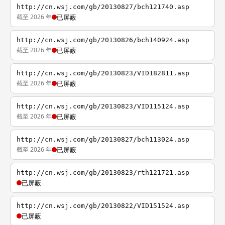
http://cn.wsj.com/gb/20130827/bch121740.asp
截至 2026 年
已屏蔽
http://cn.wsj.com/gb/20130826/bch140924.asp
截至 2026 年
已屏蔽
http://cn.wsj.com/gb/20130823/VID182811.asp
截至 2026 年
已屏蔽
http://cn.wsj.com/gb/20130823/VID115124.asp
截至 2026 年
已屏蔽
http://cn.wsj.com/gb/20130827/bch113024.asp
截至 2026 年
已屏蔽
http://cn.wsj.com/gb/20130823/rth121721.asp
已屏蔽
http://cn.wsj.com/gb/20130822/VID151524.asp
已屏蔽