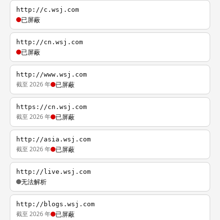
http://c.wsj.com
已屏蔽
http://cn.wsj.com
已屏蔽
http://www.wsj.com
截至 2026 年
已屏蔽
https://cn.wsj.com
截至 2026 年
已屏蔽
http://asia.wsj.com
截至 2026 年
已屏蔽
http://live.wsj.com
无法解析
http://blogs.wsj.com
截至 2026 年
已屏蔽