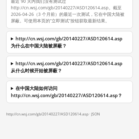
最近 90 天内我们没有测试过
http://cn.wsj.com/gb/20140227/ASD120614.asp。截至
2026-04-26（3 个月前）的最近一次测试，它在中国大陆被
屏蔽。可使用本页的“立即测试”按钮获取最新结果。
http://cn.wsj.com/gb/20140227/ASD120614.asp
为什么在中国大陆被屏蔽？
http://cn.wsj.com/gb/20140227/ASD120614.asp
从什么时候开始被屏蔽？
在中国大陆如何访问
http://cn.wsj.com/gb/20140227/ASD120614.asp？
http://cn.wsj.com/gb/20140227/ASD120614.asp ·
JSON