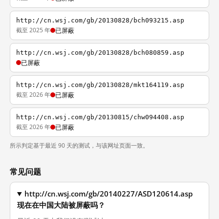
http://cn.wsj.com/gb/20130828/bch093215.asp
截至 2025 年
已屏蔽
http://cn.wsj.com/gb/20130828/bch080859.asp
已屏蔽
http://cn.wsj.com/gb/20130828/mkt164119.asp
截至 2026 年
已屏蔽
http://cn.wsj.com/gb/20130815/chw094408.asp
截至 2026 年
已屏蔽
所示判定基于最近 90 天的测试，与该网址页面一致。
常见问题
http://cn.wsj.com/gb/20140227/ASD120614.asp
现在在中国大陆被屏蔽吗？