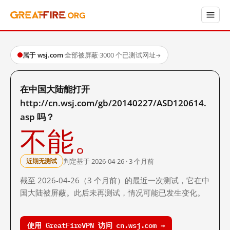
属于 wsj.com
·
全部被屏蔽
·
3000 个已测试网址
→
在中国大陆能打开
http://cn.wsj.com/gb/20140227/ASD120614.
asp 吗？
不能。
判定基于 2026-04-26 · 3 个月前
近期无测试
截至 2026-04-26（3 个月前）的最近一次测试，它在中
国大陆被屏蔽。此后未再测试，情况可能已发生变化。
使用 GreatFireVPN 访问 cn.wsj.com →