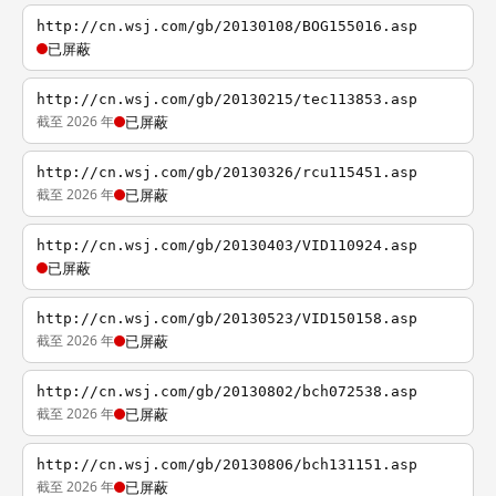
http://cn.wsj.com/gb/20130108/BOG155016.asp
已屏蔽
http://cn.wsj.com/gb/20130215/tec113853.asp
截至 2026 年
已屏蔽
http://cn.wsj.com/gb/20130326/rcu115451.asp
截至 2026 年
已屏蔽
http://cn.wsj.com/gb/20130403/VID110924.asp
已屏蔽
http://cn.wsj.com/gb/20130523/VID150158.asp
截至 2026 年
已屏蔽
http://cn.wsj.com/gb/20130802/bch072538.asp
截至 2026 年
已屏蔽
http://cn.wsj.com/gb/20130806/bch131151.asp
截至 2026 年
已屏蔽