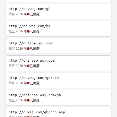
http://cn.wsj.com/gb
截至 2026 年
已屏蔽
http://cn.wsj.com/bg
截至 2026 年
已屏蔽
http://online.wsj.com
截至 2026 年
已屏蔽
http://chinese.wsj.com
截至 2026 年
已屏蔽
http://cn.wsj.com/gb/bch
截至 2026 年
已屏蔽
http://chinese.wsj.com/gb
截至 2026 年
已屏蔽
http://c.wsj.com/gb/bch.asp