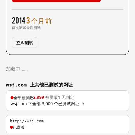
2014
3 个月前
首次测试
最后测试
立即测试
加载中……
wsj.com 上其他已测试的网址
2,999
被屏蔽
1
无判定
全部被屏蔽
wsj.com 下全部 3,000 个已测试网址 →
http://wsj.com
已屏蔽