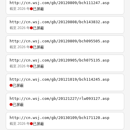
http://cn.wsj.com/gb/20120809/bch111247.asp
截至 2026 年
已屏蔽
http://cn.wsj.com/gb/20120808/bch143832.asp
截至 2026 年
已屏蔽
http://cn.wsj.com/gb/20120809/bch095505.asp
截至 2026 年
已屏蔽
http://cn.wsj.com/gb/20120905/bch075135.asp
截至 2026 年
已屏蔽
http://cn.wsj.com/gb/20121019/bch114245.asp
已屏蔽
http://cn.wsj.com/gb/20121227/rlw093127.asp
已屏蔽
http://cn.wsj.com/gb/20130109/bch171120.asp
截至 2026 年
已屏蔽