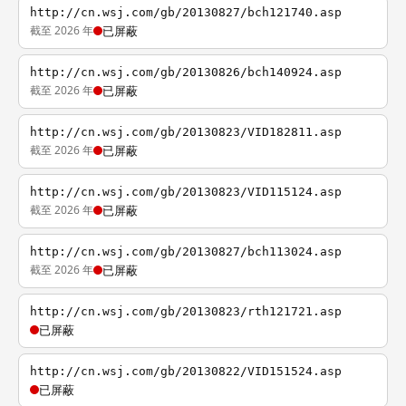
http://cn.wsj.com/gb/20130827/bch121740.asp
截至 2026 年
已屏蔽
http://cn.wsj.com/gb/20130826/bch140924.asp
截至 2026 年
已屏蔽
http://cn.wsj.com/gb/20130823/VID182811.asp
截至 2026 年
已屏蔽
http://cn.wsj.com/gb/20130823/VID115124.asp
截至 2026 年
已屏蔽
http://cn.wsj.com/gb/20130827/bch113024.asp
截至 2026 年
已屏蔽
http://cn.wsj.com/gb/20130823/rth121721.asp
已屏蔽
http://cn.wsj.com/gb/20130822/VID151524.asp
已屏蔽