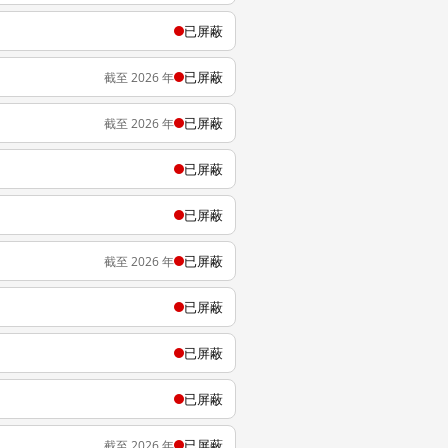
已屏蔽
已屏蔽
截至 2026 年
已屏蔽
截至 2026 年
已屏蔽
已屏蔽
已屏蔽
截至 2026 年
已屏蔽
已屏蔽
已屏蔽
已屏蔽
截至 2026 年