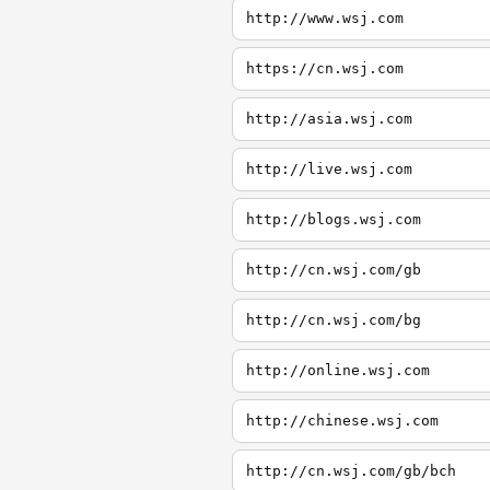
http://www.wsj.com
https://cn.wsj.com
http://asia.wsj.com
http://live.wsj.com
http://blogs.wsj.com
http://cn.wsj.com/gb
http://cn.wsj.com/bg
http://online.wsj.com
http://chinese.wsj.com
http://cn.wsj.com/gb/bch