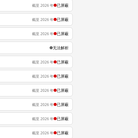
已屏蔽
截至 2026 年
已屏蔽
截至 2026 年
已屏蔽
截至 2026 年
无法解析
已屏蔽
截至 2026 年
已屏蔽
截至 2026 年
已屏蔽
截至 2026 年
已屏蔽
截至 2026 年
已屏蔽
截至 2026 年
已屏蔽
截至 2026 年