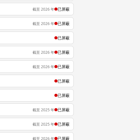
已屏蔽
截至 2026 年
已屏蔽
截至 2026 年
已屏蔽
已屏蔽
截至 2026 年
已屏蔽
截至 2026 年
已屏蔽
已屏蔽
已屏蔽
截至 2025 年
已屏蔽
截至 2025 年
已屏蔽
截至 2026 年