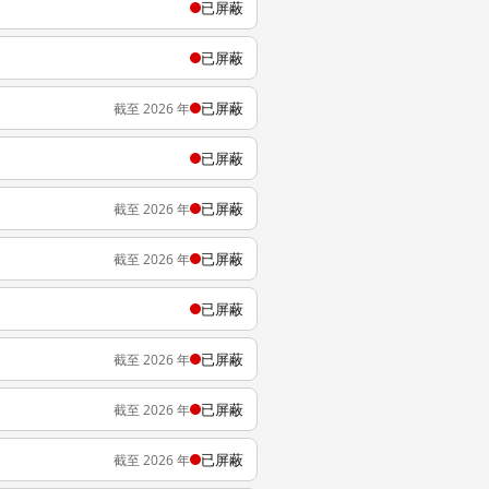
已屏蔽
已屏蔽
已屏蔽
截至 2026 年
已屏蔽
已屏蔽
截至 2026 年
已屏蔽
截至 2026 年
已屏蔽
已屏蔽
截至 2026 年
已屏蔽
截至 2026 年
已屏蔽
截至 2026 年