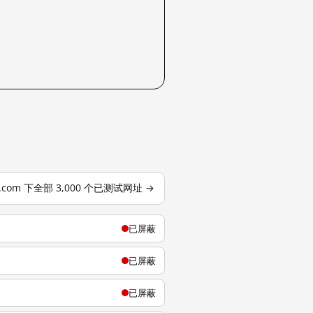
j.com 下全部 3,000 个已测试网址 →
已屏蔽
已屏蔽
已屏蔽