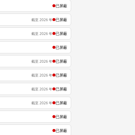
已屏蔽
已屏蔽
截至 2026 年
已屏蔽
截至 2026 年
已屏蔽
已屏蔽
截至 2026 年
已屏蔽
截至 2026 年
已屏蔽
截至 2026 年
已屏蔽
截至 2026 年
已屏蔽
已屏蔽