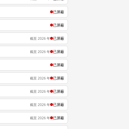
已屏蔽
已屏蔽
已屏蔽
截至 2026 年
已屏蔽
截至 2026 年
已屏蔽
已屏蔽
截至 2026 年
已屏蔽
截至 2026 年
已屏蔽
截至 2026 年
已屏蔽
截至 2026 年