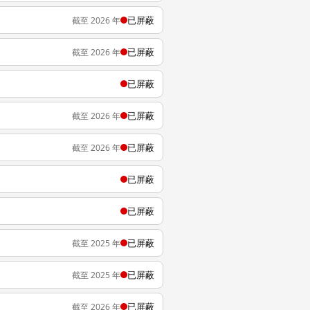
已屏蔽
截至 2026 年
已屏蔽
截至 2026 年
已屏蔽
已屏蔽
截至 2026 年
已屏蔽
截至 2026 年
已屏蔽
已屏蔽
已屏蔽
截至 2025 年
已屏蔽
截至 2025 年
已屏蔽
截至 2026 年