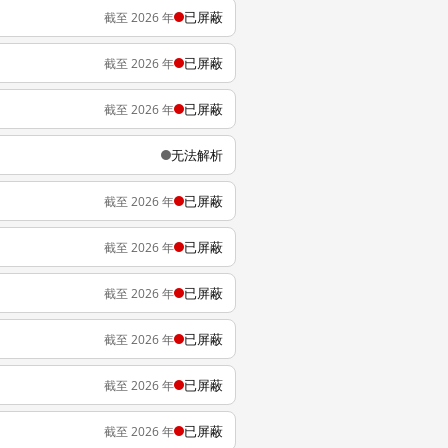
已屏蔽
截至 2026 年
已屏蔽
截至 2026 年
已屏蔽
截至 2026 年
无法解析
已屏蔽
截至 2026 年
已屏蔽
截至 2026 年
已屏蔽
截至 2026 年
已屏蔽
截至 2026 年
已屏蔽
截至 2026 年
已屏蔽
截至 2026 年