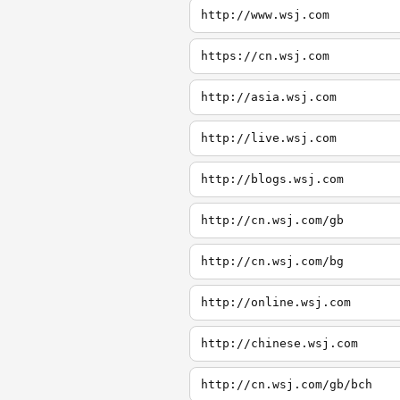
http://www.wsj.com
https://cn.wsj.com
http://asia.wsj.com
http://live.wsj.com
http://blogs.wsj.com
http://cn.wsj.com/gb
http://cn.wsj.com/bg
http://online.wsj.com
http://chinese.wsj.com
http://cn.wsj.com/gb/bch