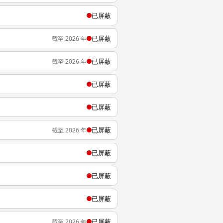
已屏蔽
已屏蔽
截至 2026 年
已屏蔽
截至 2026 年
已屏蔽
已屏蔽
已屏蔽
截至 2026 年
已屏蔽
已屏蔽
已屏蔽
已屏蔽
截至 2026 年