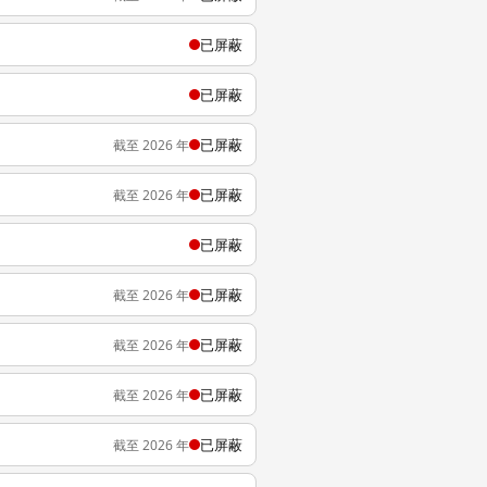
已屏蔽
已屏蔽
已屏蔽
截至 2026 年
已屏蔽
截至 2026 年
已屏蔽
已屏蔽
截至 2026 年
已屏蔽
截至 2026 年
已屏蔽
截至 2026 年
已屏蔽
截至 2026 年