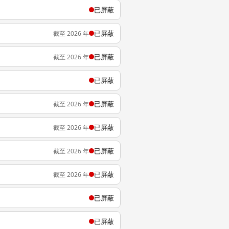
已屏蔽
已屏蔽
截至 2026 年
已屏蔽
截至 2026 年
已屏蔽
已屏蔽
截至 2026 年
已屏蔽
截至 2026 年
已屏蔽
截至 2026 年
已屏蔽
截至 2026 年
已屏蔽
已屏蔽