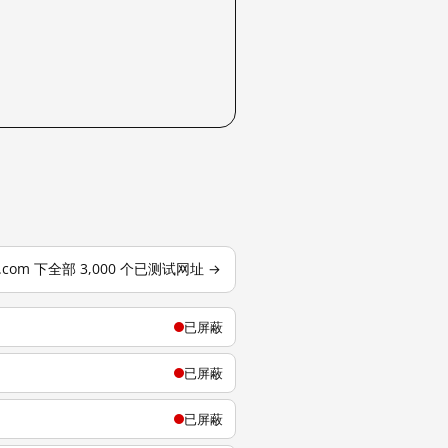
j.com 下全部 3,000 个已测试网址 →
已屏蔽
已屏蔽
已屏蔽