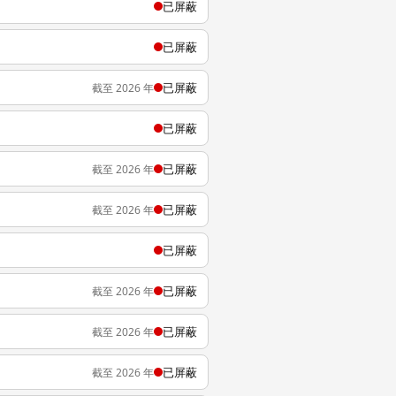
已屏蔽
已屏蔽
已屏蔽
截至 2026 年
已屏蔽
已屏蔽
截至 2026 年
已屏蔽
截至 2026 年
已屏蔽
已屏蔽
截至 2026 年
已屏蔽
截至 2026 年
已屏蔽
截至 2026 年