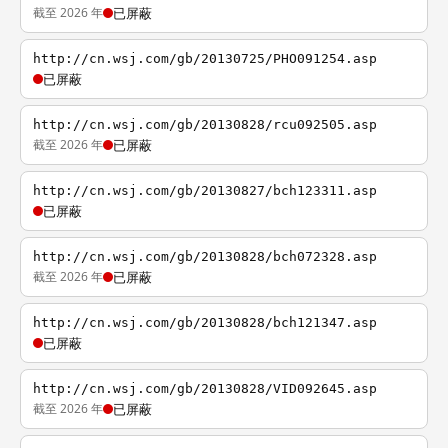
截至 2026 年
已屏蔽
http://cn.wsj.com/gb/20130725/PHO091254.asp
已屏蔽
http://cn.wsj.com/gb/20130828/rcu092505.asp
截至 2026 年
已屏蔽
http://cn.wsj.com/gb/20130827/bch123311.asp
已屏蔽
http://cn.wsj.com/gb/20130828/bch072328.asp
截至 2026 年
已屏蔽
http://cn.wsj.com/gb/20130828/bch121347.asp
已屏蔽
http://cn.wsj.com/gb/20130828/VID092645.asp
截至 2026 年
已屏蔽