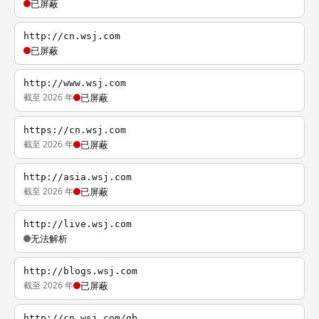
已屏蔽
http://cn.wsj.com
已屏蔽
http://www.wsj.com
截至 2026 年
已屏蔽
https://cn.wsj.com
截至 2026 年
已屏蔽
http://asia.wsj.com
截至 2026 年
已屏蔽
http://live.wsj.com
无法解析
http://blogs.wsj.com
截至 2026 年
已屏蔽
http://cn.wsj.com/gb