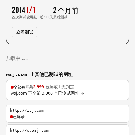
2014
1/1
2 个月前
首次测试
被屏蔽 · 近 90 天
最后测试
立即测试
加载中……
wsj.com 上其他已测试的网址
2,999
被屏蔽
1
无判定
全部被屏蔽
wsj.com 下全部 3,000 个已测试网址 →
http://wsj.com
已屏蔽
http://c.wsj.com