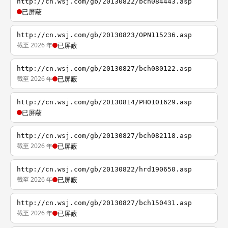
http://cn.wsj.com/gb/20130822/bch084443.asp
已屏蔽
http://cn.wsj.com/gb/20130823/OPN115236.asp
截至 2026 年
已屏蔽
http://cn.wsj.com/gb/20130827/bch080122.asp
截至 2026 年
已屏蔽
http://cn.wsj.com/gb/20130814/PHO101629.asp
已屏蔽
http://cn.wsj.com/gb/20130827/bch082118.asp
截至 2026 年
已屏蔽
http://cn.wsj.com/gb/20130822/hrd190650.asp
截至 2026 年
已屏蔽
http://cn.wsj.com/gb/20130827/bch150431.asp
截至 2026 年
已屏蔽