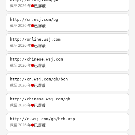
截至 2026 年
已屏蔽
http://cn.wsj.com/bg
截至 2026 年
已屏蔽
http://online.wsj.com
截至 2026 年
已屏蔽
http://chinese.wsj.com
截至 2026 年
已屏蔽
http://cn.wsj.com/gb/bch
截至 2026 年
已屏蔽
http://chinese.wsj.com/gb
截至 2026 年
已屏蔽
http://c.wsj.com/gb/bch.asp
截至 2026 年
已屏蔽