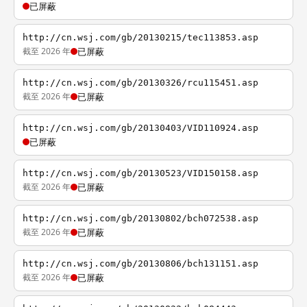
已屏蔽
http://cn.wsj.com/gb/20130215/tec113853.asp
截至 2026 年
已屏蔽
http://cn.wsj.com/gb/20130326/rcu115451.asp
截至 2026 年
已屏蔽
http://cn.wsj.com/gb/20130403/VID110924.asp
已屏蔽
http://cn.wsj.com/gb/20130523/VID150158.asp
截至 2026 年
已屏蔽
http://cn.wsj.com/gb/20130802/bch072538.asp
截至 2026 年
已屏蔽
http://cn.wsj.com/gb/20130806/bch131151.asp
截至 2026 年
已屏蔽