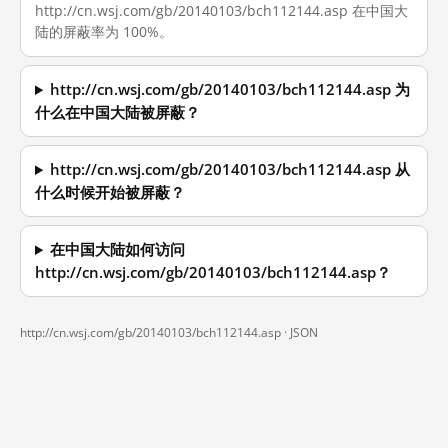
http://cn.wsj.com/gb/20140103/bch112144.asp 在中国大
陆的屏蔽率为 100%。
http://cn.wsj.com/gb/20140103/bch112144.asp 为
什么在中国大陆被屏蔽？
http://cn.wsj.com/gb/20140103/bch112144.asp 从
什么时候开始被屏蔽？
在中国大陆如何访问
http://cn.wsj.com/gb/20140103/bch112144.asp？
http://cn.wsj.com/gb/20140103/bch112144.asp ·
JSON