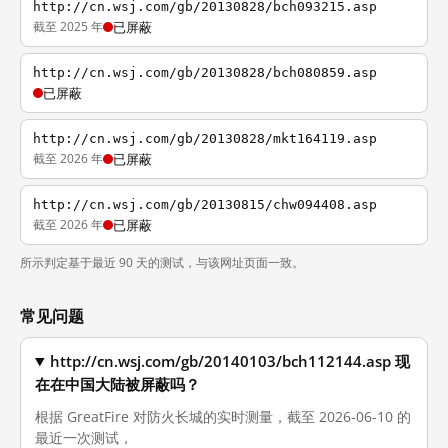
http://cn.wsj.com/gb/20130828/bch093215.asp
截至 2025 年
已屏蔽
http://cn.wsj.com/gb/20130828/bch080859.asp
已屏蔽
http://cn.wsj.com/gb/20130828/mkt164119.asp
截至 2026 年
已屏蔽
http://cn.wsj.com/gb/20130815/chw094408.asp
截至 2026 年
已屏蔽
所示判定基于最近 90 天的测试，与该网址页面一致。
常见问题
http://cn.wsj.com/gb/20140103/bch112144.asp 现
在在中国大陆被屏蔽吗？
根据 GreatFire 对防火长城的实时测量，截至 2026-06-10 的
最近一次测试，